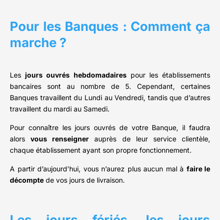
Pour les Banques : Comment ça
marche ?
Les
jours ouvrés hebdomadaires
pour les établissements
bancaires sont au nombre de 5. Cependant, certaines
Banques travaillent du Lundi au Vendredi, tandis que d’autres
travaillent du mardi au Samedi.
Pour connaître les jours ouvrés de votre Banque, il faudra
alors
vous renseigner
auprès de leur service clientèle,
chaque établissement ayant son propre fonctionnement.
A partir d’aujourd’hui, vous n’aurez plus aucun mal à
faire le
décompte
de vos jours de livraison.
Les jours fériés, les jours