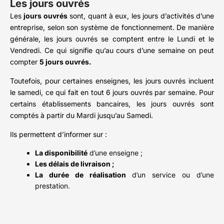
Les jours ouvrés
Les
jours ouvrés
sont, quant à eux, les jours d’activités d’une
entreprise, selon son système de fonctionnement. De manière
générale, les jours ouvrés se comptent entre le Lundi et le
Vendredi. Ce qui signifie qu’au cours d’une semaine on peut
compter
5 jours ouvrés.
Toutefois, pour certaines enseignes, les jours ouvrés incluent
le samedi, ce qui fait en tout 6 jours ouvrés par semaine. Pour
certains établissements bancaires, les jours ouvrés sont
comptés à partir du Mardi jusqu’au Samedi.
Ils permettent d’informer sur :
La disponibilité
d’une enseigne ;
Les délais de livraison ;
La durée de réalisation
d’un service ou d’une
prestation.