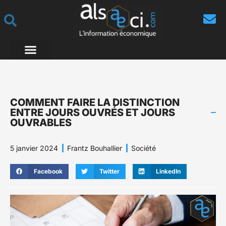
COMMENT FAIRE LA DISTINCTION
ENTRE JOURS OUVRÉS ET JOURS
OUVRABLES
5 janvier 2024
Frantz Bouhallier
Société
Facebook
Twitter
LinkedIn