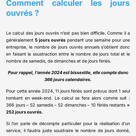
Comment calculer les jours
ouvrés ?
Le calcul des jours ouvrés n’est pas bien difficile. Comme il a
généralement
5 jours ouvrés
pendant une semaine pour une
entreprise, le nombre de jours ouvrés annuels s’obtient donc
en faisant la soustraction entre le nombre de jours total et le
nombre de samedis, de dimanches et de jours fériés.
Pour rappel, l’année 2024 est bissextile, elle compte donc
366 jours calendaires.
Pour cette année 2024, 11 jours fériés sont prévus dont 1 seul
tombant en week-end. Le calcul se fera alors comme suit :
366 jours – 52 samedis – 52 dimanches – 10 fériés restants
=
252 jours ouvrés.
Si l’on parle de décompte particulier pour la réalisation d’un
service, il faudra juste soustraire le nombre de jours donné,