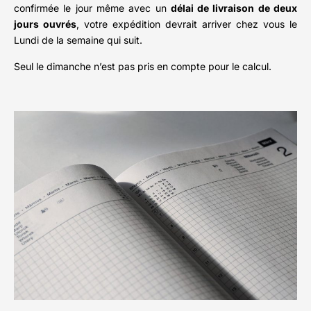
confirmée le jour même avec un
délai de livraison de deux
jours ouvrés
, votre expédition devrait arriver chez vous le
Lundi de la semaine qui suit.
Seul le dimanche n’est pas pris en compte pour le calcul.