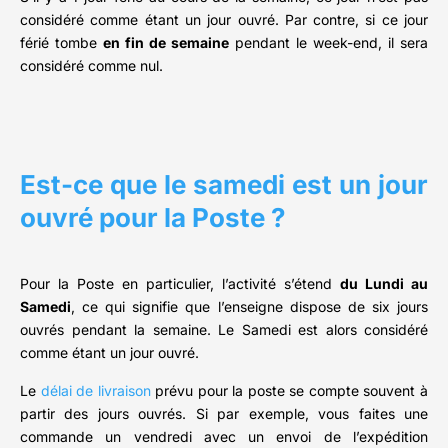
considéré comme étant un jour ouvré. Par contre, si ce jour
férié tombe
en fin de semaine
pendant le week-end, il sera
considéré comme nul.
Est-ce que le samedi est un jour
ouvré pour la Poste ?
Pour la Poste en particulier, l’activité s’étend
du Lundi au
Samedi
, ce qui signifie que l’enseigne dispose de six jours
ouvrés pendant la semaine. Le Samedi est alors considéré
comme étant un jour ouvré.
Le
délai de livraison
prévu pour la poste se compte souvent à
partir des jours ouvrés. Si par exemple, vous faites une
commande un vendredi avec un envoi de l’expédition