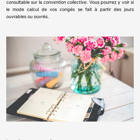
consultable sur la
convention collective
. Vous pourrez y voir si
le mode calcul de vos congés se fait à partir des jours
ouvrables ou ouvrés.