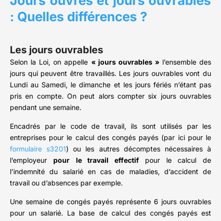
Jours ouvrés et jours ouvrables
: Quelles différences ?
Les jours ouvrables
Selon la Loi, on appelle
« jours ouvrables »
l’ensemble des
jours qui peuvent être travaillés. Les jours ouvrables vont du
Lundi au Samedi, le dimanche et les jours fériés n’étant pas
pris en compte. On peut alors compter six jours ouvrables
pendant une semaine.
Encadrés par le code de travail, ils sont utilisés par les
entreprises pour le calcul des congés payés (par ici pour le
formulaire s3201
) ou les autres décomptes nécessaires à
l’employeur
pour
le travail effectif
pour le calcul de
l’indemnité du salarié en cas de maladies, d’accident de
travail ou d’absences par exemple.
Une semaine de congés payés représente 6 jours ouvrables
pour un salarié. La base de calcul des congés payés est