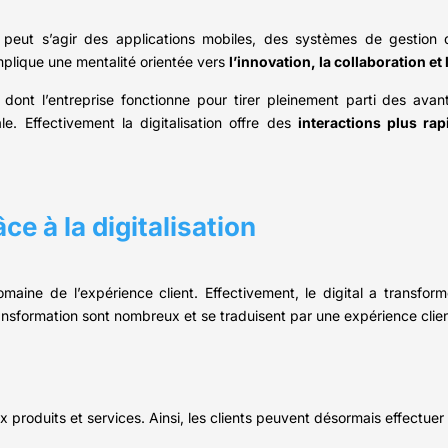
Il peut s’agir des applications mobiles, des systèmes de gestion 
implique une mentalité orientée vers
l’innovation, la collaboration et l
ont l’entreprise fonctionne pour tirer pleinement parti des avant
le. Effectivement la digitalisation offre des
interactions plus rap
e à la digitalisation
omaine de l’expérience client. Effectivement, le digital a transfor
transformation sont nombreux et se traduisent par une expérience clie
 produits et services. Ainsi, les clients peuvent désormais effectuer