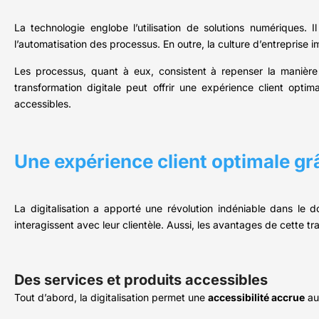
La technologie englobe l’utilisation de solutions numériques. 
l’automatisation des processus. En outre, la culture d’entreprise 
Les processus, quant à eux, consistent à repenser la manière d
transformation digitale peut offrir une expérience client optima
accessibles.
Une expérience client optimale grâc
La digitalisation a apporté une révolution indéniable dans le d
interagissent avec leur clientèle. Aussi, les avantages de cette 
Des services et produits accessibles
Tout d’abord, la digitalisation permet une
accessibilité accrue
aux