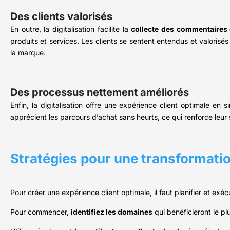
Des clients valorisés
En outre, la digitalisation facilite la
collecte des commentaires 
produits et services. Les clients se sentent entendus et valorisé
la marque.
Des processus nettement améliorés
Enfin, la digitalisation offre une expérience client optimale en sim
apprécient les parcours d’achat sans heurts, ce qui renforce leur 
Stratégies pour une transformatio
Pour créer une expérience client optimale, il faut planifier et ex
Pour commencer,
identifiez les domaines
qui bénéficieront le pl