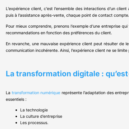
L’expérience client, c’est l’ensemble des interactions d’un clien
puis à l’assistance après-vente, chaque point de contact compte. P
Pour mieux comprendre, prenons l’exemple d’une entreprise qui fa
recommandations en fonction des préférences du client.
En revanche, une mauvaise expérience client peut résulter de le
communication incohérente. Ainsi, l’expérience client ne se limite
La transformation digitale : qu’est
La
transformation numérique
représente l’adaptation des entrepri
essentiels :
La technologie
La culture d’entreprise
Les processus.