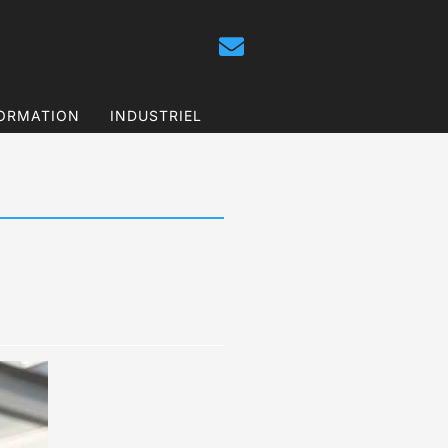
ORMATION
INDUSTRIEL