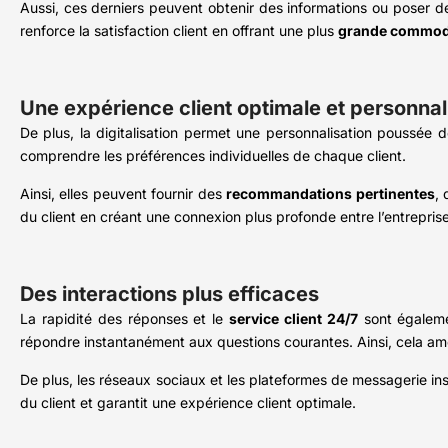
Aussi, ces derniers peuvent obtenir des informations ou poser d
renforce la satisfaction client en offrant une plus
grande commod
Une expérience client optimale et personnal
De plus, la digitalisation permet une personnalisation poussée d
comprendre les préférences individuelles de chaque client.
Ainsi, elles peuvent fournir des
recommandations pertinentes
, 
du client en créant une connexion plus profonde entre l’entrepris
Des interactions plus efficaces
La rapidité des réponses et le
service client 24/7
sont égalemen
répondre instantanément aux questions courantes. Ainsi, cela améli
De plus, les réseaux sociaux et les plateformes de messagerie in
du client et garantit une expérience client optimale.