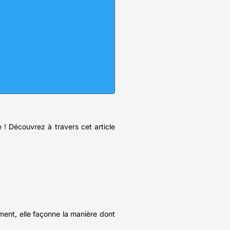
e ! Découvrez à travers cet article
ment, elle façonne la manière dont