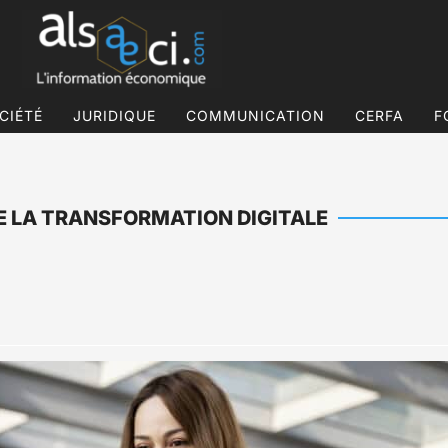
CIÉTÉ
JURIDIQUE
COMMUNICATION
CERFA
F
DE LA TRANSFORMATION DIGITALE