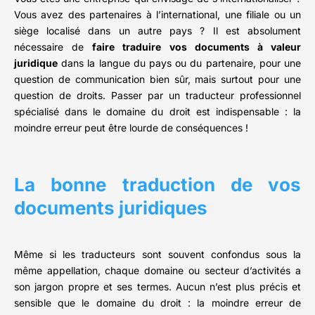
Vous avez des partenaires à l’international, une filiale ou un
siège localisé dans un autre pays ? Il est absolument
nécessaire de
faire traduire vos documents à valeur
juridique
dans la langue du pays ou du partenaire, pour une
question de communication bien sûr, mais surtout pour une
question de droits. Passer par un traducteur professionnel
spécialisé dans le domaine du droit est indispensable : la
moindre erreur peut être lourde de conséquences !
La bonne traduction de vos
documents juridiques
Même si les traducteurs sont souvent confondus sous la
même appellation, chaque domaine ou secteur d’activités a
son jargon propre et ses termes. Aucun n’est plus précis et
sensible que le domaine du droit : la moindre erreur de