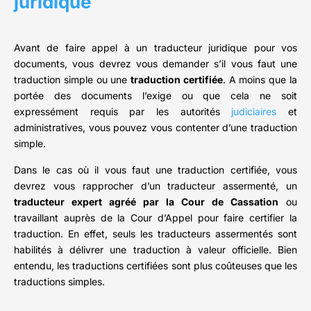
juridique
Avant de faire appel à un traducteur juridique pour vos
documents, vous devrez vous demander s’il vous faut une
traduction simple ou une
traduction certifiée
. A moins que la
portée des documents l’exige ou que cela ne soit
expressément requis par les autorités
judiciaires
et
administratives, vous pouvez vous contenter d’une traduction
simple.
Dans le cas où il vous faut une traduction certifiée, vous
devrez vous rapprocher d’un traducteur assermenté, un
traducteur expert agréé par la Cour de Cassation
ou
travaillant auprès de la Cour d’Appel pour faire certifier la
traduction. En effet, seuls les traducteurs assermentés sont
habilités à délivrer une traduction à valeur officielle. Bien
entendu, les traductions certifiées sont plus coûteuses que les
traductions simples.