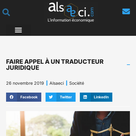
FAIRE APPEL À UN TRADUCTEUR
JURIDIQUE
26 novembre 2019
Alsaeci
Société
Facebook
Twitter
LinkedIn