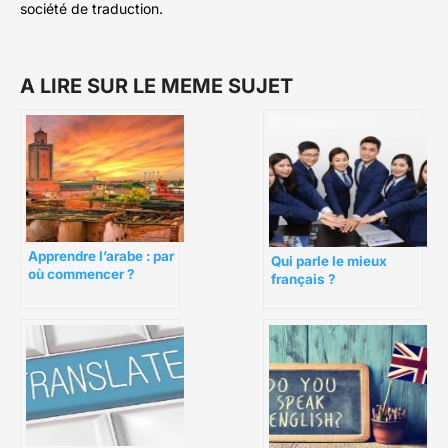
société de traduction.
A LIRE SUR LE MEME SUJET
Apprendre l’arabe : par
Qui parle le mieux
où commencer ?
français ?