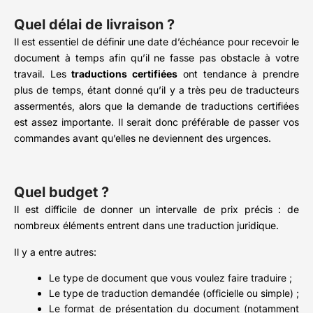
Quel délai de livraison ?
Il est essentiel de définir une date d’échéance pour recevoir le
document à temps afin qu’il ne fasse pas obstacle à votre
travail. Les
traductions certifiées
ont tendance à prendre
plus de temps, étant donné qu’il y a très peu de traducteurs
assermentés, alors que la demande de traductions certifiées
est assez importante. Il serait donc préférable de passer vos
commandes avant qu’elles ne deviennent des urgences.
Quel budget ?
Il est difficile de donner un intervalle de prix précis : de
nombreux éléments entrent dans une traduction juridique.
Il y a entre autres:
Le type de document que vous voulez faire traduire ;
Le type de traduction demandée (officielle ou simple) ;
Le format de présentation du document (notamment