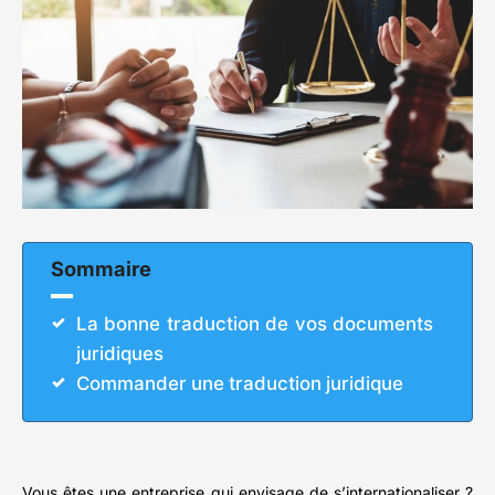
Sommaire
La bonne traduction de vos documents
juridiques
Commander une traduction juridique
Vous êtes une entreprise qui envisage de s’internationaliser ?