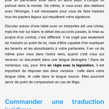
partout dans le monde. De même, si vous avez des relations
avec l’étranger, il est nécessaire pour vous de faire traduire
tous les papiers légaux qui requièrent votre signature.
Discuter autour d’une table avec un interprète est une chose,
mais lire noir sur blanc le détail des accords passés, la mise au
propre d’un contrat, c’est différent. Il ne s’agit pas seulement
de traduire un point de loi, mais d’être capable d’en expliquer
les tenants et les aboutissants à votre partenaire. Il en va de
même pour vous dans l’autre sens, quand c’est vous qui
recevez un document dans une langue étrangère ! Dans de
nombreux cas, pour être
en règle avec la législation
, il est
important de disposer des deux versions : celle dans votre
langue cible, et celle dans la langue source. Elles pourront
servir de point de comparaison en cas de litige.
Commander une traduction