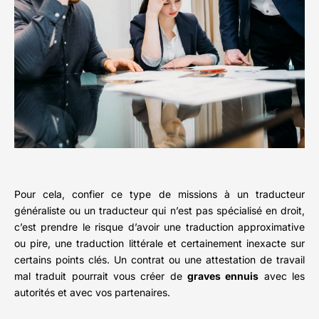
Pour cela, confier ce type de missions à un traducteur
généraliste ou un traducteur qui n’est pas spécialisé en droit,
c’est prendre le risque d’avoir une traduction approximative
ou pire, une traduction littérale et certainement inexacte sur
certains points clés. Un contrat ou une attestation de travail
mal traduit pourrait vous créer de
graves ennuis
avec les
autorités et avec vos partenaires.