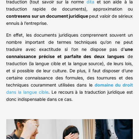
traduction (tout savoir sur la norme
dita
et son aide à la
traduction rapide de documents), approximation ou
contresens
sur un document juridique
peut valoir de sérieux
ennuis à l’entreprise.
En effet, les documents juridiques comprennent souvent un
nombre important de termes techniques qu’on ne peut
traduire avec exactitude si l’on ne dispose pas d’
une
connaissance précise et parfaite des deux langues
de
traduction (la langue cible et la langue source), de leurs lois,
et si possible de leur culture. De plus, il faut disposer d’une
certaine connaissance des formules, des tournures et des
techniques couramment utilisées dans le
domaine du droit
dans la langue cible
. Le recours à la traduction juridique est
donc indispensable dans ce cas.