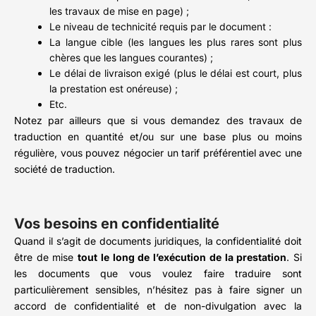
les travaux de mise en page) ;
Le niveau de technicité requis par le document :
La langue cible (les langues les plus rares sont plus
chères que les langues courantes) ;
Le délai de livraison exigé (plus le délai est court, plus
la prestation est onéreuse) ;
Etc.
Notez par ailleurs que si vous demandez des travaux de
traduction en quantité et/ou sur une base plus ou moins
régulière, vous pouvez négocier un tarif préférentiel avec une
société de traduction.
Vos besoins en confidentialité
Quand il s’agit de documents juridiques, la confidentialité doit
être de mise
tout le long de l’exécution de la prestation
. Si
les documents que vous voulez faire traduire sont
particulièrement sensibles, n’hésitez pas à faire signer un
accord de confidentialité et de non-divulgation avec la