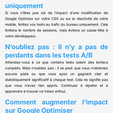
uniquement
Si vous n’êtes pas sûr de l’impact d’une modification de
Google Optimize sur votre CSS ou sur la réactivité de votre
mobile, limitez vos tests au trafic du bureau uniquement. Cela
limitera le nombre de sessions, mais évitera un casse-tête à
votre développeur.
N’oubliez pas : Il n’y a pas de
perdants dans les tests A/B
Attendez-vous à ce que certains tests soient des échecs
complets. Mais n’oubliez pas : il se peut que vous n’obteniez
aucune piste ou que vous ayez un gagnant clair et
statistiquement significatif à chaque test. Cela ne signifie pas
que vous n’avez rien appris. Continuez à répéter et à
apprendre à trouver ce trésor enfoui.
Comment augmenter l’impact
sur Google Optimiser