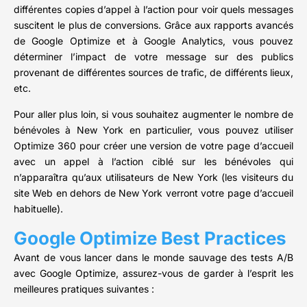
différentes copies d’appel à l’action pour voir quels messages
suscitent le plus de conversions. Grâce aux rapports avancés
de Google Optimize et à Google Analytics, vous pouvez
déterminer l’impact de votre message sur des publics
provenant de différentes sources de trafic, de différents lieux,
etc.
Pour aller plus loin, si vous souhaitez augmenter le nombre de
bénévoles à New York en particulier, vous pouvez utiliser
Optimize 360 pour créer une version de votre page d’accueil
avec un appel à l’action ciblé sur les bénévoles qui
n’apparaîtra qu’aux utilisateurs de New York (les visiteurs du
site Web en dehors de New York verront votre page d’accueil
habituelle).
Google Optimize Best Practices
Avant de vous lancer dans le monde sauvage des tests A/B
avec Google Optimize, assurez-vous de garder à l’esprit les
meilleures pratiques suivantes :