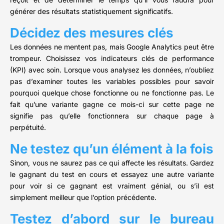
générer des résultats statistiquement significatifs.
Décidez des mesures clés
Les données ne mentent pas, mais Google Analytics peut être
trompeur. Choisissez vos indicateurs clés de performance
(KPI) avec soin. Lorsque vous analysez les données, n’oubliez
pas d’examiner toutes les variables possibles pour savoir
pourquoi quelque chose fonctionne ou ne fonctionne pas. Le
fait qu’une variante gagne ce mois-ci sur cette page ne
signifie pas qu’elle fonctionnera sur chaque page à
perpétuité.
Ne testez qu’un élément à la fois
Sinon, vous ne saurez pas ce qui affecte les résultats. Gardez
le gagnant du test en cours et essayez une autre variante
pour voir si ce gagnant est vraiment génial, ou s’il est
simplement meilleur que l’option précédente.
Testez d’abord sur le bureau