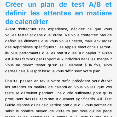
Créer un plan de test A/B et
définir les attentes en matière
de calendrier
Avant d’effectuer une expérience, décidez ce que vous
voulez tester et dans quel ordre. Ne vous contentez pas de
définir les éléments que vous voulez tester, mais envisagez
des hypothèses spécifiques : Les appels émotionnels seront-
ils plus performants que les statistiques sur papier ? Qu’en
est-il des familles par rapport aux individus dans les images ?
Vous ne devez tester qu’un seul élément à la fois, alors
gardez cela à l’esprit lorsque vous définissez votre plan.
Ensuite, passez en revue votre trafic précédent pour établir
les attentes en matière de calendrier. Vous voulez que vos
tests se déroulent pendant une durée suffisante pour qu’ils
produisent des résultats statistiquement significatifs. A/B Test
Guide dispose d’une calculatrice pratique qui vous permet de
saisir le nombre moyen de visiteurs par mois qu’une page
reçoit et de déterminer le temps qu’il vous faudra pour