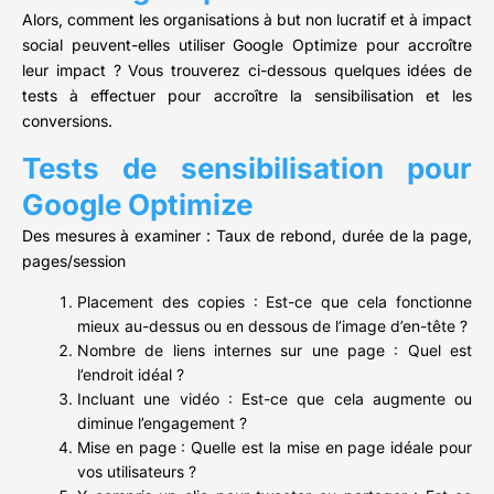
Alors, comment les organisations à but non lucratif et à impact
social peuvent-elles utiliser Google Optimize pour accroître
leur impact ? Vous trouverez ci-dessous quelques idées de
tests à effectuer pour accroître la sensibilisation et les
conversions.
Tests de sensibilisation pour
Google Optimize
Des mesures à examiner : Taux de rebond, durée de la page,
pages/session
Placement des copies : Est-ce que cela fonctionne
mieux au-dessus ou en dessous de l’image d’en-tête ?
Nombre de liens internes sur une page : Quel est
l’endroit idéal ?
Incluant une vidéo : Est-ce que cela augmente ou
diminue l’engagement ?
Mise en page : Quelle est la mise en page idéale pour
vos utilisateurs ?