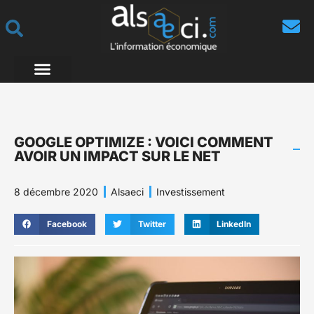
GOOGLE OPTIMIZE : VOICI COMMENT
AVOIR UN IMPACT SUR LE NET
8 décembre 2020
Alsaeci
Investissement
Facebook
Twitter
LinkedIn