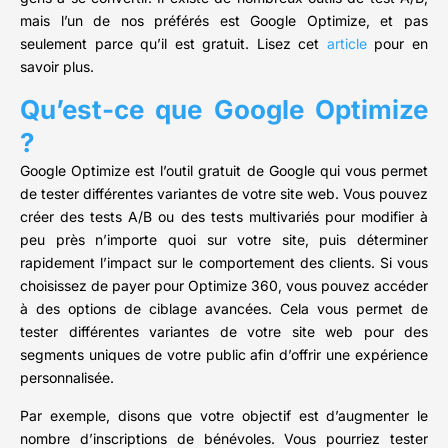
mais l’un de nos préférés est Google Optimize, et pas
seulement parce qu’il est gratuit. Lisez cet
article
pour en
savoir plus.
Qu’est-ce que Google Optimize
?
Google Optimize est l’outil gratuit de Google qui vous permet
de tester différentes variantes de votre site web. Vous pouvez
créer des tests A/B ou des tests multivariés pour modifier à
peu près n’importe quoi sur votre site, puis déterminer
rapidement l’impact sur le comportement des clients. Si vous
choisissez de payer pour Optimize 360, vous pouvez accéder
à des options de ciblage avancées. Cela vous permet de
tester différentes variantes de votre site web pour des
segments uniques de votre public afin d’offrir une expérience
personnalisée.
Par exemple, disons que votre objectif est d’augmenter le
nombre d’inscriptions de bénévoles. Vous pourriez tester