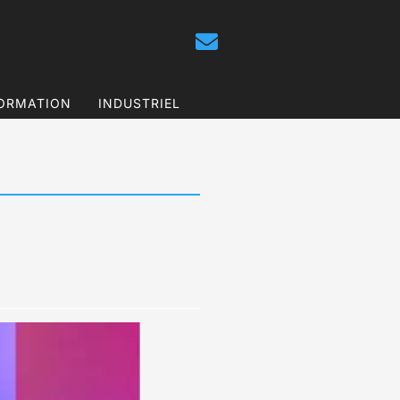
ORMATION
INDUSTRIEL