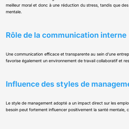
meilleur moral et donc à une réduction du stress, tandis que des
mentale.
Rôle de la communication interne
Une communication efficace et transparente au sein d’une entrepris
favorise également un environnement de travail collaboratif et r
Influence des styles de managem
Le style de management adopté a un impact direct sur les employ
besoin peut fortement influencer positivement la santé mentale, 