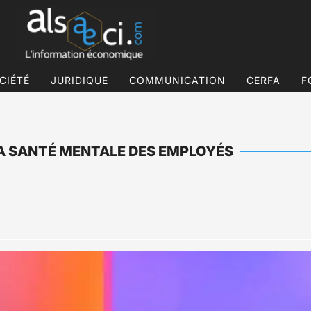
CIÉTÉ
JURIDIQUE
COMMUNICATION
CERFA
F
 LA SANTÉ MENTALE DES EMPLOYÉS