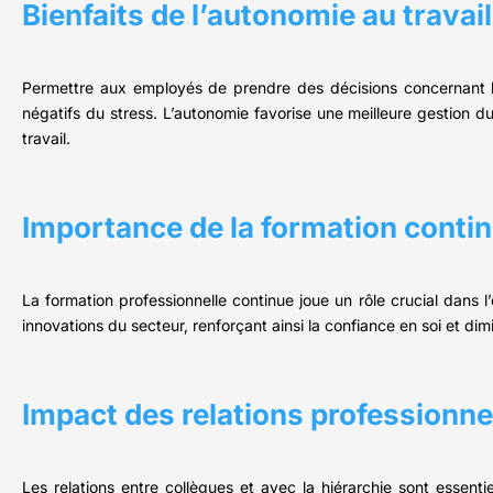
Bienfaits de l’autonomie au travail
Permettre aux employés de prendre des décisions concernant l’o
négatifs du stress. L’autonomie favorise une meilleure gestion d
travail.
Importance de la formation conti
La formation professionnelle continue joue un rôle crucial dans
innovations du secteur, renforçant ainsi la confiance en soi et dimin
Impact des relations professionne
Les relations entre collègues et avec la hiérarchie sont essent