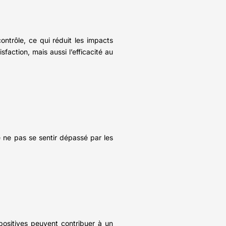
ntrôle, ce qui réduit les impacts
faction, mais aussi l’efficacité au
 ne pas se sentir dépassé par les
 positives peuvent contribuer à un