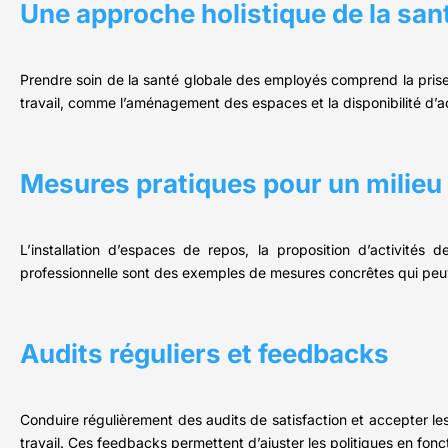
Une approche holistique de la sa
Prendre soin de la santé globale des employés comprend la prise
travail, comme l’aménagement des espaces et la disponibilité d’ac
Mesures pratiques pour un milieu 
L’installation d’espaces de repos, la proposition d’activités
professionnelle sont des exemples de mesures concrêtes qui peuven
Audits réguliers et feedbacks
Conduire régulièrement des audits de satisfaction et accepter le
travail. Ces feedbacks permettent d’ajuster les politiques en fonc