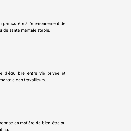
particulière à l’environnement de
au de santé mentale stable.
 d’équilibre entre vie privée et
entale des travailleurs.
reprise en matière de bien-être au
tinu.