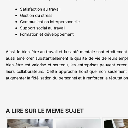
Satisfaction au travail
Gestion du stress
Communication interpersonnelle
Support social au travail
Formation et développement
Ainsi, le bien-être au travail et la santé mentale sont étroitemen
aussi améliorer substantiellement la qualité de vie de leurs emp
bien-être est valorisé et soutenu, les entreprises peuvent crée
leurs collaborateurs. Cette approche holistique non seulemen
augmenter la fidélisation du personnel et à renforcer la réputatio
A LIRE SUR LE MEME SUJET