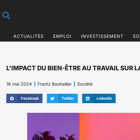
ACTUALITÉS
EMPLOI
INVESTISSEMENT
SO
L’IMPACT DU BIEN-ÊTRE AU TRAVAIL SUR
16 mai 2024
Frantz Bouhallier
Société
Facebook
Twitter
LinkedIn