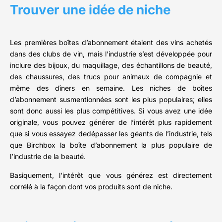
Trouver une idée de niche
Les premières boîtes d’abonnement étaient des vins achetés
dans des clubs de vin, mais l’industrie s’est développée pour
inclure des bijoux, du maquillage, des échantillons de beauté,
des chaussures, des trucs pour animaux de compagnie et
même des dîners en semaine. Les niches de boîtes
d’abonnement susmentionnées sont les plus populaires; elles
sont donc aussi les plus compétitives. Si vous avez une idée
originale, vous pouvez générer de l’intérêt plus rapidement
que si vous essayez dedépasser les géants de l’industrie, tels
que Birchbox la boîte d’abonnement la plus populaire de
l’industrie de la beauté.
Basiquement, l’intérêt que vous générez est directement
corrélé à la façon dont vos produits sont de niche.