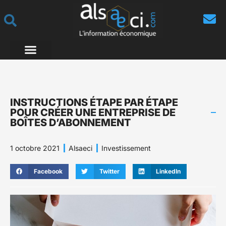
INSTRUCTIONS ÉTAPE PAR ÉTAPE
POUR CRÉER UNE ENTREPRISE DE
BOÎTES D’ABONNEMENT
1 octobre 2021
Alsaeci
Investissement
Facebook
Twitter
LinkedIn