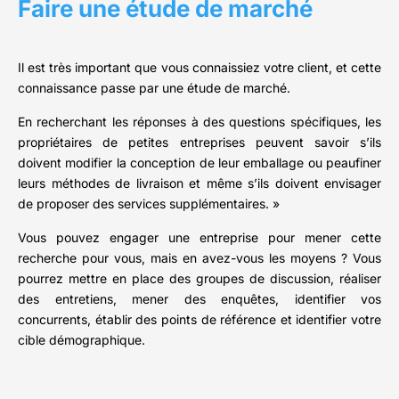
Faire une étude de marché
Il est très important que vous connaissiez votre client, et cette
connaissance passe par une étude de marché.
En recherchant les réponses à des questions spécifiques, les
propriétaires de petites entreprises peuvent savoir s’ils
doivent modifier la conception de leur emballage ou peaufiner
leurs méthodes de livraison et même s’ils doivent envisager
de proposer des services supplémentaires. »
Vous pouvez engager une entreprise pour mener cette
recherche pour vous, mais en avez-vous les moyens ? Vous
pourrez mettre en place des groupes de discussion, réaliser
des entretiens, mener des enquêtes, identifier vos
concurrents, établir des points de référence et identifier votre
cible démographique.