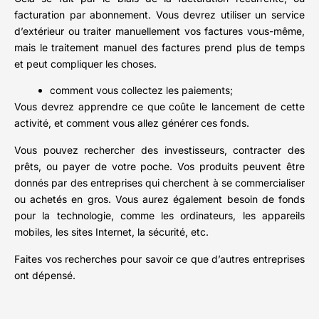
facturation par abonnement. Vous devrez utiliser un service
d’extérieur ou traiter manuellement vos factures vous-même,
mais le traitement manuel des factures prend plus de temps
et peut compliquer les choses.
comment vous collectez les paiements;
Vous devrez apprendre ce que coûte le lancement de cette
activité, et comment vous allez générer ces fonds.
Vous pouvez rechercher des investisseurs, contracter des
prêts, ou payer de votre poche. Vos produits peuvent être
donnés par des entreprises qui cherchent à se commercialiser
ou achetés en gros. Vous aurez également besoin de fonds
pour la technologie, comme les ordinateurs, les appareils
mobiles, les sites Internet, la sécurité, etc.
Faites vos recherches pour savoir ce que d’autres entreprises
ont dépensé.