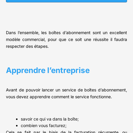
Dans l’ensemble, les boîtes d’abonnement sont un excellent
modèle commercial, pour que ce soit une réussite il faudra
respecter des étapes.
Apprendre l’entreprise
Avant de pouvoir lancer un service de boîtes d’abonnement,
vous devez apprendre comment le service fonctionne.
savoir ce qui va dans la boîte;
combien vous facturez;
Cela se fait par le biais de la facturation récurrente, ou