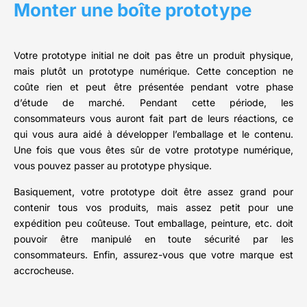
Monter une boîte prototype
Votre prototype initial ne doit pas être un produit physique,
mais plutôt un prototype numérique. Cette conception ne
coûte rien et peut être présentée pendant votre phase
d’étude de marché. Pendant cette période, les
consommateurs vous auront fait part de leurs réactions, ce
qui vous aura aidé à développer l’emballage et le contenu.
Une fois que vous êtes sûr de votre prototype numérique,
vous pouvez passer au prototype physique.
Basiquement, votre prototype doit être assez grand pour
contenir tous vos produits, mais assez petit pour une
expédition peu coûteuse. Tout emballage, peinture, etc. doit
pouvoir être manipulé en toute sécurité par les
consommateurs. Enfin, assurez-vous que votre marque est
accrocheuse.