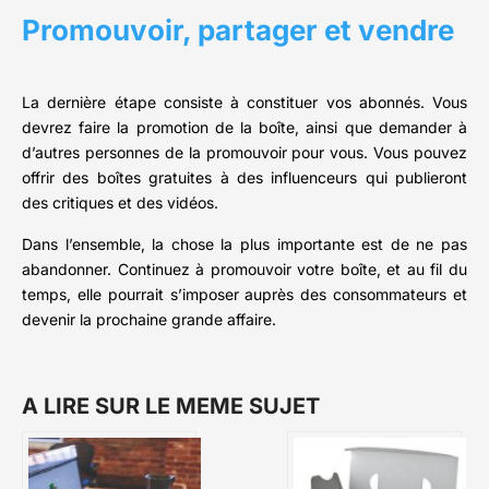
Promouvoir, partager et vendre
La dernière étape consiste à constituer vos abonnés. Vous
devrez faire la promotion de la boîte, ainsi que demander à
d’autres personnes de la promouvoir pour vous. Vous pouvez
offrir des boîtes gratuites à des influenceurs qui publieront
des critiques et des vidéos.
Dans l’ensemble, la chose la plus importante est de ne pas
abandonner. Continuez à promouvoir votre boîte, et au fil du
temps, elle pourrait s’imposer auprès des consommateurs et
devenir la prochaine grande affaire.
A LIRE SUR LE MEME SUJET