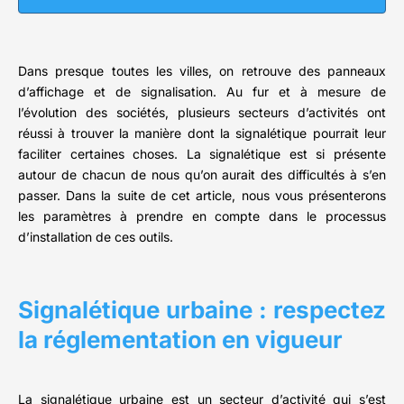
Dans presque toutes les villes, on retrouve des panneaux
d’affichage et de signalisation. Au fur et à mesure de
l’évolution des sociétés, plusieurs secteurs d’activités ont
réussi à trouver la manière dont la signalétique pourrait leur
faciliter certaines choses. La signalétique est si présente
autour de chacun de nous qu’on aurait des difficultés à s’en
passer. Dans la suite de cet article, nous vous présenterons
les paramètres à prendre en compte dans le processus
d’installation de ces outils.
Signalétique urbaine : respectez
la réglementation en vigueur
La signalétique urbaine est un secteur d’activité qui s’est