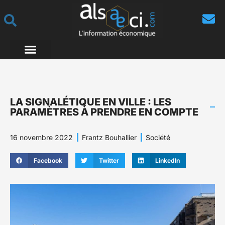
LA SIGNALÉTIQUE EN VILLE : LES
PARAMÈTRES À PRENDRE EN COMPTE
16 novembre 2022
Frantz Bouhallier
Société
Facebook
Twitter
LinkedIn