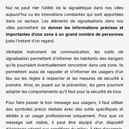
Nul ne peut nier l’utilité de la signalétique dans nos villes
aujourd’hui vu les innovations constantes qui sont apportées
dans ce secteur. Les éléments de signalisations dans nos
villes permettent de
donner les informations précises et
importantes d’une zone à un grand nombre de personnes
juste l’instant d’un regard.
Véritable instrument de communication, les outils de
signalisation permettent d’informer les habitants des dangers
qu’ils pourraient éventuellement rencontrer dans une zone. Ils
permettent aussi de rappeler et d’informer les usagers d’un
lieu sur les règles à respecter et les mesures de sécurité à
prendre. Ainsi, en jouant sur la prévention, les gens pourront
adopter les comportements qu’il faut pour la sécurité de tous.
Pour faire passer le bon message aux usagers, il faut utiliser
des symboles précis réalisés avec des outils spécifiques et
dédiés à un usage professionnel uniquement. Pour que ce
message soit visible, il peut être équipé d’un dispositif
d’éclairage adapté aux conditions du milieu. À titre d’exemple,