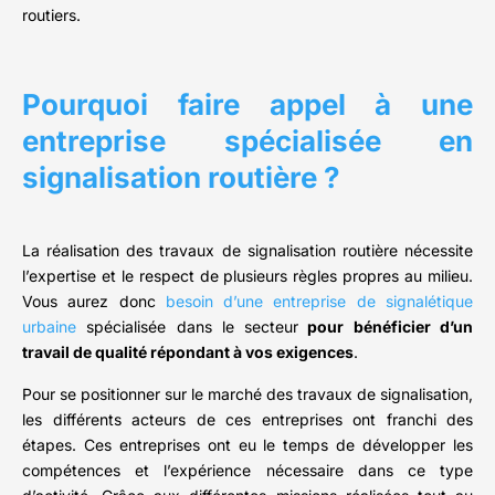
routiers.
Pourquoi faire appel à une
entreprise spécialisée en
signalisation routière ?
La réalisation des travaux de signalisation routière nécessite
l’expertise et le respect de plusieurs règles propres au milieu.
Vous aurez donc
besoin d’une entreprise de signalétique
urbaine
spécialisée dans le secteur
pour bénéficier d’un
travail de qualité répondant à vos exigences
.
Pour se positionner sur le marché des travaux de signalisation,
les différents acteurs de ces entreprises ont franchi des
étapes. Ces entreprises ont eu le temps de développer les
compétences et l’expérience nécessaire dans ce type