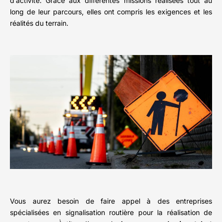
d’activité. Grâce aux différentes missions réalisées tout au
long de leur parcours, elles ont compris les exigences et les
réalités du terrain.
Vous aurez besoin de faire appel à des entreprises
spécialisées en signalisation routière pour la réalisation de