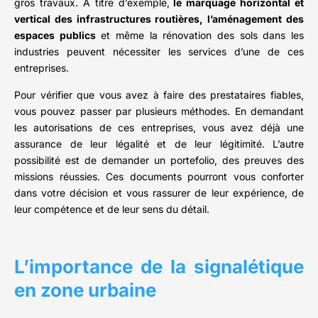
gros travaux. À titre d’exemple,
le marquage horizontal et
vertical des infrastructures routières, l’aménagement des
espaces publics
et même la rénovation des sols dans les
industries peuvent nécessiter les services d’une de ces
entreprises.
Pour vérifier que vous avez à faire des prestataires fiables,
vous pouvez passer par plusieurs méthodes. En demandant
les autorisations de ces entreprises, vous avez déjà une
assurance de leur légalité et de leur légitimité. L’autre
possibilité est de demander un portefolio, des preuves des
missions réussies. Ces documents pourront vous conforter
dans votre décision et vous rassurer de leur expérience, de
leur compétence et de leur sens du détail.
L’importance de la signalétique
en zone urbaine