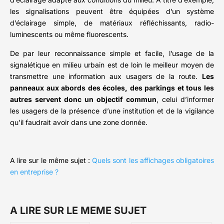
les signalisations peuvent être équipées d’un système
d’éclairage simple, de matériaux réfléchissants, radio-
luminescents ou même fluorescents.
De par leur reconnaissance simple et facile, l’usage de la
signalétique en milieu urbain est de loin le meilleur moyen de
transmettre une information aux usagers de la route.
Les
panneaux aux abords des écoles, des parkings et tous les
autres servent donc un objectif commun
, celui d’informer
les usagers de la présence d’une institution et de la vigilance
qu’il faudrait avoir dans une zone donnée.
A lire sur le même sujet :
Quels sont les affichages obligatoires
en entreprise ?
A LIRE SUR LE MEME SUJET