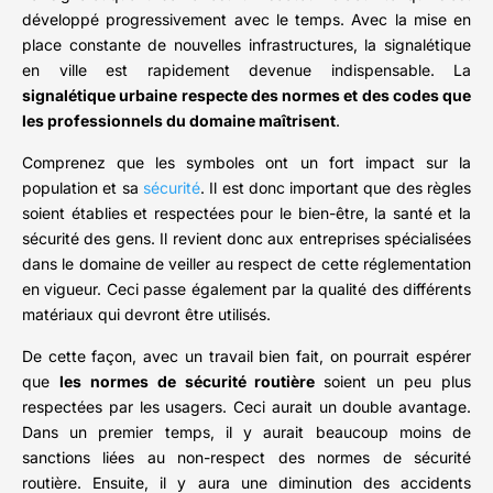
développé progressivement avec le temps. Avec la mise en
place constante de nouvelles infrastructures, la signalétique
en ville est rapidement devenue indispensable. La
signalétique urbaine respecte des normes et des codes que
les professionnels du domaine maîtrisent
.
Comprenez que les symboles ont un fort impact sur la
population et sa
sécurité
. Il est donc important que des règles
soient établies et respectées pour le bien-être, la santé et la
sécurité des gens. Il revient donc aux entreprises spécialisées
dans le domaine de veiller au respect de cette réglementation
en vigueur. Ceci passe également par la qualité des différents
matériaux qui devront être utilisés.
De cette façon, avec un travail bien fait, on pourrait espérer
que
les normes de sécurité routière
soient un peu plus
respectées par les usagers. Ceci aurait un double avantage.
Dans un premier temps, il y aurait beaucoup moins de
sanctions liées au non-respect des normes de sécurité
routière. Ensuite, il y aura une diminution des accidents