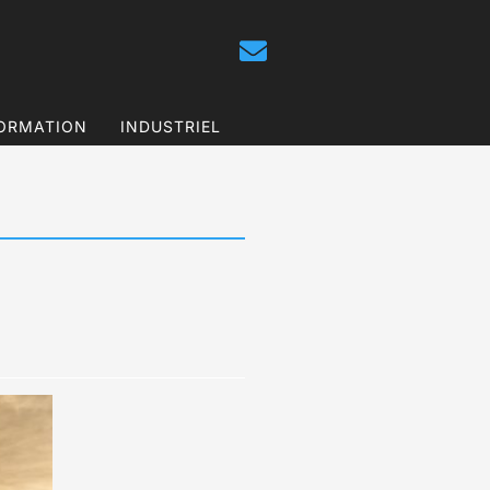
ORMATION
INDUSTRIEL