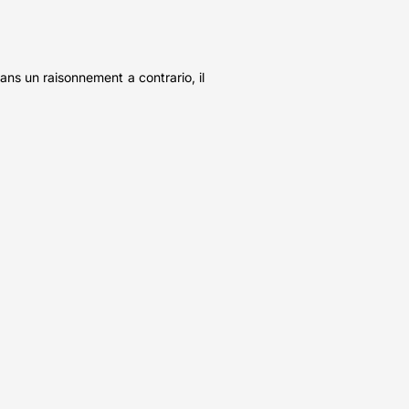
dans un raisonnement a contrario, il