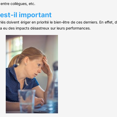
s entre collègues, etc.
 est-il important
iés doivent ériger en priorité le bien-être de ces derniers. En effet, 
l a eu des impacts désastreux sur leurs performances.