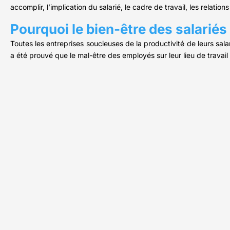
accomplir, l’implication du salarié, le cadre de travail, les relation
Pourquoi le bien-être des salariés
Toutes les entreprises soucieuses de la productivité de leurs salar
a été prouvé que le mal-être des employés sur leur lieu de travai