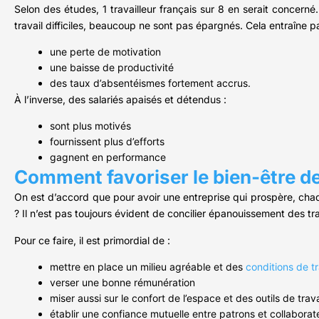
Selon des études, 1 travailleur français sur 8 en serait concern
travail difficiles, beaucoup ne sont pas épargnés. Cela entraîne p
une perte de motivation
une baisse de productivité
des taux d’absentéismes fortement accrus.
À l’inverse, des salariés apaisés et détendus :
sont plus motivés
fournissent plus d’efforts
gagnent en performance
Comment favoriser le bien-être des
On est d’accord que pour avoir une entreprise qui prospère, chaq
? Il n’est pas toujours évident de concilier épanouissement des tra
Pour ce faire, il est primordial de :
mettre en place un milieu agréable et des
conditions de tr
verser une bonne rémunération
miser aussi sur le confort de l’espace et des outils de trava
établir une confiance mutuelle entre patrons et collaborat