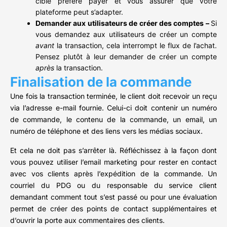
cible préfère payer et vous assurer que votre
plateforme peut s’adapter.
Demander aux utilisateurs de créer des comptes –
Si
vous demandez aux utilisateurs de créer un compte
avant
la transaction, cela interrompt le flux de l’achat.
Pensez plutôt à leur demander de créer un compte
après
la transaction.
Finalisation de la commande
Une fois la transaction terminée, le client doit recevoir un reçu
via l’adresse e-mail fournie. Celui-ci doit contenir un numéro
de commande, le contenu de la commande, un email, un
numéro de téléphone et des liens vers les médias sociaux.
Et cela ne doit pas s’arrêter là. Réfléchissez à la façon dont
vous pouvez utiliser l’email marketing pour rester en contact
avec vos clients après l’expédition de la commande. Un
courriel du PDG ou du responsable du service client
demandant comment tout s’est passé ou pour une évaluation
permet de créer des points de contact supplémentaires et
d’ouvrir la porte aux commentaires des clients.