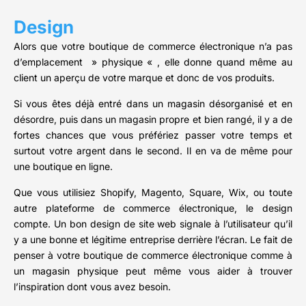
Design
Alors que votre boutique de commerce électronique n’a pas
d’emplacement » physique « , elle donne quand même au
client un aperçu de votre marque et donc de vos produits.
Si vous êtes déjà entré dans un magasin désorganisé et en
désordre, puis dans un magasin propre et bien rangé, il y a de
fortes chances que vous préfériez passer votre temps et
surtout votre argent dans le second. Il en va de même pour
une boutique en ligne.
Que vous utilisiez Shopify, Magento, Square, Wix, ou toute
autre plateforme de commerce électronique, le design
compte. Un bon design de site web signale à l’utilisateur qu’il
y a une bonne et légitime entreprise derrière l’écran. Le fait de
penser à votre boutique de commerce électronique comme à
un magasin physique peut même vous aider à trouver
l’inspiration dont vous avez besoin.