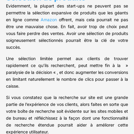
Evidemment, la plupart des start-ups ne peuvent pas se
permettre la sélection expansive de produits que les géants
en ligne comme
Amazon
offrent, mais cela pourrait ne pas
être une mauvaise chose. En fait, avoir trop de choix peut
vous faire perdre des ventes. Avoir une sélection de produits
soigneusement sélectionnés pourrait être la clé de votre
succès.
Une sélection limitée permet aux clients de trouver
rapidement ce qu’ils recherchent, peut mettre fin à la »
paralysie de la décision « , et donc augmenter les conversions
en limitant naturellement le nombre de clics pour passer à la
caisse.
Si vous constatez que la recherche sur site est une grande
partie de l’expérience de vos clients, alors faites en sorte que
votre boîte de recherche soit évidente sur les sites mobiles et
de bureau et réfléchissez à la façon dont une fonctionnalité
de recherche étendue pourrait aider à améliorer cette
expérience utilisateur.