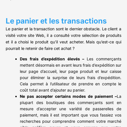
Le panier et les transactions
Le panier et la transaction sont le dernier obstacle. Le client a
visité votre site Web, il a consulté votre sélection de produits
et il a choisi le produit qu’il veut acheter. Mais qu’est-ce qui
pourrait le retenir de faire cet achat ?
Des frais d’expédition élevés –
Les commerçants
mettent désormais en avant leurs frais d’expédition sur
leur page d’accueil, leur page produit et leur caisse
pour éliminer la surprise de leurs frais d’expédition.
Cela permet à l’utilisateur de prendre en compte le
coût total avant d’ajouter au panier.
Ne pas accepter certains modes de paiement –
La
plupart des boutiques des commerçants sont en
mesure d’accepter une variété de passerelles de
paiement, mais il est important que vous fassiez vos
recherches pour comprendre comment votre marché