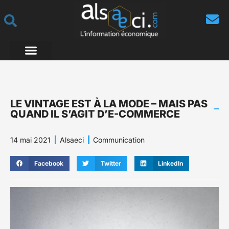
LE VINTAGE EST À LA MODE – MAIS PAS
QUAND IL S’AGIT D’E-COMMERCE
14 mai 2021
Alsaeci
Communication
Facebook
Twitter
LinkedIn