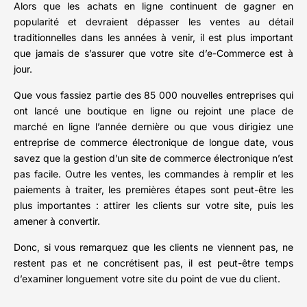
Alors que les achats en ligne continuent de gagner en
popularité et devraient dépasser les ventes au détail
traditionnelles dans les années à venir, il est plus important
que jamais de s’assurer que votre site d’e-Commerce est à
jour.
Que vous fassiez partie des 85 000 nouvelles entreprises qui
ont lancé une boutique en ligne ou rejoint une place de
marché en ligne l’année dernière ou que vous dirigiez une
entreprise de commerce électronique de longue date, vous
savez que la gestion d’un site de commerce électronique n’est
pas facile. Outre les ventes, les commandes à remplir et les
paiements à traiter, les premières étapes sont peut-être les
plus importantes : attirer les clients sur votre site, puis les
amener à convertir.
Donc, si vous remarquez que les clients ne viennent pas, ne
restent pas et ne concrétisent pas, il est peut-être temps
d’examiner longuement votre site du point de vue du client.