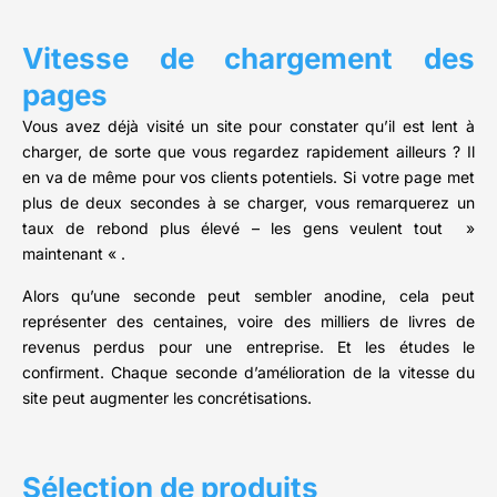
Vitesse de chargement des
pages
Vous avez déjà visité un site pour constater qu’il est lent à
charger, de sorte que vous regardez rapidement ailleurs ? Il
en va de même pour vos clients potentiels. Si votre page met
plus de deux secondes à se charger, vous remarquerez un
taux de rebond plus élevé – les gens veulent tout »
maintenant « .
Alors qu’une seconde peut sembler anodine, cela peut
représenter des centaines, voire des milliers de livres de
revenus perdus pour une entreprise. Et les études le
confirment. Chaque seconde d’amélioration de la vitesse du
site peut augmenter les concrétisations.
Sélection de produits