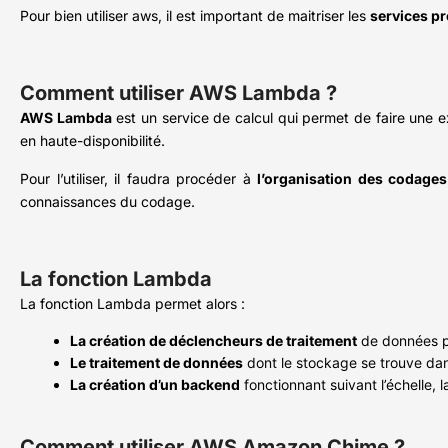
Pour bien utiliser aws, il est important de maitriser les
services p
Comment utiliser AWS Lambda ?
AWS Lambda
est un service de calcul qui permet de faire une e
en haute-disponibilité.
Pour l’utiliser, il faudra procéder à
l’organisation des codages
connaissances du codage.
La fonction Lambda
La fonction Lambda permet alors :
La création de déclencheurs de traitement
de données p
Le traitement de données
dont le stockage se trouve da
La création d’un backend
fonctionnant suivant l’échelle, 
Comment utiliser AWS Amazon Chime ?