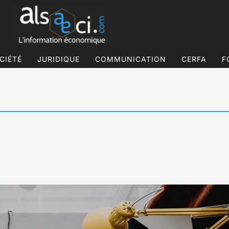
CIÉTÉ
JURIDIQUE
COMMUNICATION
CERFA
F