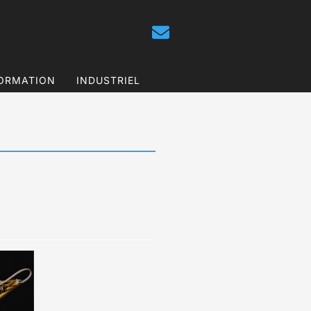
ORMATION
INDUSTRIEL