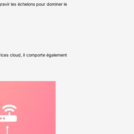
ravir les échelons pour dominer le
rvices cloud, il comporte également