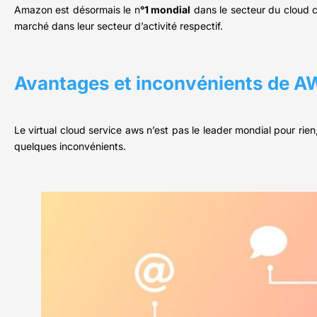
Amazon est désormais le n
°1 mondial
dans le secteur du cloud c
marché dans leur secteur d’activité respectif.
Avantages et inconvénients de 
Le virtual cloud service aws n’est pas le leader mondial pour rien
quelques inconvénients.