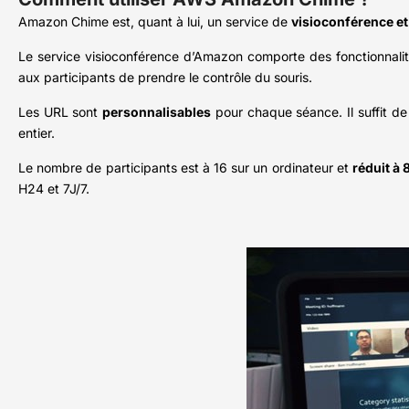
Amazon Chime est, quant à lui, un service de
visioconférence e
Le service visioconférence d’Amazon comporte des fonctionnalités
aux participants de prendre le contrôle du souris.
Les URL sont
personnalisables
pour chaque séance. Il suffit 
entier.
Le nombre de participants est à 16 sur un ordinateur et
réduit à 
H24 et 7J/7.