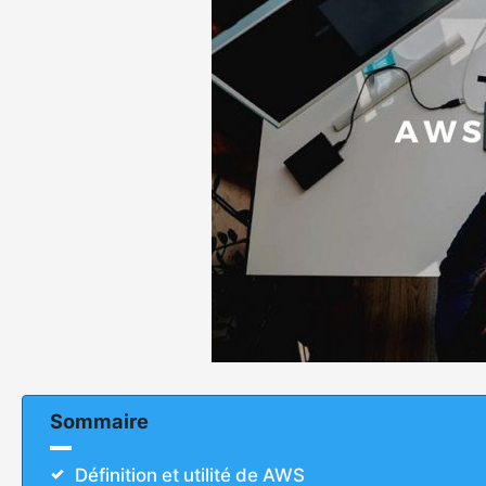
Sommaire
Définition et utilité de AWS