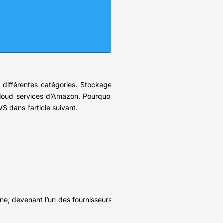
différentes catégories. Stockage
 cloud services d’Amazon. Pourquoi
S dans l’article suivant.
rne, devenant l’un des fournisseurs