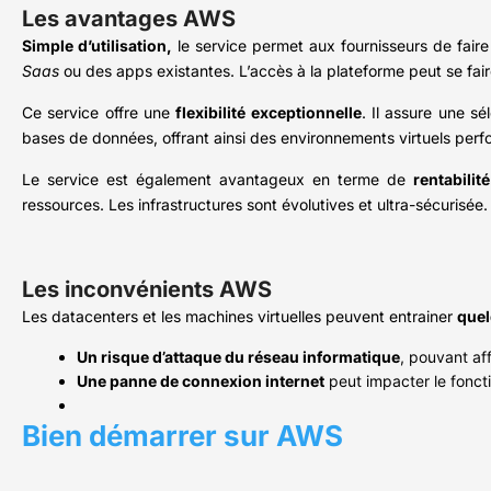
Les avantages AWS
Simple d’utilisation,
le service permet aux fournisseurs de fair
Saas
ou des apps existantes. L’accès à la plateforme peut se fa
Ce service offre une
flexibilité exceptionnelle
. Il assure une s
bases de données, offrant ainsi des environnements virtuels perf
Le service est également avantageux en terme de
rentabilité
ressources. Les infrastructures sont évolutives et ultra-sécurisée.
Les inconvénients AWS
Les datacenters et les machines virtuelles peuvent entrainer
quel
Un risque d’attaque du réseau informatique
, pouvant af
Une panne de connexion internet
peut impacter le foncti
Bien démarrer sur AWS