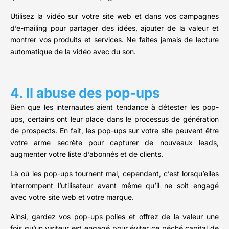
Utilisez la vidéo sur votre site web et dans vos campagnes
d’e-mailing pour partager des idées, ajouter de la valeur et
montrer vos produits et services. Ne faites jamais de lecture
automatique de la vidéo avec du son.
4. Il abuse des pop-ups
Bien que les internautes aient tendance à détester les pop-
ups, certains ont leur place dans le processus de génération
de prospects. En fait, les pop-ups sur votre site peuvent être
votre arme secrète pour capturer de nouveaux leads,
augmenter votre liste d’abonnés et de clients.
Là où les pop-ups tournent mal, cependant, c’est lorsqu’elles
interrompent l’utilisateur avant même qu’il ne soit engagé
avec votre site web et votre marque.
Ainsi, gardez vos pop-ups polies et offrez de la valeur une
fois qu’un visiteur est engagé pour éviter ce péché capital de