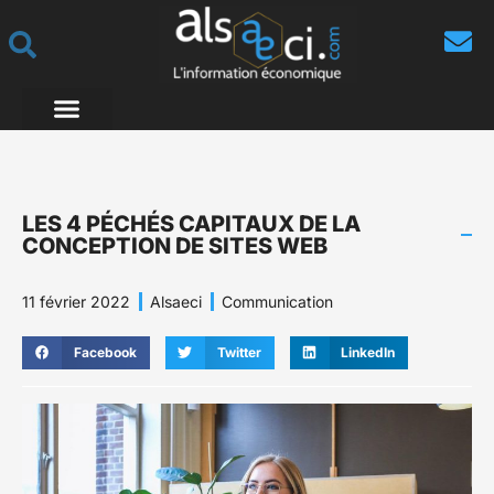
LES 4 PÉCHÉS CAPITAUX DE LA
CONCEPTION DE SITES WEB
11 février 2022
Alsaeci
Communication
Facebook
Twitter
LinkedIn