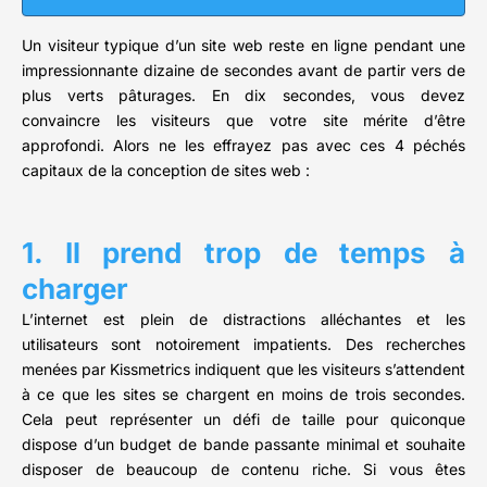
Un visiteur typique d’un site web reste en ligne pendant une
impressionnante dizaine de secondes avant de partir vers de
plus verts pâturages. En dix secondes, vous devez
convaincre les visiteurs que votre site mérite d’être
approfondi. Alors ne les effrayez pas avec ces 4 péchés
capitaux de la conception de sites web :
1. Il prend trop de temps à
charger
L’internet est plein de distractions alléchantes et les
utilisateurs sont notoirement impatients. Des recherches
menées par Kissmetrics indiquent que les visiteurs s’attendent
à ce que les sites se chargent en moins de trois secondes.
Cela peut représenter un défi de taille pour quiconque
dispose d’un budget de bande passante minimal et souhaite
disposer de beaucoup de contenu riche. Si vous êtes