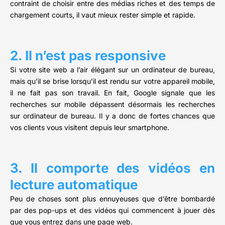
contraint de choisir entre des médias riches et des temps de
chargement courts, il vaut mieux rester simple et rapide.
2. Il n’est pas responsive
Si votre site web a l’air élégant sur un ordinateur de bureau,
mais qu’il se brise lorsqu’il est rendu sur votre appareil mobile,
il ne fait pas son travail. En fait, Google signale que les
recherches sur mobile dépassent désormais les recherches
sur ordinateur de bureau. Il y a donc de fortes chances que
vos clients vous visitent depuis leur smartphone.
3. Il comporte des vidéos en
lecture automatique
Peu de choses sont plus ennuyeuses que d’être bombardé
par des pop-ups et des vidéos qui commencent à jouer dès
que vous entrez dans une page web.