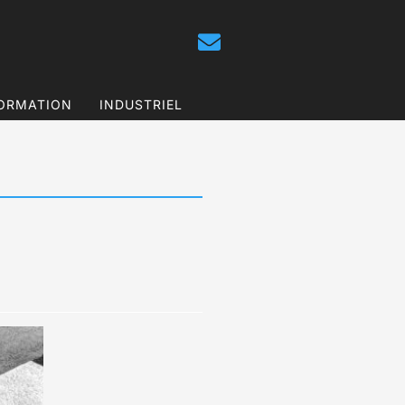
ORMATION
INDUSTRIEL