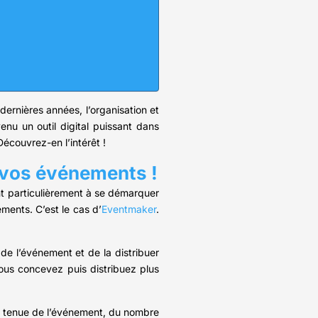
 dernières années, l’organisation et
nu un outil digital puissant dans
Découvrez-en l’intérêt !
r vos événements !
ent particulièrement à se démarquer
ments. C’est le cas d’
Eventmaker
.
de l’événement et de la distribuer
ous concevez puis distribuez plus
la tenue de l’événement, du nombre