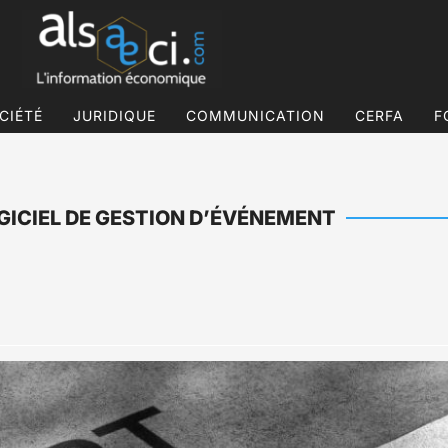
CIÉTÉ
JURIDIQUE
COMMUNICATION
CERFA
F
OGICIEL DE GESTION D’ÉVÉNEMENT