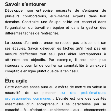
Savoir s’entourer
Développer son entreprise nécessite de s’entourer de
plusieurs collaborateurs, eux-mêmes experts dans leur
domaine. Construire une équipe solide est essentiel dans
l’organisation du travail en équipe et dans la gestion des
différentes tâches de l’entreprise.
Le succès d’un entrepreneur ne repose pas uniquement sur
ses épaules. Savoir déléguer les tâches qu’il n’est pas en
mesure d’effectuer tout seul peut aider l’entrepreneur à
atteindre ses objectifs. Par exemple, il sera bien plus
intéressant pour lui de confier sa comptabilité à un expert
comptable en ligne plutôt que de la tenir seul.
Être agile
Cette dernière année aura eu le mérite de mettre en valeur la
nécessité de se pencher
sur des problématiques
professionnelles communes
. L’agilité est une des qualités
essentielles d’un entrepreneur, il se caractérise par sa
capacité à s’adapter rapidement aux changements