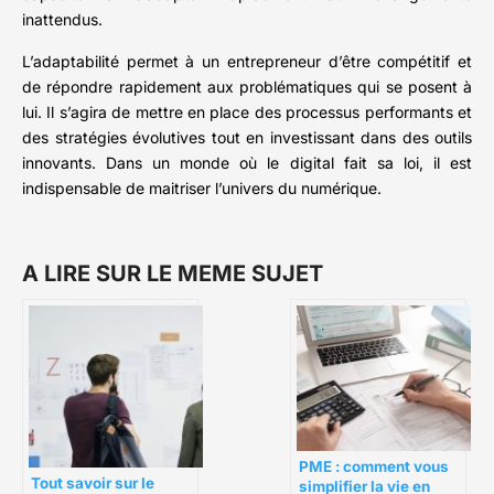
inattendus.
L’adaptabilité permet à un entrepreneur d’être compétitif et
de répondre rapidement aux problématiques qui se posent à
lui. Il s’agira de mettre en place des processus performants et
des stratégies évolutives tout en investissant dans des outils
innovants. Dans un monde où le digital fait sa loi, il est
indispensable de maitriser l’univers du numérique.
A LIRE SUR LE MEME SUJET
PME : comment vous
Tout savoir sur le
simplifier la vie en