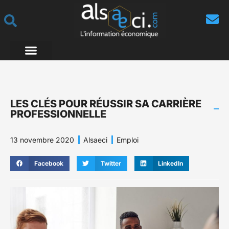
LES CLÉS POUR RÉUSSIR SA CARRIÈRE
PROFESSIONNELLE
13 novembre 2020
Alsaeci
Emploi
Facebook
Twitter
LinkedIn