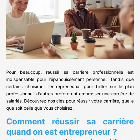
Pour beaucoup, réussir sa carrière professionnelle est
indispensable pour l’épanouissement personnel. Tandis que
certains choisiront l’entrepreneuriat pour briller sur le plan
professionnel, d’autres préfèreront embrasser une carrière de
salariés. Découvrez nos clés pour réussir votre carrière, quelle
que soit celle que vous choisirez.
Comment réussir sa carrière
quand on est entrepreneur ?