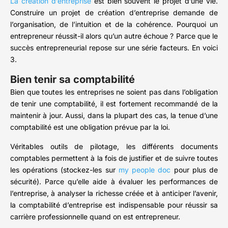
La création d’entreprise
est bien souvent le projet d’une vie.
Construire un projet de création d’entreprise demande de
l’organisation, de l’intuition et de la cohérence. Pourquoi un
entrepreneur réussit-il alors qu’un autre échoue ? Parce que le
succès entrepreneurial repose sur une série facteurs. En voici
3.
Bien tenir sa comptabilité
Bien que toutes les entreprises ne soient pas dans l’obligation
de tenir une comptabilité, il est fortement recommandé de la
maintenir à jour. Aussi, dans la plupart des cas, la tenue d’une
comptabilité est une obligation prévue par la loi.
Véritables outils de pilotage, les différents documents
comptables permettent à la fois de justifier et de suivre toutes
les opérations (stockez-les sur
my people doc
pour plus de
sécurité). Parce qu’elle aide à évaluer les performances de
l’entreprise, à analyser la richesse créée et à anticiper l’avenir,
la comptabilité d’entreprise est indispensable pour réussir sa
carrière professionnelle quand on est entrepreneur.