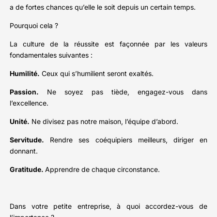
a de fortes chances qu’elle le soit depuis un certain temps.
Pourquoi cela ?
La culture de la réussite est façonnée par les valeurs
fondamentales suivantes :
Humilité.
Ceux qui s’humilient seront exaltés.
Passion.
Ne soyez pas tiède, engagez-vous dans
l’excellence.
Unité.
Ne divisez pas notre maison, l’équipe d’abord.
Servitude.
Rendre ses coéquipiers meilleurs, diriger en
donnant.
Gratitude.
Apprendre de chaque circonstance.
Dans votre petite entreprise, à quoi accordez-vous de