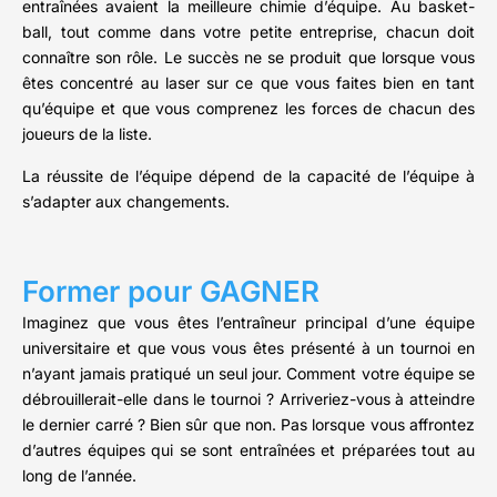
entraînées avaient la meilleure chimie d’équipe. Au basket-
ball, tout comme dans votre petite entreprise, chacun doit
connaître son rôle. Le succès ne se produit que lorsque vous
êtes concentré au laser sur ce que vous faites bien en tant
qu’équipe et que vous comprenez les forces de chacun des
joueurs de la liste.
La réussite de l’équipe dépend de la capacité de l’équipe à
s’adapter aux changements.
Former pour GAGNER
Imaginez que vous êtes l’entraîneur principal d’une équipe
universitaire et que vous vous êtes présenté à un tournoi en
n’ayant jamais pratiqué un seul jour. Comment votre équipe se
débrouillerait-elle dans le tournoi ? Arriveriez-vous à atteindre
le dernier carré ? Bien sûr que non. Pas lorsque vous affrontez
d’autres équipes qui se sont entraînées et préparées tout au
long de l’année.