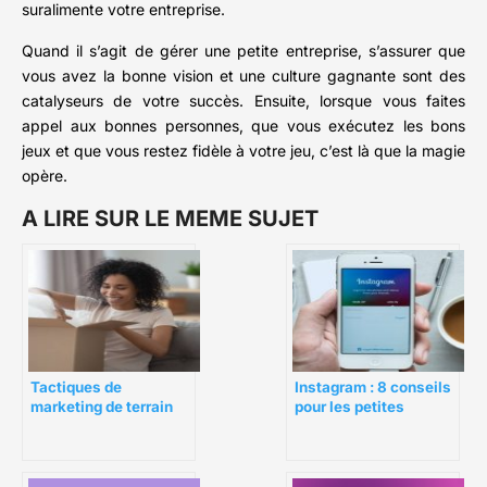
suralimente votre entreprise.
Quand il s’agit de gérer une petite entreprise, s’assurer que
vous avez la bonne vision et une culture gagnante sont des
catalyseurs de votre succès. Ensuite, lorsque vous faites
appel aux bonnes personnes, que vous exécutez les bons
jeux et que vous restez fidèle à votre jeu, c’est là que la magie
opère.
A LIRE SUR LE MEME SUJET
Tactiques de
Instagram : 8 conseils
marketing de terrain
pour les petites
des grandes marques
entreprises
que les petites
entreprises peuvent
utiliser