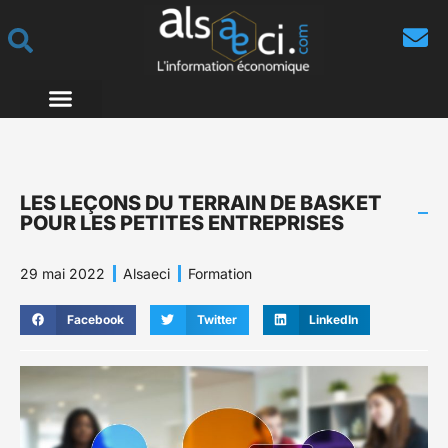
LES LEÇONS DU TERRAIN DE BASKET
POUR LES PETITES ENTREPRISES
29 mai 2022
Alsaeci
Formation
Facebook
Twitter
LinkedIn