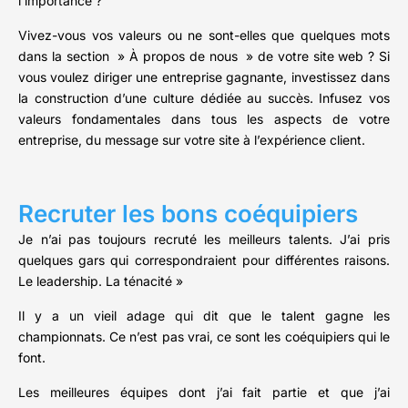
l’importance ?
Vivez-vous vos valeurs ou ne sont-elles que quelques mots
dans la section » À propos de nous » de votre site web ? Si
vous voulez diriger une entreprise gagnante, investissez dans
la construction d’une culture dédiée au succès. Infusez vos
valeurs fondamentales dans tous les aspects de votre
entreprise, du message sur votre site à l’expérience client.
Recruter les bons coéquipiers
Je n’ai pas toujours recruté les meilleurs talents. J’ai pris
quelques gars qui correspondraient pour différentes raisons.
Le leadership. La ténacité »
Il y a un vieil adage qui dit que le talent gagne les
championnats. Ce n’est pas vrai, ce sont les coéquipiers qui le
font.
Les meilleures équipes dont j’ai fait partie et que j’ai