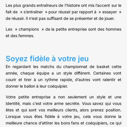
Les plus grands entraîneurs de l’histoire ont mis l’accent sur le
fait de » s’entraîner » pour réussir par rapport à » essayer »
de réussir. Il n’est pas suffisant de se présenter et de jouer.
Les » champions » de la petite entreprise sont des hommes
et des femmes.
Soyez fidèle à votre jeu
En regardant les matchs du championnat de basket cette
année, chaque équipe a un style différent. Certaines vont
courir et tirer à un rythme rapide, d’autres vont ralentir et
donner le ballon à leur coéquipier.
Votre petite entreprise a non seulement un style et une
identité, mais c’est votre arme secrète. Vous savez qui vous
êtes et qui sont vos meilleurs clients, alors prenez position.
Lorsque vous êtes fidèle à votre jeu, cela vous donne la
meilleure chance d’attirer les bons fans et coéquipiers, ce qui