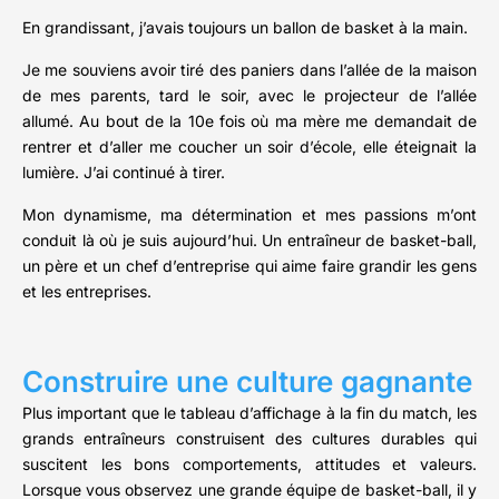
En grandissant, j’avais toujours un ballon de basket à la main.
Je me souviens avoir tiré des paniers dans l’allée de la maison
de mes parents, tard le soir, avec le projecteur de l’allée
allumé. Au bout de la 10e fois où ma mère me demandait de
rentrer et d’aller me coucher un soir d’école, elle éteignait la
lumière. J’ai continué à tirer.
Mon dynamisme, ma détermination et mes passions m’ont
conduit là où je suis aujourd’hui. Un entraîneur de basket-ball,
un père et un chef d’entreprise qui aime faire grandir les gens
et les entreprises.
Construire une culture gagnante
Plus important que le tableau d’affichage à la fin du match, les
grands entraîneurs construisent des cultures durables qui
suscitent les bons comportements, attitudes et valeurs.
Lorsque vous observez une grande équipe de basket-ball, il y