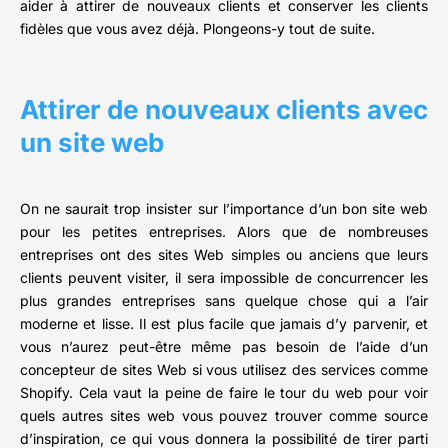
aider à attirer de nouveaux clients et conserver les clients
fidèles que vous avez déjà. Plongeons-y tout de suite.
Attirer de nouveaux clients avec
un site web
On ne saurait trop insister sur l’importance d’un bon site web
pour les petites entreprises. Alors que de nombreuses
entreprises ont des sites Web simples ou anciens que leurs
clients peuvent visiter, il sera impossible de concurrencer les
plus grandes entreprises sans quelque chose qui a l’air
moderne et lisse. Il est plus facile que jamais d’y parvenir, et
vous n’aurez peut-être même pas besoin de l’aide d’un
concepteur de sites Web si vous utilisez des services comme
Shopify. Cela vaut la peine de faire le tour du web pour voir
quels autres sites web vous pouvez trouver comme source
d’inspiration, ce qui vous donnera la possibilité de tirer parti