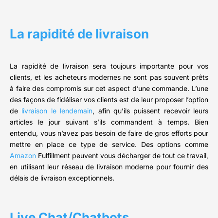
La rapidité de livraison
La rapidité de livraison sera toujours importante pour vos
clients, et les acheteurs modernes ne sont pas souvent prêts
à faire des compromis sur cet aspect d’une commande. L’une
des façons de fidéliser vos clients est de leur proposer l’option
de
livraison le lendemain
, afin qu’ils puissent recevoir leurs
articles le jour suivant s’ils commandent à temps. Bien
entendu, vous n’avez pas besoin de faire de gros efforts pour
mettre en place ce type de service. Des options comme
Amazon
Fulfillment peuvent vous décharger de tout ce travail,
en utilisant leur réseau de livraison moderne pour fournir des
délais de livraison exceptionnels.
Live Chat/Chatbots