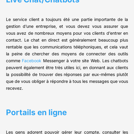
Le service client a toujours été une partie importante de la
gestion d’une entreprise, et vous devez vous assurer que
vous avez de nombreux moyens pour vos clients d’entrer en
contact. Le chat en direct est généralement beaucoup plus
rentable que les communications téléphoniques, et cela vaut
la peine de chercher des moyens de connecter des outils
comme
Facebook
Messenger à votre site Web. Les chatbots
peuvent également être très utiles ici, en donnant aux clients
la possibilité de trouver des réponses par eux-mêmes plutôt
que de vous obliger à répondre à tous les messages que vous
recevez.
Portails en ligne
Les gens adorent pouvoir gérer leur compte, consulter les