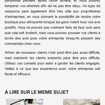
personnes pensent après l’avoir acheté, et vous pouvez
tempérer vos attentes afin de ne pas être déçu. Ce type de
ressource peut également être très utile aux propriétaires
d’entreprises, en vous donnant la possibilité de rendre votre
boutique plus attrayante lorsque les gens voient tous vos avis
positifs. Vous ne pouvez pas vraiment faire de faux avis sans
que cela soit évident, mais vous pouvez pousser vos clients à
écrire des avis pour votre entreprise lorsqu’ils passent des
commandes chez vous.
Attirer de nouveaux clients n’est peut-être pas aussi difficile,
mais maintenir les clients existants peut être plus difficile.
Utilisez ces conseils pour aider à garder les clients engagés.
Veillez à ce que leur expérience avec votre entreprise soit
facile et efficace.
A LIRE SUR LE MEME SUJET