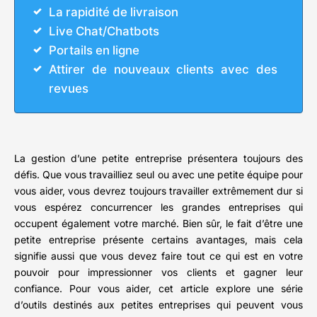
La rapidité de livraison
Live Chat/Chatbots
Portails en ligne
Attirer de nouveaux clients avec des
revues
La gestion d’une petite entreprise présentera toujours des
défis. Que vous travailliez seul ou avec une petite équipe pour
vous aider, vous devrez toujours travailler extrêmement dur si
vous espérez concurrencer les grandes entreprises qui
occupent également votre marché. Bien sûr, le fait d’être une
petite entreprise présente certains avantages, mais cela
signifie aussi que vous devez faire tout ce qui est en votre
pouvoir pour impressionner vos clients et gagner leur
confiance. Pour vous aider, cet article explore une série
d’outils destinés aux petites entreprises qui peuvent vous