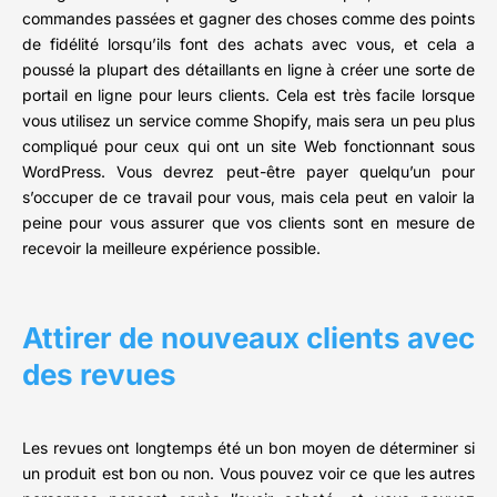
commandes passées et gagner des choses comme des points
de fidélité lorsqu’ils font des achats avec vous, et cela a
poussé la plupart des détaillants en ligne à créer une sorte de
portail en ligne pour leurs clients. Cela est très facile lorsque
vous utilisez un service comme Shopify, mais sera un peu plus
compliqué pour ceux qui ont un site Web fonctionnant sous
WordPress. Vous devrez peut-être payer quelqu’un pour
s’occuper de ce travail pour vous, mais cela peut en valoir la
peine pour vous assurer que vos clients sont en mesure de
recevoir la meilleure expérience possible.
Attirer de nouveaux clients avec
des revues
Les revues ont longtemps été un bon moyen de déterminer si
un produit est bon ou non. Vous pouvez voir ce que les autres