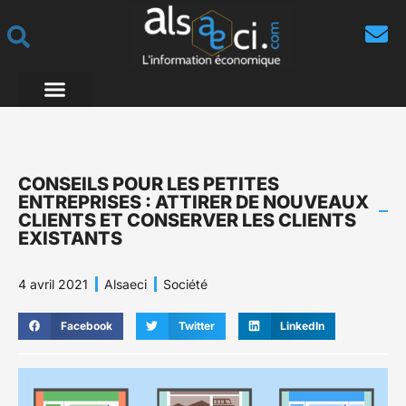
CONSEILS POUR LES PETITES
ENTREPRISES : ATTIRER DE NOUVEAUX
CLIENTS ET CONSERVER LES CLIENTS
EXISTANTS
4 avril 2021
Alsaeci
Société
Facebook
Twitter
LinkedIn