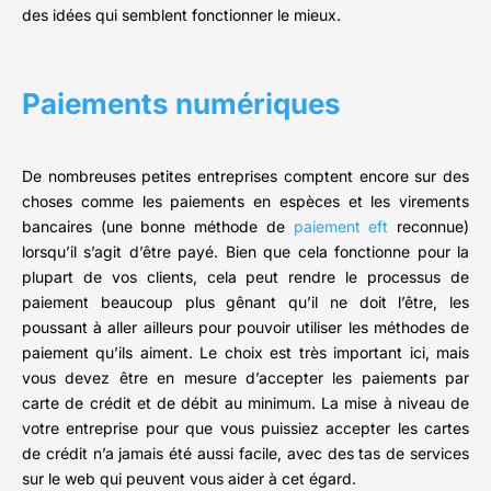
des idées qui semblent fonctionner le mieux.
Paiements numériques
De nombreuses petites entreprises comptent encore sur des
choses comme les paiements en espèces et les virements
bancaires (une bonne méthode de
paiement eft
reconnue)
lorsqu’il s’agit d’être payé. Bien que cela fonctionne pour la
plupart de vos clients, cela peut rendre le processus de
paiement beaucoup plus gênant qu’il ne doit l’être, les
poussant à aller ailleurs pour pouvoir utiliser les méthodes de
paiement qu’ils aiment. Le choix est très important ici, mais
vous devez être en mesure d’accepter les paiements par
carte de crédit et de débit au minimum. La mise à niveau de
votre entreprise pour que vous puissiez accepter les cartes
de crédit n’a jamais été aussi facile, avec des tas de services
sur le web qui peuvent vous aider à cet égard.