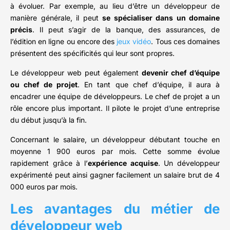
à évoluer. Par exemple, au lieu d’être un développeur de
manière générale, il peut
se spécialiser dans un domaine
précis
. Il peut s’agir de la banque, des assurances, de
l’édition en ligne ou encore des
jeux vidéo
. Tous ces domaines
présentent des spécificités qui leur sont propres.
Le développeur web peut également
devenir chef d’équipe
ou chef de projet
. En tant que chef d’équipe, il aura à
encadrer une équipe de développeurs. Le chef de projet a un
rôle encore plus important. Il pilote le projet d’une entreprise
du début jusqu’à la fin.
Concernant le salaire, un développeur débutant touche en
moyenne 1 900 euros par mois. Cette somme évolue
rapidement grâce à l’
expérience acquise
. Un développeur
expérimenté peut ainsi gagner facilement un salaire brut de 4
000 euros par mois.
Les avantages du métier de
développeur web