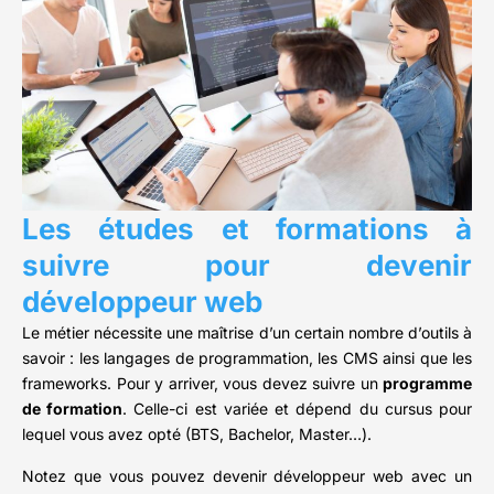
Les études et formations à
suivre pour devenir
développeur web
Le métier nécessite une maîtrise d’un certain nombre d’outils à
savoir : les langages de programmation, les CMS ainsi que les
frameworks. Pour y arriver, vous devez suivre un
programme
de formation
. Celle-ci est variée et dépend du cursus pour
lequel vous avez opté (BTS, Bachelor, Master…).
Notez que vous pouvez devenir développeur web avec un