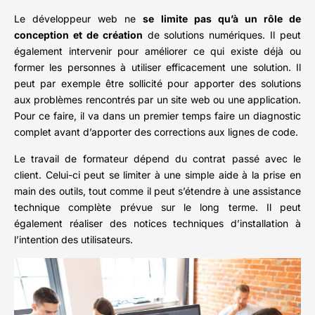
Le développeur web ne
se limite pas qu’à un rôle de
conception et de création
de solutions numériques. Il peut
également intervenir pour améliorer ce qui existe déjà ou
former les personnes à utiliser efficacement une solution. Il
peut par exemple être sollicité pour apporter des solutions
aux problèmes rencontrés par un site web ou une application.
Pour ce faire, il va dans un premier temps faire un diagnostic
complet avant d’apporter des corrections aux lignes de code.
Le travail de formateur dépend du contrat passé avec le
client. Celui-ci peut se limiter à une simple aide à la prise en
main des outils, tout comme il peut s’étendre à une assistance
technique complète prévue sur le long terme. Il peut
également réaliser des notices techniques d’installation à
l’intention des utilisateurs.