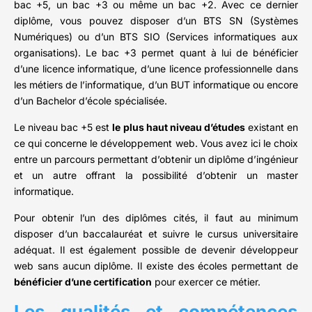
bac +5, un bac +3 ou même un bac +2. Avec ce dernier
diplôme, vous pouvez disposer d’un BTS SN (Systèmes
Numériques) ou d’un BTS SIO (Services informatiques aux
organisations). Le bac +3 permet quant à lui de bénéficier
d’une licence informatique, d’une licence professionnelle dans
les métiers de l’informatique, d’un BUT informatique ou encore
d’un Bachelor d’école spécialisée.
Le niveau bac +5 est
le plus haut niveau d’études
existant en
ce qui concerne le développement web. Vous avez ici le choix
entre un parcours permettant d’obtenir un diplôme d’ingénieur
et un autre offrant la possibilité d’obtenir un master
informatique.
Pour obtenir l’un des diplômes cités, il faut au minimum
disposer d’un baccalauréat et suivre le cursus universitaire
adéquat. Il est également possible de devenir développeur
web sans aucun diplôme. Il existe des écoles permettant de
bénéficier d’une certification
pour exercer ce métier.
Les qualités et compétences