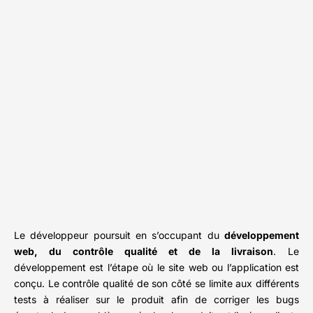
Le développeur poursuit en s’occupant du
développement
web, du contrôle qualité et de la livraison
. Le
développement est l’étape où le site web ou l’application est
conçu. Le contrôle qualité de son côté se limite aux différents
tests à réaliser sur le produit afin de corriger les bugs