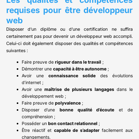
requises pour être développeur
web
Disposer d’un diplôme ou d’une certification ne suffira
certainement pas pour devenir un développeur web accompli.
Celui-ci doit également disposer des qualités et compétences
suivantes :
Faire preuve de
rigueur dans le travail
;
Démontrer une
capacité à être autonome
;
Avoir une
connaissance solide
des évolutions
d’internet ;
Avoir une
maîtrise de plusieurs langages
dans le
développement web ;
Faire preuve de
polyvalence
;
Disposer d’une
bonne qualité d’écoute
et de
compréhension ;
Posséder un
bon contact relationnel
;
Être réactif et
capable de s’adapter
facilement aux
changements.