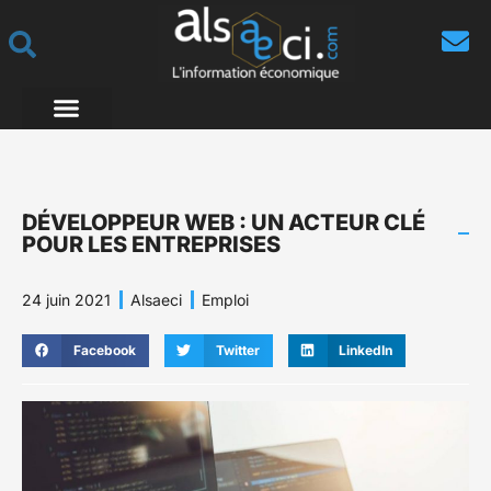
DÉVELOPPEUR WEB : UN ACTEUR CLÉ
POUR LES ENTREPRISES
24 juin 2021
Alsaeci
Emploi
Facebook
Twitter
LinkedIn