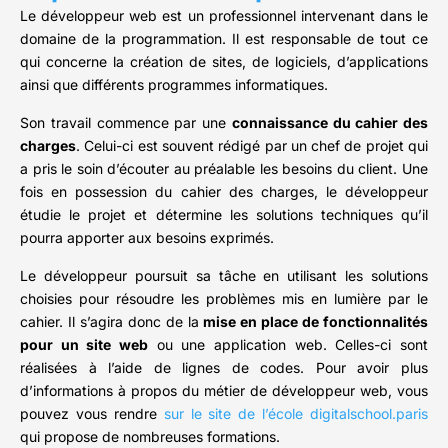
Le développeur web est un professionnel intervenant dans le
domaine de la programmation. Il est responsable de tout ce
qui concerne la création de sites, de logiciels, d’applications
ainsi que différents programmes informatiques.
Son travail commence par une
connaissance du cahier des
charges
. Celui-ci est souvent rédigé par un chef de projet qui
a pris le soin d’écouter au préalable les besoins du client. Une
fois en possession du cahier des charges, le développeur
étudie le projet et détermine les solutions techniques qu’il
pourra apporter aux besoins exprimés.
Le développeur poursuit sa tâche en utilisant les solutions
choisies pour résoudre les problèmes mis en lumière par le
cahier. Il s’agira donc de la
mise en place de fonctionnalités
pour un site web
ou une application web. Celles-ci sont
réalisées à l’aide de lignes de codes. Pour avoir plus
d’informations à propos du métier de développeur web, vous
pouvez vous rendre
sur le site de l’école digitalschool.paris
qui propose de nombreuses formations.