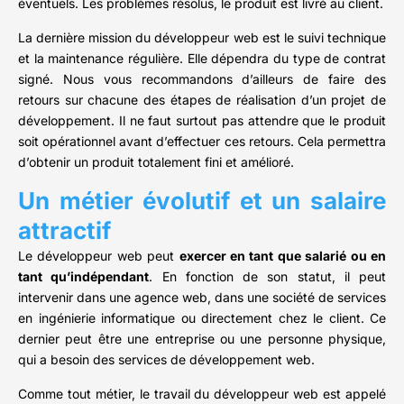
éventuels. Les problèmes résolus, le produit est livré au client.
La dernière mission du développeur web est le suivi technique
et la maintenance régulière. Elle dépendra du type de contrat
signé. Nous vous recommandons d’ailleurs de faire des
retours sur chacune des étapes de réalisation d’un projet de
développement. Il ne faut surtout pas attendre que le produit
soit opérationnel avant d’effectuer ces retours. Cela permettra
d’obtenir un produit totalement fini et amélioré.
Un métier évolutif et un salaire
attractif
Le développeur web peut
exercer en tant que salarié ou en
tant qu’indépendant
. En fonction de son statut, il peut
intervenir dans une agence web, dans une société de services
en ingénierie informatique ou directement chez le client. Ce
dernier peut être une entreprise ou une personne physique,
qui a besoin des services de développement web.
Comme tout métier, le travail du développeur web est appelé