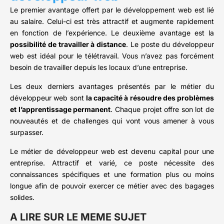
Le premier avantage offert par le développement web est lié
au salaire. Celui-ci est très attractif et augmente rapidement
en fonction de l’expérience. Le deuxième avantage est la
possibilité de travailler à distance
. Le poste du développeur
web est idéal pour le télétravail. Vous n’avez pas forcément
besoin de travailler depuis les locaux d’une entreprise.
Les deux derniers avantages présentés par le métier du
développeur web sont
la capacité à résoudre des problèmes
et l’apprentissage permanent
. Chaque projet offre son lot de
nouveautés et de challenges qui vont vous amener à vous
surpasser.
Le métier de développeur web est devenu capital pour une
entreprise. Attractif et varié, ce poste nécessite des
connaissances spécifiques et une formation plus ou moins
longue afin de pouvoir exercer ce métier avec des bagages
solides.
A LIRE SUR LE MEME SUJET