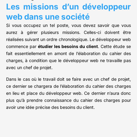
Les missions d’un développeur
web dans une société
Si vous occupez un tel poste, vous devez savoir que vous
aurez à gérer plusieurs missions. Celles-ci doivent être
réalisées suivant un ordre chronologique. Le développeur web
commence par
étudier les besoins du client
. Cette étude se
fait essentiellement en amont de l’élaboration du cahier des
charges, à condition que le développeur web ne travaille pas
avec un chef de projet.
Dans le cas où le travail doit se faire avec un chef de projet,
ce dernier se chargera de l’élaboration du cahier des charges
en lieu et place du développeur web. Ce dernier n’aura donc
plus qu’à prendre connaissance du cahier des charges pour
avoir une idée précise des besoins du client.