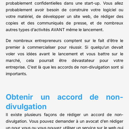
probablement confidentielles dans une start-up. Vous allez
probablement avoir besoin de construire votre logiciel ou
votre matériel, de développer un site web, de rédiger des
copies et des communiqués de presse, et de nombreux
autres types d’activités AVANT même le lancement.
De nombreux entrepreneurs comptent sur le fait d’être le
premier à commercialiser pour réussir. Si quelqu’un devait
voler vos idées avant le lancement et vous battre sur le
marché, cela pourrait être dévastateur pour votre
entreprise. C’est là que les accords de non-divulgation sont si
importants.
Obtenir un accord de non-
divulgation
Il existe plusieurs façons de rédiger un accord de non-
divulgation. Vous pouvez demander à un avocat d’en rédiger
un pour vous ou vous pouvez utiliser un service sur le web qui