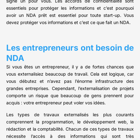
signe un pour vous. Les accords de confidentialité sont
essentiels pour protéger les informations et c’est pourquoi
avoir un NDA prêt est essentiel pour toute start-up. Vous
devez protéger vos informations et c’est ce que fait un NDA.
Les entrepreneurs ont besoin de
NDA
Si vous êtes un entrepreneur, il y a de fortes chances que
vous externalisiez beaucoup de travail. Cela est logique, car
vous débutez et n’avez pas l’énorme infrastructure des
grandes entreprises. Cependant, l’externalisation de projets
comporte un risque que beaucoup de gens prennent pour
acquis : votre entrepreneur peut voler vos idées.
Les types de travaux externalisés les plus courants
comprennent la programmation, le développement web, la
rédaction et la comptabilité. Chacun de ces types de travaux
nécessite l’accès à des informations qui sont très