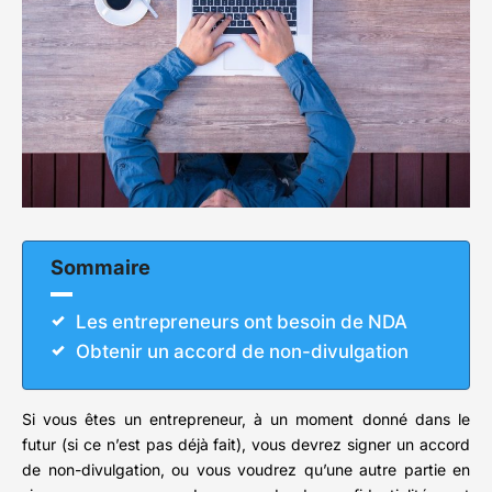
Sommaire
Les entrepreneurs ont besoin de NDA
Obtenir un accord de non-divulgation
Si vous êtes un entrepreneur, à un moment donné dans le
futur (si ce n’est pas déjà fait), vous devrez signer un accord
de non-divulgation, ou vous voudrez qu’une autre partie en