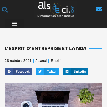
L’ESPRIT D’ENTREPRISE ET LA NDA
28 octobre 2021
Alsaeci
Emploi
Facebook
Twitter
LinkedIn