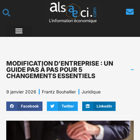
MODIFICATION D’ENTREPRISE : UN
GUIDE PAS À PAS POUR 5
CHANGEMENTS ESSENTIELS
9 janvier 2026
Frantz Bouhallier
Juridique
Facebook
Twitter
LinkedIn