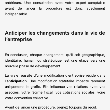
antérieurs. Une consultation avec votre expert-comptable
avant de lancer la procédure est donc absolument
indispensable.
Anticiper les changements dans la vie de
l’entreprise
En conclusion, chaque changement, qu’il soit géographique,
identitaire, humain ou stratégique, est une étape vers une
nouvelle phase de développement.
La vraie réussite d’une modification d’entreprise réside dans
l’
anticipation
. Une modification statutaire impacte rarement
uniquement le greffe. Elle influence vos relations avec vos
associés, votre régime fiscal, vos cotisations sociales, voire
votre convention collective.
Avant de lancer une procédure, prenez toujours du recul.