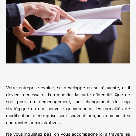
Votre entreprise évolue, se développe ou se réinvente, et il
devient nécessaire d’en modifier la carte d’identité. Que ce
soit pour un déménagement, un changement de cap
stratégique ou une nouvelle gouvernance, les formalités de
modification d’entreprise sont souvent perçues comme des
contraintes administratives.
Ne vous inquiétez pas, on vous accompagne ici à travers les