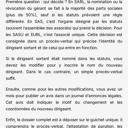
Première question : qui décide ? En SARL, la nomination ou la
révocation du gérant se fait à la majorité des parts sociales
(plus de 50%), sauf si les statuts prévoient une règle
différente. En SAS, c’est l’organe désigné par les statuts
(souvent l’assemblée des associés) qui prend la décision. Pour
les SASU et EURL, c’est l’associé unique. Cette décision est
consignée dans un procès-verbal qui précise l’identité du
dirigeant sortant et de celui qui entre en fonction.
Si le dirigeant sortant était nommé dans les statuts, vous
devez les modifier pour y inscrire le nom du nouveau
dirigeant. Dans le cas contraire, un simple procès-verbal
suffit.
Ensuite, comme pour les autres modifications, vous avez un
mois pour publier un avis dans un journal d’annonces légales.
Cet avis doit indiquer le motif du changement et les
coordonnées du nouveau dirigeant.
Enfin, le dossier complet est à déposer sur le guichet unique. Il
comprendra le procès-verbal, l’attestation de parution, les