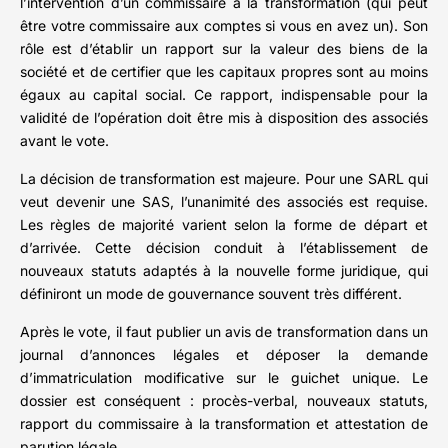
l’intervention d’un commissaire à la transformation (qui peut
être votre commissaire aux comptes si vous en avez un). Son
rôle est d’établir un rapport sur la valeur des biens de la
société et de certifier que les capitaux propres sont au moins
égaux au capital social. Ce rapport, indispensable pour la
validité de l’opération doit être mis à disposition des associés
avant le vote.
La décision de transformation est majeure. Pour une SARL qui
veut devenir une SAS, l’unanimité des associés est requise.
Les règles de majorité varient selon la forme de départ et
d’arrivée. Cette décision conduit à l’établissement de
nouveaux statuts adaptés à la nouvelle forme juridique, qui
définiront un mode de gouvernance souvent très différent.
Après le vote, il faut publier un avis de transformation dans un
journal d’annonces légales et déposer la demande
d’immatriculation modificative sur le guichet unique. Le
dossier est conséquent : procès-verbal, nouveaux statuts,
rapport du commissaire à la transformation et attestation de
parution légale.