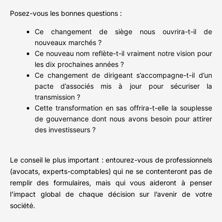
Posez-vous les bonnes questions :
Ce changement de siège nous ouvrira-t-il de
nouveaux marchés ?
Ce nouveau nom reflète-t-il vraiment notre vision pour
les dix prochaines années ?
Ce changement de dirigeant s’accompagne-t-il d’un
pacte d’associés mis à jour pour sécuriser la
transmission ?
Cette transformation en sas offrira-t-elle la souplesse
de gouvernance dont nous avons besoin pour attirer
des investisseurs ?
Le conseil le plus important : entourez-vous de professionnels
(avocats, experts-comptables) qui ne se contenteront pas de
remplir des formulaires, mais qui vous aideront à penser
l’impact global de chaque décision sur l’avenir de votre
société.