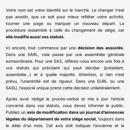
Votre nom est votre identité sur le marché. Le changer n’est
pas anodin, que ce soit pour mieux refléter votre activité,
tourner une page ou marquer un nouveau départ. La
procédure ressemble à celle du changement de siège, car
elle modifie aussi vos statuts
.
Ici encore, tout commence par une
décision des associés
.
Dans une SARL, cela passe par une assemblée générale
extraordinaire. Pour une SAS, référez-vous encore une fois à
vos statuts qui précisent qui peut décider (président,
assemblée…) et à quelle majorité. Attention, si rien n’est
prévu, l’unanimité est de rigueur. Dans une EURL ou une
SASU, l’associé unique prend cette décision unilatéralement.
Après avoir rédigé le procès-verbal et mis à jour l’article
concerné dans vos statuts, vous devez informer le public.
Publiez un
avis de modification dans un journal d’annonces
légales du département de votre siège social
, toujours dans
le délai d’un mois. Cet avis doit indiquer l’ancienne et la