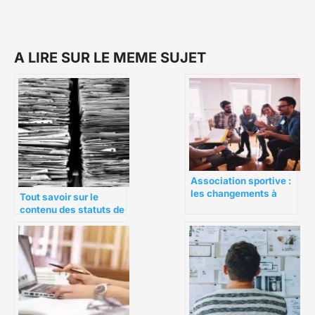
A LIRE SUR LE MEME SUJET
Association sportive :
les changements à
Tout savoir sur le
déclarer
contenu des statuts de
la SAS