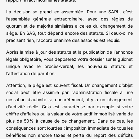
La décision se prend en assemblée. Pour une SARL, c’est
l’assemblée générale extraordinaire, avec des règles de
quorum et de majorité similaires à celles du changement de
siège. En SAS, tout dépend encore des statuts. Si ceux-ci ne
précisent rien, l’accord unanime des associés est requis.
Après la mise à jour des statuts et la publication de l’annonce
légale obligatoire, vous déposerez votre dossier sur le guichet
unique avec le procès-verbal, les nouveaux statuts et
l’attestation de parution.
Attention, le piège est souvent fiscal. Un changement d’objet
social peut être assimilé par l’administration fiscale à une
cessation d’activité si, concrètement, il y a un changement
d’activité réelle. Cela est caractérisé par exemple si votre
chiffre d’affaires ou la valeur de votre actif immobilisé varie de
plus de 50% à cause de ce changement. Dans ce cas, les
conséquences sont lourdes : imposition immédiate de tous les
bénéfices non encore taxés et perte du report des déficits