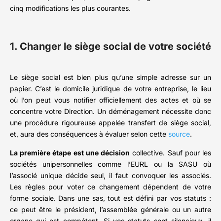
cinq modifications les plus courantes.
1. Changer le siège social de votre société
Le siège social est bien plus qu’une simple adresse sur un
papier. C’est le domicile juridique de votre entreprise, le lieu
où l’on peut vous notifier officiellement des actes et où se
concentre votre Direction. Un déménagement nécessite donc
une procédure rigoureuse appelée transfert de siège social,
et, aura des conséquences à évaluer selon cette
source
.
La première étape est une décision
collective. Sauf pour les
sociétés unipersonnelles comme l’EURL ou la SASU où
l’associé unique décide seul, il faut convoquer les associés.
Les règles pour voter ce changement dépendent de votre
forme sociale. Dans une sas, tout est défini par vos statuts :
ce peut être le président, l’assemblée générale ou un autre
organe qui est compétent. Si vos statuts sont silencieux, il