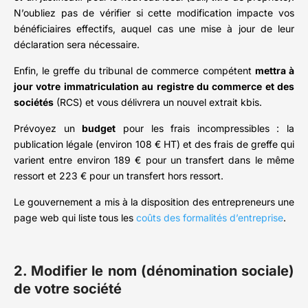
N’oubliez pas de vérifier si cette modification impacte vos
bénéficiaires effectifs, auquel cas une mise à jour de leur
déclaration sera nécessaire.
Enfin, le greffe du tribunal de commerce compétent
mettra à
jour votre immatriculation au registre du commerce et des
sociétés
(RCS) et vous délivrera un nouvel extrait kbis.
Prévoyez un
budget
pour les frais incompressibles : la
publication légale (environ 108 € HT) et des frais de greffe qui
varient entre environ 189 € pour un transfert dans le même
ressort et 223 € pour un transfert hors ressort.
Le gouvernement a mis à la disposition des entrepreneurs une
page web qui liste tous les
coûts des formalités d’entreprise
.
2. Modifier le nom (dénomination sociale)
de votre société