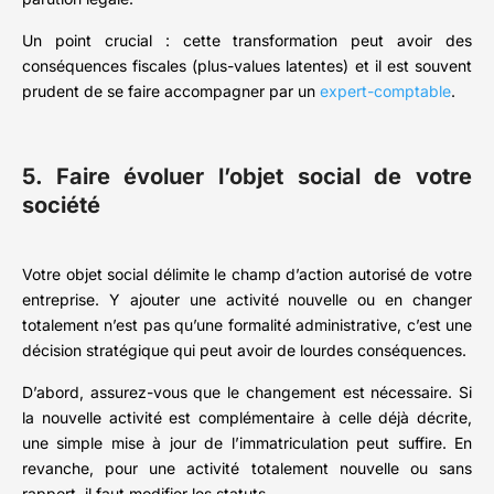
Un point crucial : cette transformation peut avoir des
conséquences fiscales (plus-values latentes) et il est souvent
prudent de se faire accompagner par un
expert-comptable
.
5. Faire évoluer l’objet social de votre
société
Votre objet social délimite le champ d’action autorisé de votre
entreprise. Y ajouter une activité nouvelle ou en changer
totalement n’est pas qu’une formalité administrative, c’est une
décision stratégique qui peut avoir de lourdes conséquences.
D’abord, assurez-vous que le changement est nécessaire. Si
la nouvelle activité est complémentaire à celle déjà décrite,
une simple mise à jour de l’immatriculation peut suffire. En
revanche, pour une activité totalement nouvelle ou sans
rapport, il faut modifier les statuts.