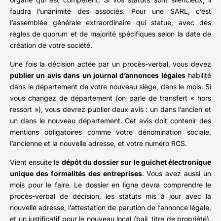
faudra l’unanimité des associés. Pour une SARL, c’est
l’assemblée générale extraordinaire qui statue, avec des
règles de quorum et de majorité spécifiques selon la date de
création de votre société.
Une fois la décision actée par un procès-verbal, vous devez
publier un avis dans un journal d’annonces légales
habilité
dans le département de votre nouveau siège, dans le mois. Si
vous changez de département (on parle de transfert « hors
ressort »), vous devrez publier deux avis : un dans l’ancien et
un dans le nouveau département. Cet avis doit contenir des
mentions obligatoires comme votre dénomination sociale,
l’ancienne et la nouvelle adresse, et votre numéro RCS.
Vient ensuite le
dépôt du dossier sur le guichet électronique
unique des formalités des entreprises
. Vous avez aussi un
mois pour le faire. Le dossier en ligne devra comprendre le
procès-verbal de décision, les statuts mis à jour avec la
nouvelle adresse, l’attestation de parution de l’annonce légale,
et un justificatif pour le nouveau local (bail, titre de propriété).