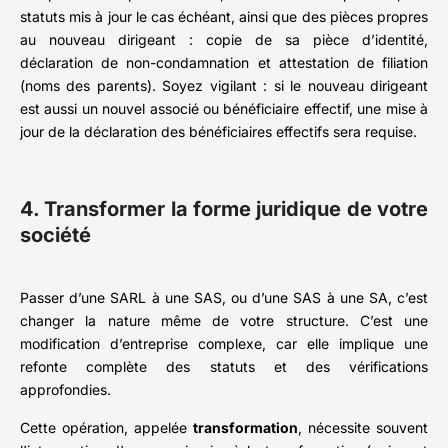
statuts mis à jour le cas échéant, ainsi que des pièces propres
au nouveau dirigeant : copie de sa pièce d’identité,
déclaration de non-condamnation et attestation de filiation
(noms des parents). Soyez vigilant : si le nouveau dirigeant
est aussi un nouvel associé ou bénéficiaire effectif, une mise à
jour de la déclaration des bénéficiaires effectifs sera requise.
4. Transformer la forme juridique de votre
société
Passer d’une SARL à une SAS, ou d’une SAS à une SA, c’est
changer la nature même de votre structure. C’est une
modification d’entreprise complexe, car elle implique une
refonte complète des statuts et des vérifications
approfondies.
Cette opération, appelée
transformation
, nécessite souvent