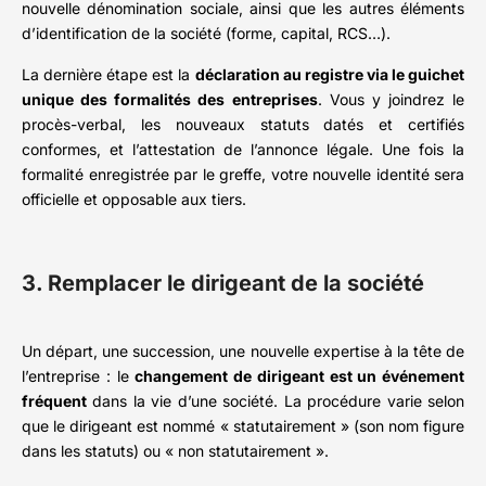
nouvelle dénomination sociale, ainsi que les autres éléments
d’identification de la société (forme, capital, RCS…).
La dernière étape est la
déclaration au registre via le guichet
unique des formalités des entreprises
. Vous y joindrez le
procès-verbal, les nouveaux statuts datés et certifiés
conformes, et l’attestation de l’annonce légale. Une fois la
formalité enregistrée par le greffe, votre nouvelle identité sera
officielle et opposable aux tiers.
3. Remplacer le dirigeant de la société
Un départ, une succession, une nouvelle expertise à la tête de
l’entreprise : le
changement de dirigeant est un événement
fréquent
dans la vie d’une société. La procédure varie selon
que le dirigeant est nommé « statutairement » (son nom figure
dans les statuts) ou « non statutairement ».