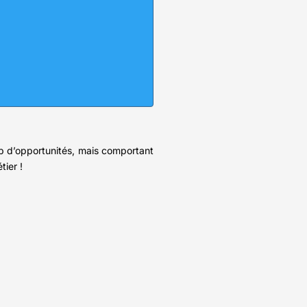
up d’opportunités, mais comportant
tier !