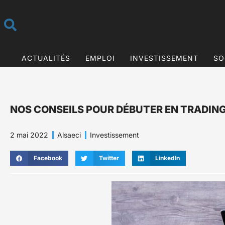
ACTUALITÉS
EMPLOI
INVESTISSEMENT
SO
NOS CONSEILS POUR DÉBUTER EN TRADIN
2 mai 2022
Alsaeci
Investissement
Facebook
Twitter
LinkedIn