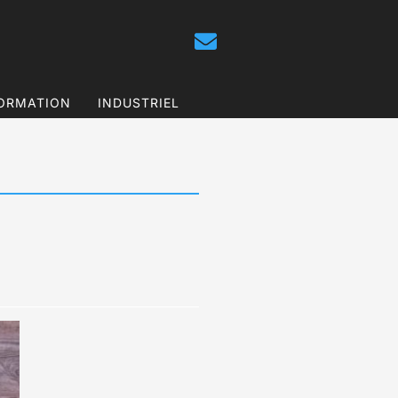
ORMATION
INDUSTRIEL