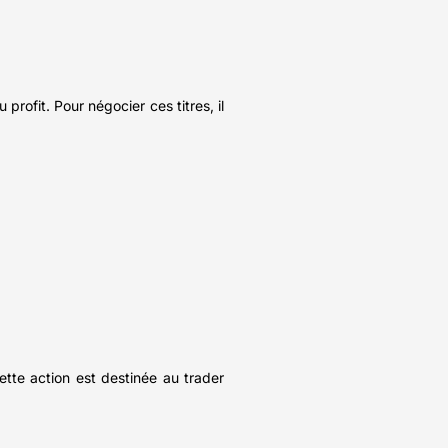
profit. Pour négocier ces titres, il
ette action est destinée au trader