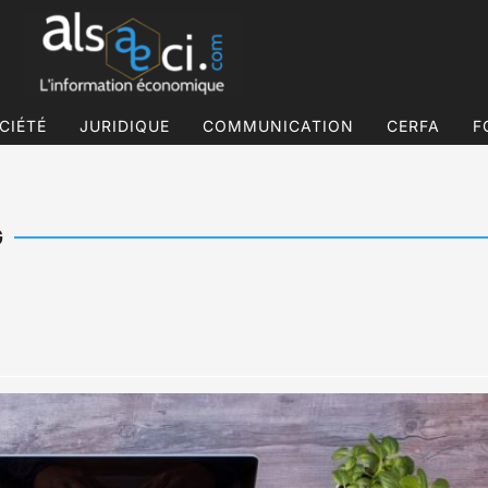
CIÉTÉ
JURIDIQUE
COMMUNICATION
CERFA
F
G