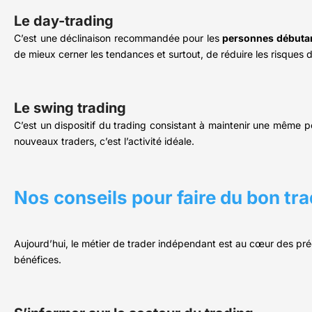
Le day-trading
C’est une déclinaison recommandée pour les
personnes débuta
de mieux cerner les tendances et surtout, de réduire les risques d
Le swing trading
C’est un dispositif du trading consistant à maintenir une même p
nouveaux traders, c’est l’activité idéale.
Nos conseils pour faire du bon tr
Aujourd’hui, le métier de trader indépendant est au cœur des pré
bénéfices.