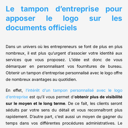
Le tampon d’entreprise pour
apposer le logo sur les
documents officiels
Dans un univers où les entrepreneurs se font de plus en plus
nombreux, il est plus qu’urgent d’associer votre identité aux
services que vous proposez. L’idée est donc de vous
démarquer en personnalisant vos fournitures de bureau.
Obtenir un tampon d’entreprise personnalisé avec le logo offre
de nombreux avantages au quotidien.
En effet,
l’intérêt d’un tampon personnalisé avec le logo
d’entreprise
est qu’il vous permet d’
obtenir plus de visibilité
sur le moyen et le long terme
. De ce fait, les clients seront
séduits par votre sens du détail et vous reconnaîtront plus
rapidement. D’autre part, c’est aussi un moyen de gagner du
temps dans vos différentes procédures administratives. Le