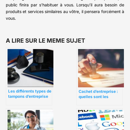
public finira par s’habituer à vous. Lorsqu’il aura besoin de
produits et services similaires au vôtre, il pensera forcément à
vous.
A LIRE SUR LE MEME SUJET
Les différents types de
Cachet d’entreprise :
tampons d’entreprise
quelles sont les
et leur utilité
recommandations ?