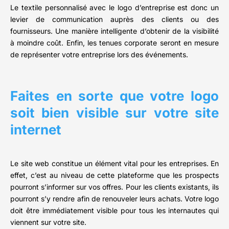
Le textile personnalisé avec le logo d’entreprise est donc un
levier de communication auprès des clients ou des
fournisseurs. Une manière intelligente d’obtenir de la visibilité
à moindre coût. Enfin, les tenues corporate seront en mesure
de représenter votre entreprise lors des événements.
Faites en sorte que votre logo
soit bien visible sur votre site
internet
Le site web constitue un élément vital pour les entreprises. En
effet, c’est au niveau de cette plateforme que les prospects
pourront s’informer sur vos offres. Pour les clients existants, ils
pourront s’y rendre afin de renouveler leurs achats. Votre logo
doit être immédiatement visible pour tous les internautes qui
viennent sur votre site.