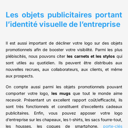
Les objets publicitaires portant
l’identité visuelle de l’entreprise
Il est aussi important de décliner votre logo sur des objets
promotionnels afin de booster votre visibilité. Parmi les plus
plébiscités, nous pouvons citer
les carnets et les stylos
qui
sont utiles au quotidien. Ils peuvent être distribués aux
nouvelles recrues, aux collaborateurs, aux clients, et même
aux prospects.
On compte aussi parmi les objets promotionnels pouvant
comporter votre logo,
les mugs
que tout le monde aime
recevoir. Présentant un excellent rapport coût/efficacité, ils
sont très fonctionnels et constituent d’excellents cadeaux
publicitaires. Enfin, vous pouvez apposer votre logo
d’entreprise sur les chapeaux, les t-shirts, les sacs fourre-tout,
les housses, les coques de smartphone,
porte-clés