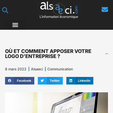
OÙ ET COMMENT APPOSER VOTRE
LOGO D’ENTREPRISE ?
8 mars 2022
Alsaeci
Communication
Facebook
Twitter
LinkedIn