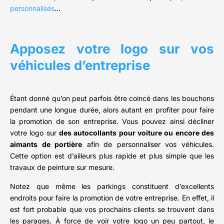
personnalisés
…
Apposez votre logo sur vos
véhicules d’entreprise
Étant donné qu’on peut parfois être coincé dans les bouchons
pendant une longue durée, alors autant en profiter pour faire
la promotion de son entreprise. Vous pouvez ainsi décliner
votre logo sur
des autocollants pour voiture ou encore des
aimants de portière
afin de personnaliser vos véhicules.
Cette option est d’ailleurs plus rapide et plus simple que les
travaux de peinture sur mesure.
Notez que même les parkings constituent d’excellents
endroits pour faire la promotion de votre entreprise. En effet, il
est fort probable que vos prochains clients se trouvent dans
les parages. À force de voir votre logo un peu partout, le