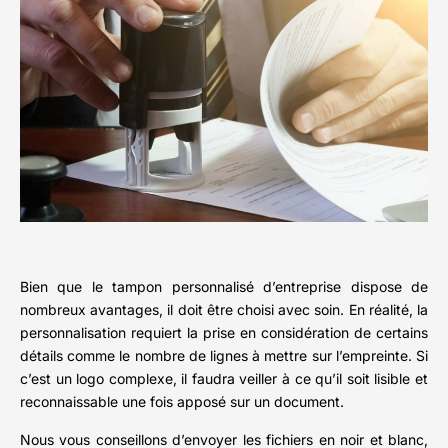
Bien que le tampon personnalisé d’entreprise dispose de
nombreux avantages, il doit être choisi avec soin. En réalité, la
personnalisation requiert la prise en considération de certains
détails comme le nombre de lignes à mettre sur l’empreinte. Si
c’est un logo complexe, il faudra veiller à ce qu’il soit lisible et
reconnaissable une fois apposé sur un document.
Nous vous conseillons d’envoyer les fichiers en noir et blanc,