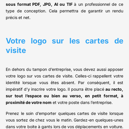
sous format PDF, JPG, AI ou TIF
à un professionnel de ce
type de conception. Cela permettra de garantir un rendu
précis et net.
Votre logo sur les cartes de
visite
En dehors du tampon d’entreprise, vous devez aussi apposer
votre logo sur vos cartes de visite. Celles-ci rappellent votre
identité lorsque vous êtes absent. Par conséquent, il est
impératif d’y inscrire votre logo. Il pourra être placé
au recto,
sur tout l’espace ou bien au verso, en petit format, à
proximité de votre nom
et votre poste dans l’entreprise.
Prenez le soin d’emporter quelques cartes de visite lorsque
vous sortez de chez vous le matin. Gardez-en quelques-unes
dans votre boite à gants lors de vos déplacements en voiture.