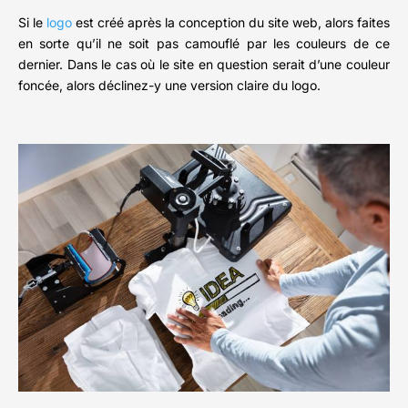
Si le
logo
est créé après la conception du site web, alors faites
en sorte qu’il ne soit pas camouflé par les couleurs de ce
dernier. Dans le cas où le site en question serait d’une couleur
foncée, alors déclinez-y une version claire du logo.