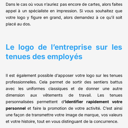
Dans le cas où vous n’auriez pas encore de cartes, alors faites
appel à un spécialiste en impression. Si vous souhaitez que
votre logo y figure en grand, alors demandez à ce qu’il soit
placé au dos.
Le logo de l’entreprise sur les
tenues des employés
Il est également possible d’apposer votre logo sur les tenues
professionnelles. Cela permet de sortir des sentiers battus
avec les uniformes classiques et de donner une autre
dimension aux vêtements de travail. Les tenues
personnalisées permettent d
‘identifier rapidement votre
personnel
et faire la promotion de votre activité. C’est ainsi
une façon de transmettre votre image de marque, vos valeurs
et votre histoire, tout en vous distinguant de la concurrence.