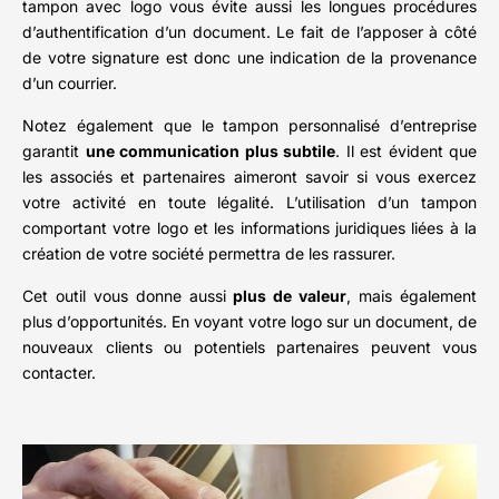
tampon avec logo vous évite aussi les longues procédures
d’authentification d’un document. Le fait de l’apposer à côté
de votre signature est donc une indication de la provenance
d’un courrier.
Notez également que le tampon personnalisé d’entreprise
garantit
une communication plus subtile
. Il est évident que
les associés et partenaires aimeront savoir si vous exercez
votre activité en toute légalité. L’utilisation d’un tampon
comportant votre logo et les informations juridiques liées à la
création de votre société permettra de les rassurer.
Cet outil vous donne aussi
plus de valeur
, mais également
plus d’opportunités. En voyant votre logo sur un document, de
nouveaux clients ou potentiels partenaires peuvent vous
contacter.