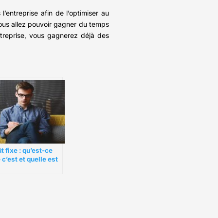
l’entreprise afin de l’optimiser au
 vous allez pouvoir gagner du temps
ntreprise, vous gagnerez déjà des
t fixe : qu’est-ce
 c’est et quelle est
 importance ?