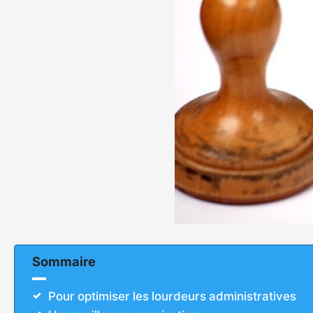
Sommaire
Pour optimiser les lourdeurs administratives