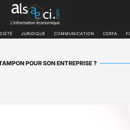
CIÉTÉ
JURIDIQUE
COMMUNICATION
CERFA
F
 TAMPON POUR SON ENTREPRISE ?