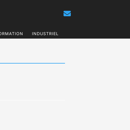
ORMATION
INDUSTRIEL