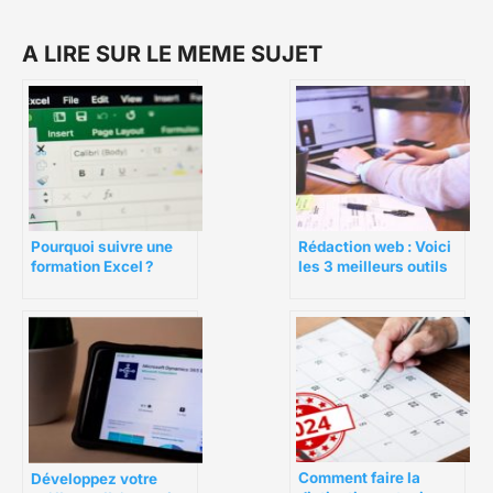
A LIRE SUR LE MEME SUJET
Pourquoi suivre une
Rédaction web : Voici
formation Excel ?
les 3 meilleurs outils
Comment faire la
Développez votre