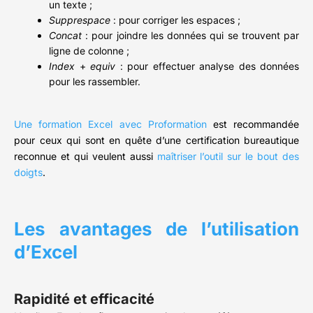
un texte ;
Supprespace
: pour corriger les espaces ;
Concat
: pour joindre les données qui se trouvent par
ligne de colonne ;
Index
+
equiv
: pour effectuer analyse des données
pour les rassembler.
Une formation Excel avec Proformation
est recommandée
pour ceux qui sont en quête d’une certification bureautique
reconnue et qui veulent aussi
maîtriser l’outil sur le bout des
doigts
.
Les avantages de l’utilisation
d’Excel
Rapidité et efficacité