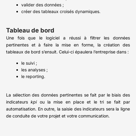
valider des données ;
créer des tableaux croisés dynamiques.
Tableau de bord
Une fois que le logiciel a réussi à filtrer les données
pertinentes et à faire la mise en forme, la création des
tableaux de bord s’ensuit. Celui-ci épaulera l’entreprise dans :
le suivi ;
les analyses ;
le reporting.
La sélection des données pertinentes se fait par le biais des
indicateurs
kpi
ou la mise en place et le tri se fait par
automatisation. En outre, la saisie des indicateurs sera la ligne
de conduite de votre projet et votre communication.