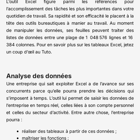
L’outil Excel figure parmi les références pour
l’accomplissement des tâches les plus importantes dans votre
quotidien de travail. Sa rapidité et son efficacité le placent à la
tête des outils bureautiques à manier au travail. Au moment
de manipuler les données, ses feuilles peuvent traiter des
listes de données entre une plage de 1 048 576 lignes et 16
384 colonnes. Pour en savoir plus sur les tableaux Excel, jetez
un coup d’œil au Tuto.
Analyse des données
Une entreprise qui sait exploiter Excel a de l’avance sur ses
concurrents parce qu’elle pourra prendre les décisions qui
s’imposent à temps. L’outil lui permet de saisir les données de
l’entreprise en temps réel, celles liées à son compte personnel
et celles du secteur d’activité. Entre autre chose, l’entreprise
pourra :
réaliser des tableaux à partir de ces données ;
maîtriser les fonctions ;