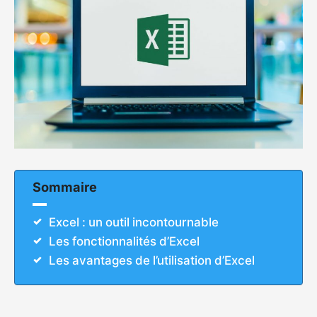
Sommaire
Excel : un outil incontournable
Les fonctionnalités d’Excel
Les avantages de l’utilisation d’Excel