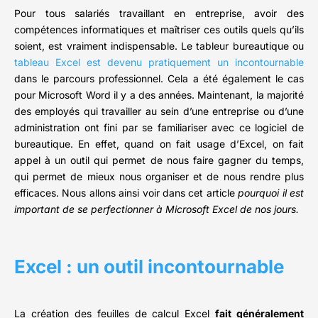
Pour tous salariés travaillant en entreprise, avoir des
compétences informatiques et maîtriser ces outils quels qu’ils
soient, est vraiment indispensable. Le tableur bureautique ou
tableau Excel est devenu pratiquement un incontournable
dans le parcours professionnel. Cela a été également le cas
pour Microsoft Word il y a des années. Maintenant, la majorité
des employés qui travailler au sein d’une entreprise ou d’une
administration ont fini par se familiariser avec ce logiciel de
bureautique. En effet, quand on fait usage d’Excel, on fait
appel à un outil qui permet de nous faire gagner du temps,
qui permet de mieux nous organiser et de nous rendre plus
efficaces. Nous allons ainsi voir dans cet article
pourquoi il est
important de se perfectionner à Microsoft Excel de nos jours.
Excel : un outil incontournable
La création des feuilles de calcul Excel
fait généralement