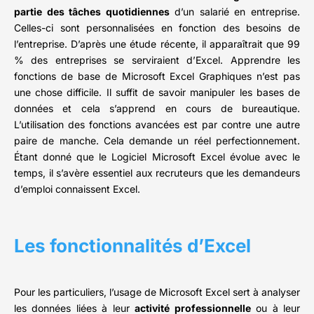
partie des tâches quotidiennes
d’un salarié en entreprise.
Celles-ci sont personnalisées en fonction des besoins de
l’entreprise. D’après une étude récente, il apparaîtrait que 99
% des entreprises se serviraient d’Excel. Apprendre les
fonctions de base de Microsoft Excel Graphiques n’est pas
une chose difficile. Il suffit de savoir manipuler les bases de
données et cela s’apprend en cours de bureautique.
L’utilisation des fonctions avancées est par contre une autre
paire de manche. Cela demande un réel perfectionnement.
Étant donné que le Logiciel Microsoft Excel évolue avec le
temps, il s’avère essentiel aux recruteurs que les demandeurs
d’emploi connaissent Excel.
Les fonctionnalités d’Excel
Pour les particuliers, l’usage de Microsoft Excel sert à analyser
les données liées à leur
activité professionnelle
ou à leur