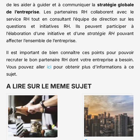
de les aider à guider et à communiquer la
stratégie globale
de l’entreprise
. Les partenaires RH collaborent avec le
service RH tout en consultant l’équipe de direction sur les
questions et initiatives RH. Ils peuvent participer à
l’élaboration d’une initiative et d’une
stratégie RH
pouvant
affecter l’ensemble de l’entreprise.
Il est important de bien connaître ces points pour pouvoir
recruter le bon partenaire RH dont votre entreprise a besoin.
Vous pouvez aller
ici
pour obtenir plus d’informations à ce
sujet.
A LIRE SUR LE MEME SUJET