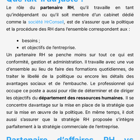
Le rôle du
partenaire RH
, qu’il travaille en tant
qu’indépendant ou qu’il soit membre d’un cabinet dédié
comme la
société HrConseil
, est de s’assurer que la politique
et la procédure des RH dans l’ensemble correspondent aux :
besoins ;
et objectifs de l’entreprise.
Un partenaire RH se penche moins sur tout ce qui est
conformité, gestion et administration. Il travaille avec une vue
d’ensemble au lieu de faire des formations quotidiennes, de
traiter le libellé de la politique ou encore les détails des
avantages sociaux et de l’embauche. Le professionnel qui
occupe ce poste a aussi pour rôle de déterminer et de diriger
les objectifs du
département des ressources humaines
. Il se
concentre davantage sur la mise en place de la stratégie que
sur la mise en œuvre de la politique. En même temps, il doit
aussi s’assurer que la stratégie RH proposée s’intègre
parfaitement à la stratégie commerciale de l’entreprise.
Partenaire d’affaires RH vs