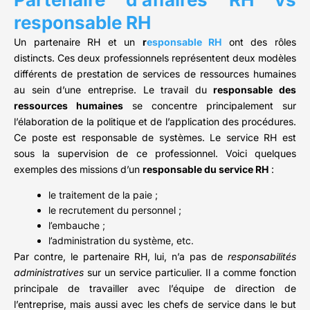
responsable RH
Un partenaire RH et un
r
esponsable RH
ont des rôles
distincts. Ces deux professionnels représentent deux modèles
différents de prestation de services de ressources humaines
au sein d’une entreprise. Le travail du
responsable des
ressources humaines
se concentre principalement sur
l’élaboration de la politique et de l’application des procédures.
Ce poste est responsable de systèmes. Le service RH est
sous la supervision de ce professionnel. Voici quelques
exemples des missions d’un
responsable du service RH
:
le traitement de la paie ;
le recrutement du personnel ;
l’embauche ;
l’administration du système, etc.
Par contre, le partenaire RH, lui, n’a pas de
responsabilités
administratives
sur un service particulier. Il a comme fonction
principale de travailler avec l’équipe de direction de
l’entreprise, mais aussi avec les chefs de service dans le but