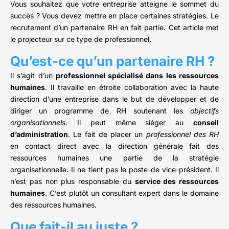
Vous souhaitez que votre entreprise atteigne le sommet du
succès ? Vous devez mettre en place certaines stratégies. Le
recrutement d’un partenaire RH en fait partie. Cet article met
le projecteur sur ce type de professionnel.
Qu’est-ce qu’un partenaire RH ?
Il s’agit d’un
professionnel spécialisé dans les ressources
humaines
. Il travaille en étroite collaboration avec la haute
direction d’une entreprise dans le but de développer et de
diriger un programme de RH soutenant les
objectifs
organisationnels
. Il peut même siéger au
conseil
d’administration
. Le fait de placer un
professionnel des RH
en contact direct avec la direction générale fait des
ressources humaines une partie de la stratégie
organisationnelle. Il ne tient pas le poste de vice-président. Il
n’est pas non plus responsable du
service des ressources
humaines
. C’est plutôt un consultant expert dans le domaine
des ressources humaines.
Que fait-il au juste ?