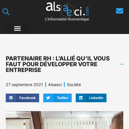
PARTENAIRE RH : L’ALLIÉ QU’IL VOUS
FAUT POUR DÉVELOPPER VOTRE
ENTREPRISE
27 septembre 2021
Alsaeci
Société
Facebook
Twitter
LinkedIn