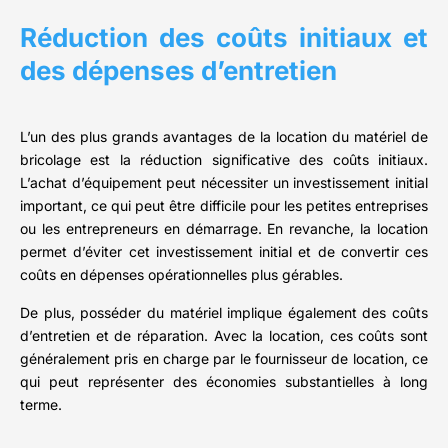
Réduction des coûts initiaux et
des dépenses d’entretien
L’un des plus grands avantages de la location du matériel de
bricolage est la réduction significative des coûts initiaux.
L’achat d’équipement peut nécessiter un investissement initial
important, ce qui peut être difficile pour les petites entreprises
ou les entrepreneurs en démarrage. En revanche, la location
permet d’éviter cet investissement initial et de convertir ces
coûts en dépenses opérationnelles plus gérables.
De plus, posséder du matériel implique également des coûts
d’entretien et de réparation. Avec la location, ces coûts sont
généralement pris en charge par le fournisseur de location, ce
qui peut représenter des économies substantielles à long
terme.