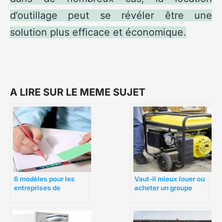
d’outillage peut se révéler être une
solution plus efficace et économique.
A LIRE SUR LE MEME SUJET
6 modèles pour les
Vaut-il mieux louer ou
entreprises de
acheter un groupe
bricolage
électrogène ?