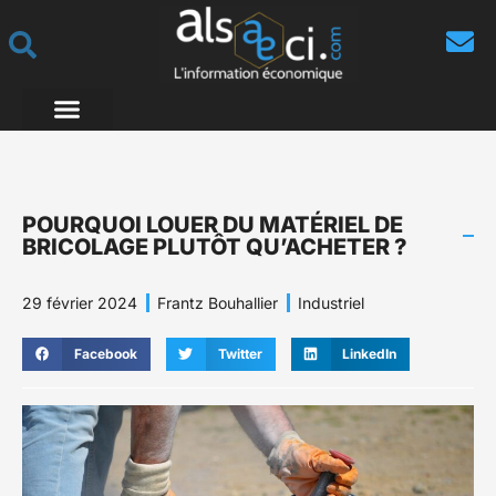
POURQUOI LOUER DU MATÉRIEL DE
BRICOLAGE PLUTÔT QU’ACHETER ?
29 février 2024
Frantz Bouhallier
Industriel
Facebook
Twitter
LinkedIn