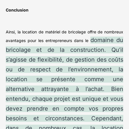
Conclusion
Ainsi, la location de matériel de bricolage offre de nombreux
domaine du
avantages pour les entrepreneurs dans le
bricolage et de la construction. Qu’il
s’agisse de flexibilité, de gestion des coûts
ou de respect de l’environnement, la
location se présente comme une
alternative attrayante à l’achat. Bien
entendu, chaque projet est unique et vous
devez prendre en compte vos propres
besoins et circonstances. Cependant,
dans de nombreux cas, la location