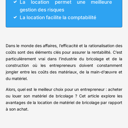
La location permet une meilleure
gestion des risques
La location facilite la comptabilité
Dans le monde des affaires, l’efficacité et la rationalisation des
coûts sont des éléments clés pour assurer la rentabilité. C’est
particulièrement vrai dans l’industrie du bricolage et de la
construction où les entrepreneurs doivent constamment
jongler entre les coûts des matériaux, de la main-d’œuvre et
du matériel.
Alors, quel est le meilleur choix pour un entrepreneur : acheter
ou louer son matériel de bricolage ? Cet article explore les
avantages de la location de matériel de bricolage par rapport
à son achat.