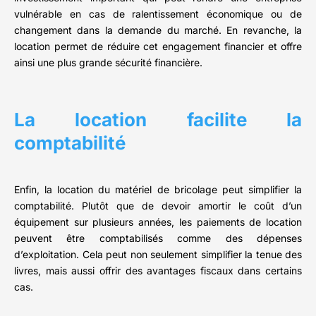
vulnérable en cas de ralentissement économique ou de
changement dans la demande du marché. En revanche, la
location permet de réduire cet engagement financier et offre
ainsi une plus grande sécurité financière.
La location facilite la
comptabilité
Enfin, la location du matériel de bricolage peut simplifier la
comptabilité. Plutôt que de devoir amortir le coût d’un
équipement sur plusieurs années, les paiements de location
peuvent être comptabilisés comme des dépenses
d’exploitation. Cela peut non seulement simplifier la tenue des
livres, mais aussi offrir des avantages fiscaux dans certains
cas.