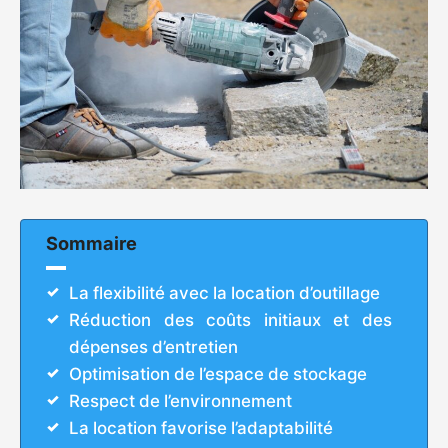
Sommaire
La flexibilité avec la location d’outillage
Réduction des coûts initiaux et des
dépenses d’entretien
Optimisation de l’espace de stockage
Respect de l’environnement
La location favorise l’adaptabilité