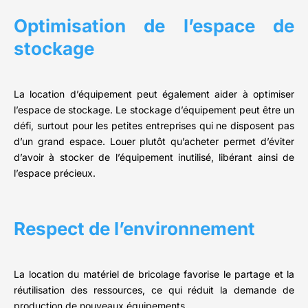
Optimisation de l’espace de
stockage
La location d’équipement peut également aider à optimiser
l’espace de stockage. Le stockage d’équipement peut être un
défi, surtout pour les petites entreprises qui ne disposent pas
d’un grand espace. Louer plutôt qu’acheter permet d’éviter
d’avoir à stocker de l’équipement inutilisé, libérant ainsi de
l’espace précieux.
Respect de l’environnement
La location du matériel de bricolage favorise le partage et la
réutilisation des ressources, ce qui réduit la demande de
production de nouveaux équipements.