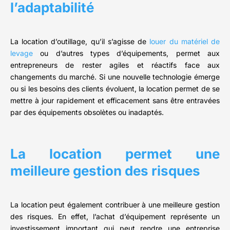
l’adaptabilité
La location d’outillage, qu’il s’agisse de
louer du matériel de
levage
ou d’autres types d’équipements, permet aux
entrepreneurs de rester agiles et réactifs face aux
changements du marché. Si une nouvelle technologie émerge
ou si les besoins des clients évoluent, la location permet de se
mettre à jour rapidement et efficacement sans être entravées
par des équipements obsolètes ou inadaptés.
La location permet une
meilleure gestion des risques
La location peut également contribuer à une meilleure gestion
des risques. En effet, l’achat d’équipement représente un
investissement important qui peut rendre une entreprise