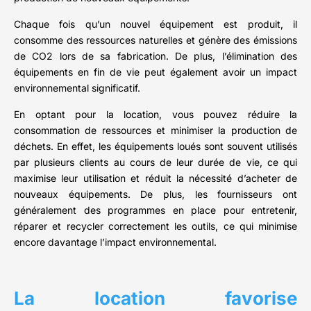
Chaque fois qu’un nouvel équipement est produit, il
consomme des ressources naturelles et génère des émissions
de CO2 lors de sa fabrication. De plus, l’élimination des
équipements en fin de vie peut également avoir un impact
environnemental significatif.
En optant pour la location, vous pouvez réduire la
consommation de ressources et minimiser la production de
déchets. En effet, les équipements loués sont souvent utilisés
par plusieurs clients au cours de leur durée de vie, ce qui
maximise leur utilisation et réduit la nécessité d’acheter de
nouveaux équipements. De plus, les fournisseurs ont
généralement des programmes en place pour entretenir,
réparer et recycler correctement les outils, ce qui minimise
encore davantage l’impact environnemental.
La location favorise