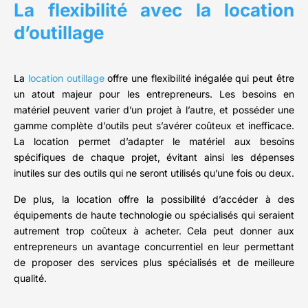
La flexibilité avec la location
d’outillage
La
location outillage
offre une flexibilité inégalée qui peut être
un atout majeur pour les entrepreneurs. Les besoins en
matériel peuvent varier d’un projet à l’autre, et posséder une
gamme complète d’outils peut s’avérer coûteux et inefficace.
La location permet d’adapter le matériel aux besoins
spécifiques de chaque projet, évitant ainsi les dépenses
inutiles sur des outils qui ne seront utilisés qu’une fois ou deux.
De plus, la location offre la possibilité d’accéder à des
équipements de haute technologie ou spécialisés qui seraient
autrement trop coûteux à acheter. Cela peut donner aux
entrepreneurs un avantage concurrentiel en leur permettant
de proposer des services plus spécialisés et de meilleure
qualité.