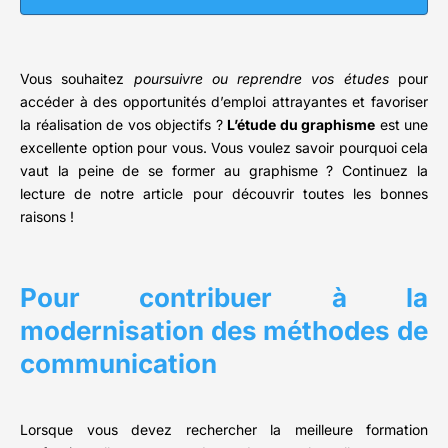
Vous souhaitez
poursuivre ou reprendre vos études
pour
accéder à des opportunités d’emploi attrayantes et favoriser
la réalisation de vos objectifs ?
L’étude du graphisme
est une
excellente option pour vous. Vous voulez savoir pourquoi cela
vaut la peine de se former au graphisme ? Continuez la
lecture de notre article pour découvrir toutes les bonnes
raisons !
Pour contribuer à la
modernisation des méthodes de
communication
Lorsque vous devez rechercher la meilleure formation