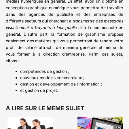
médias numériques en général. En effet, avoir un diplôme en
conception graphique numérique vous permettra de travailler
dans des agences de publicité et des entreprises de
différents secteurs qui cherchent à
transmettre des messages
visuellement attrayants à leur public
et à la communauté en
général. D’autre part, la formation de graphisme propose
également des matières qui vous permettront de rendre votre
profil de salarié attractif de manière générale et même de
vous former à la direction d’entreprise. Parmi ces sujets,
citons :
compétences de gestion ;
nouveaux modèles commerciaux ;
gestion et développement de l’information ;
et gestion de projet.
A LIRE SUR LE MEME SUJET