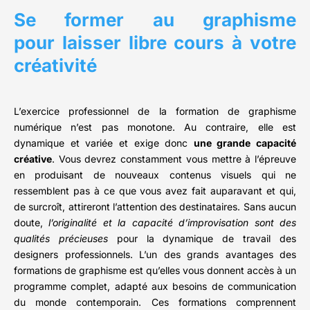
Se former au graphisme
pour laisser libre cours à votre
créativité
L’exercice professionnel de la formation de graphisme
numérique n’est pas monotone. Au contraire, elle est
dynamique et variée et exige donc
une grande capacité
créative
. Vous devrez constamment vous mettre à l’épreuve
en produisant de nouveaux contenus visuels qui ne
ressemblent pas à ce que vous avez fait auparavant et qui,
de surcroît, attireront l’attention des destinataires. Sans aucun
doute,
l’originalité et la capacité d’improvisation sont des
qualités précieuses
pour la dynamique de travail des
designers professionnels. L’un des grands avantages des
formations de graphisme est qu’elles vous donnent accès à un
programme complet, adapté aux besoins de communication
du monde contemporain. Ces formations comprennent