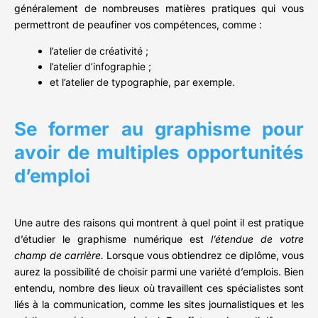
généralement de nombreuses matières pratiques qui vous
permettront de peaufiner vos compétences, comme :
l’atelier de créativité ;
l’atelier d’infographie ;
et l’atelier de typographie, par exemple.
Se former au graphisme pour
avoir de multiples opportunités
d’emploi
Une autre des raisons qui montrent à quel point il est pratique
d’étudier le graphisme numérique est
l’étendue de votre
champ de carrière.
Lorsque vous obtiendrez ce diplôme, vous
aurez la possibilité de choisir parmi une variété d’emplois. Bien
entendu, nombre des lieux où travaillent ces spécialistes sont
liés à la communication, comme les sites journalistiques et les