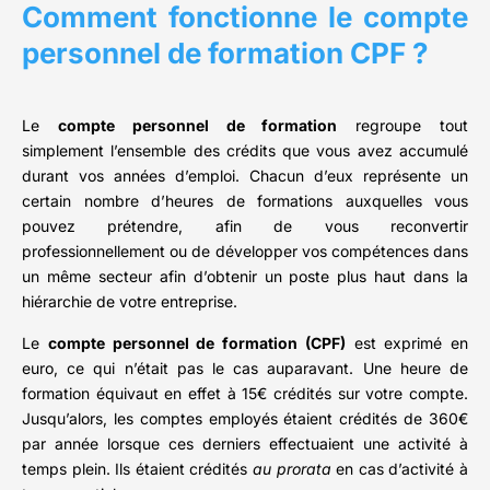
Comment fonctionne le compte
personnel de formation CPF ?
Le
compte personnel de formation
regroupe tout
simplement l’ensemble des crédits que vous avez accumulé
durant vos années d’emploi. Chacun d’eux représente un
certain nombre d’heures de formations auxquelles vous
pouvez prétendre, afin de vous reconvertir
professionnellement ou de développer vos compétences dans
un même secteur afin d’obtenir un poste plus haut dans la
hiérarchie de votre entreprise.
Le
compte personnel de formation (CPF)
est exprimé en
euro, ce qui n’était pas le cas auparavant. Une heure de
formation équivaut en effet à 15€ crédités sur votre compte.
Jusqu’alors, les comptes employés étaient crédités de 360€
par année lorsque ces derniers effectuaient une activité à
temps plein. Ils étaient crédités
au prorata
en cas d’activité à