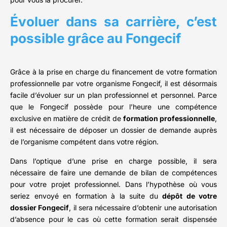
Évoluer dans sa carrière, c’est
possible grâce au Fongecif
Grâce à la prise en charge du financement de votre formation
professionnelle par votre organisme Fongecif, il est désormais
facile d’évoluer sur un plan professionnel et personnel. Parce
que le Fongecif possède pour l’heure une compétence
exclusive en matière de crédit de
formation professionnelle
,
il est nécessaire de déposer un dossier de demande auprès
de l’organisme compétent dans votre région.
Dans l’optique d’une prise en charge possible, il sera
nécessaire de faire une demande de bilan de compétences
pour votre projet professionnel. Dans l’hypothèse où vous
seriez envoyé en formation à la suite du
dépôt de votre
dossier Fongecif
, il sera nécessaire d’obtenir une autorisation
d’absence pour le cas où cette formation serait dispensée