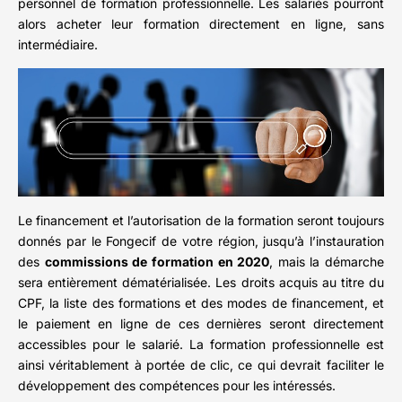
personnel de formation professionnelle. Les salariés pourront
alors acheter leur formation directement en ligne, sans
intermédiaire.
Le financement et l’autorisation de la formation seront toujours
donnés par le Fongecif de votre région, jusqu’à l’instauration
des
commissions de formation en 2020
, mais la démarche
sera entièrement dématérialisée. Les droits acquis au titre du
CPF, la liste des formations et des modes de financement, et
le paiement en ligne de ces dernières seront directement
accessibles pour le salarié. La formation professionnelle est
ainsi véritablement à portée de clic, ce qui devrait faciliter le
développement des compétences pour les intéressés.