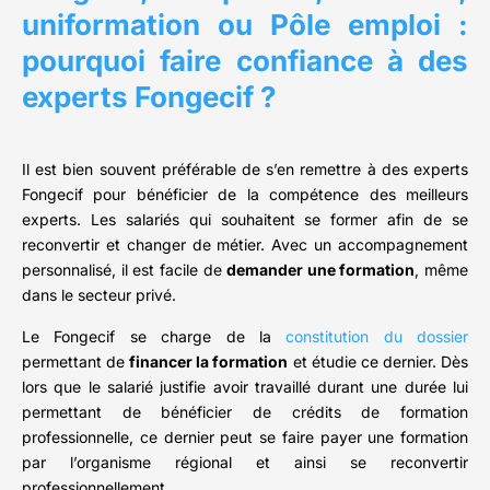
uniformation ou Pôle emploi :
pourquoi faire confiance à des
experts Fongecif ?
Il est bien souvent préférable de s’en remettre à des experts
Fongecif pour bénéficier de la compétence des meilleurs
experts. Les salariés qui souhaitent se former afin de se
reconvertir et changer de métier. Avec un accompagnement
personnalisé, il est facile de
demander une formation
, même
dans le secteur privé.
Le Fongecif se charge de la
constitution du dossier
permettant de
financer la formation
et étudie ce dernier. Dès
lors que le salarié justifie avoir travaillé durant une durée lui
permettant de bénéficier de crédits de formation
professionnelle, ce dernier peut se faire payer une formation
par l’organisme régional et ainsi se reconvertir
professionnellement.