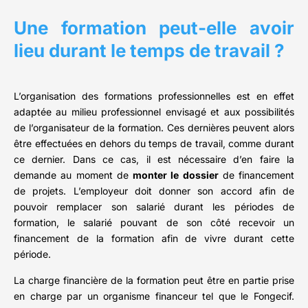
Une formation peut-elle avoir
lieu durant le temps de travail ?
L’organisation des formations professionnelles est en effet
adaptée au milieu professionnel envisagé et aux possibilités
de l’organisateur de la formation. Ces dernières peuvent alors
être effectuées en dehors du temps de travail, comme durant
ce dernier. Dans ce cas, il est nécessaire d’en faire la
demande au moment de
monter le dossier
de financement
de projets. L’employeur doit donner son accord afin de
pouvoir remplacer son salarié durant les périodes de
formation, le salarié pouvant de son côté recevoir un
financement de la formation afin de vivre durant cette
période.
La charge financière de la formation peut être en partie prise
en charge par un organisme financeur tel que le Fongecif.