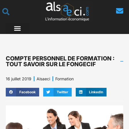
COMPTE PERSONNEL DE FORMATION :
TOUT SAVOIR SUR LE FONGECIF
16 juillet 2019
Alsaeci
Formation
Facebook
Twitter
LinkedIn