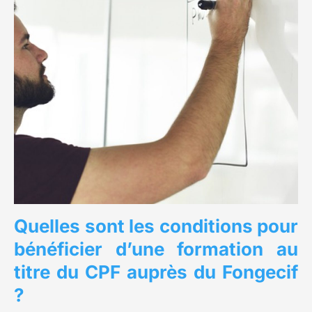
Quelles sont les conditions pour
bénéficier d’une formation au
titre du CPF auprès du Fongecif
?