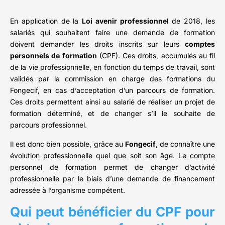
En application de la
Loi avenir professionnel
de 2018, les
salariés qui souhaitent faire une demande de formation
doivent demander les droits inscrits sur leurs
comptes
personnels de formation
(CPF). Ces droits, accumulés au fil
de la vie professionnelle, en fonction du temps de travail, sont
validés par la commission en charge des formations du
Fongecif, en cas d’acceptation d’un parcours de formation.
Ces droits permettent ainsi au salarié de réaliser un projet de
formation déterminé, et de changer s’il le souhaite de
parcours professionnel.
Il est donc bien possible, grâce au
Fongecif
, de connaître une
évolution professionnelle quel que soit son âge. Le compte
personnel de formation permet de changer d’activité
professionnelle par le biais d’une demande de financement
adressée à l’organisme compétent.
Qui peut bénéficier du CPF pour