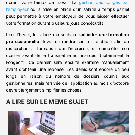
durant votre temps de travail. La
gestion des congés par
l’employeur
ou la mise en place d’un salarié à temps partiel
peut permettre à votre employeur de vous laisser effectuer
votre formation durant plusieurs jours consécutifs.
Pour l’heure, le salarié qui souhaite
solliciter une formation
professionnelle
devra se rendre sur le site dédié afin de
rechercher la formation qui l’intéresse, et compléter son
dossier avant de le transmettre au financeur (notamment le
Fongecif). Ce dernier sera ensuite examiné manuellement
avant d’obtenir une réponse. Les délais sont encore un peu
longs en raison du nombre de dossiers soumis aux
gestionnaires, mais l’arrivée de l’application au mois d’octobre
devrait largement simplifier les choses.
A LIRE SUR LE MEME SUJET