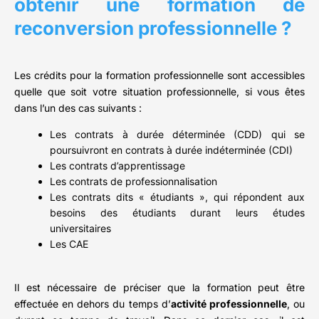
obtenir une formation de
reconversion professionnelle ?
Les crédits pour la formation professionnelle sont accessibles
quelle que soit votre situation professionnelle, si vous êtes
dans l’un des cas suivants :
Les contrats à durée déterminée (CDD) qui se
poursuivront en contrats à durée indéterminée (CDI)
Les contrats d’apprentissage
Les contrats de professionnalisation
Les contrats dits « étudiants », qui répondent aux
besoins des étudiants durant leurs études
universitaires
Les CAE
Il est nécessaire de préciser que la formation peut être
effectuée en dehors du temps d’
activité professionnelle
, ou