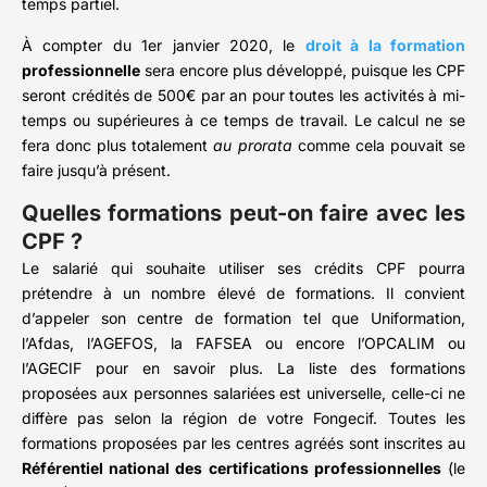
temps partiel.
À compter du 1er janvier 2020, le
droit à la formation
professionnelle
sera encore plus développé, puisque les CPF
seront crédités de 500€ par an pour toutes les activités à mi-
temps ou supérieures à ce temps de travail. Le calcul ne se
fera donc plus totalement
au prorata
comme cela pouvait se
faire jusqu’à présent.
Quelles formations peut-on faire avec les
CPF ?
Le salarié qui souhaite utiliser ses crédits CPF pourra
prétendre à un nombre élevé de formations. Il convient
d’appeler son centre de formation tel que Uniformation,
l’Afdas, l’AGEFOS, la FAFSEA ou encore l’OPCALIM ou
l’AGECIF pour en savoir plus. La liste des formations
proposées aux personnes salariées est universelle, celle-ci ne
diffère pas selon la région de votre Fongecif. Toutes les
formations proposées par les centres agréés sont inscrites au
Référentiel national des certifications professionnelles
(le