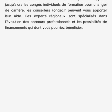
jusqu’alors les congés individuels de formation pour changer
de carrière, les conseillers Fongecif peuvent vous apporter
leur aide. Ces experts régionaux sont spécialisés dans
l’évolution des parcours professionnels et les possibilités de
financements qui dont vous pourriez bénéficier.