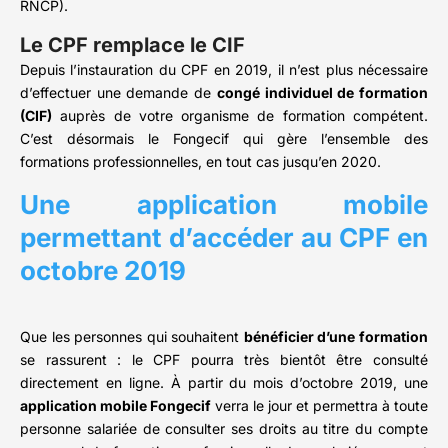
RNCP).
Le CPF remplace le CIF
Depuis l’instauration du CPF en 2019, il n’est plus nécessaire
d’effectuer une demande de
congé individuel de formation
(CIF)
auprès de votre organisme de formation compétent.
C’est désormais le Fongecif qui gère l’ensemble des
formations professionnelles, en tout cas jusqu’en 2020.
Une application mobile
permettant d’accéder au CPF en
octobre 2019
Que les personnes qui souhaitent
bénéficier d’une formation
se rassurent : le CPF pourra très bientôt être consulté
directement en ligne. À partir du mois d’octobre 2019, une
application mobile Fongecif
verra le jour et permettra à toute
personne salariée de consulter ses droits au titre du compte