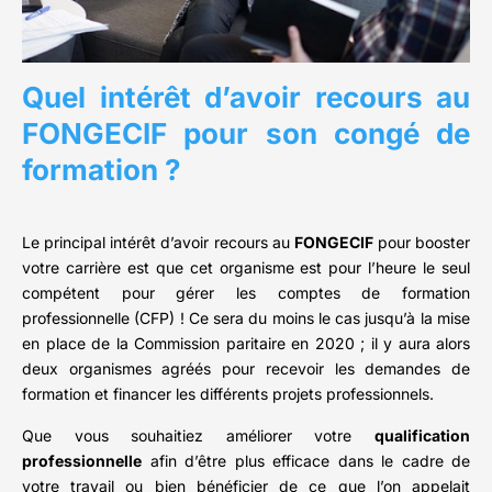
Quel intérêt d’avoir recours au
FONGECIF pour son congé de
formation ?
Le principal intérêt d’avoir recours au
FONGECIF
pour booster
votre carrière est que cet organisme est pour l’heure le seul
compétent pour gérer les comptes de formation
professionnelle (CFP) ! Ce sera du moins le cas jusqu’à la mise
en place de la Commission paritaire en 2020 ; il y aura alors
deux organismes agréés pour recevoir les demandes de
formation et financer les différents projets professionnels.
Que vous souhaitiez améliorer votre
qualification
professionnelle
afin d’être plus efficace dans le cadre de
votre travail ou bien bénéficier de ce que l’on appelait