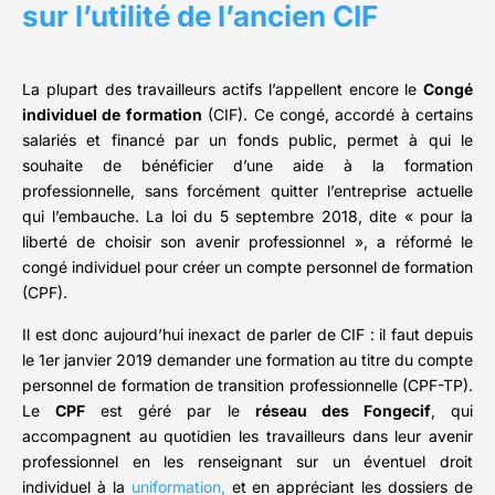
sur l’utilité de l’ancien CIF
La plupart des travailleurs actifs l’appellent encore le
Congé
individuel de formation
(CIF). Ce congé, accordé à certains
salariés et financé par un fonds public, permet à qui le
souhaite de bénéficier d’une aide à la formation
professionnelle, sans forcément quitter l’entreprise actuelle
qui l’embauche. La loi du 5 septembre 2018, dite « pour la
liberté de choisir son avenir professionnel », a réformé le
congé individuel pour créer un compte personnel de formation
(CPF).
Il est donc aujourd’hui inexact de parler de CIF : il faut depuis
le 1er janvier 2019 demander une formation au titre du compte
personnel de formation de transition professionnelle (CPF-TP).
Le
CPF
est géré par le
réseau des Fongecif
, qui
accompagnent au quotidien les travailleurs dans leur avenir
professionnel en les renseignant sur un éventuel droit
individuel à la
uniformation,
et en appréciant les dossiers de