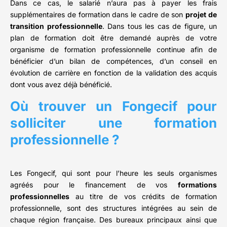
Dans ce cas, le salarié n’aura pas à payer les frais
supplémentaires de formation dans le cadre de son
projet de
transition professionnelle
. Dans tous les cas de figure, un
plan de formation doit être demandé auprès de votre
organisme de formation professionnelle continue afin de
bénéficier d’un bilan de compétences, d’un conseil en
évolution de carrière en fonction de la validation des acquis
dont vous avez déjà bénéficié.
Où trouver un Fongecif pour
solliciter une formation
professionnelle ?
Les Fongecif, qui sont pour l’heure les seuls organismes
agréés pour le financement de vos
formations
professionnelles
au titre de vos crédits de formation
professionnelle, sont des structures intégrées au sein de
chaque région française. Des bureaux principaux ainsi que