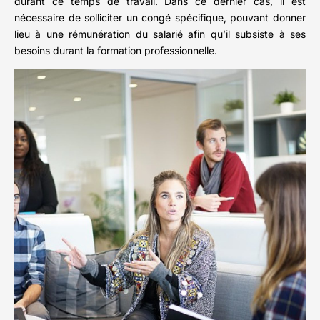
durant ce temps de travail. Dans ce dernier cas, il est
nécessaire de solliciter un congé spécifique, pouvant donner
lieu à une rémunération du salarié afin qu’il subsiste à ses
besoins durant la formation professionnelle.