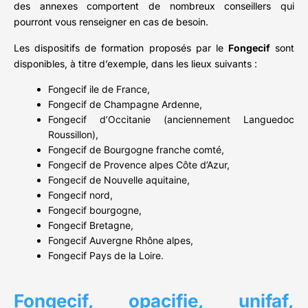
des annexes comportent de nombreux conseillers qui
pourront vous renseigner en cas de besoin.
Les dispositifs de formation proposés par le
Fongecif
sont
disponibles, à titre d’exemple, dans les lieux suivants :
Fongecif ile de France,
Fongecif de Champagne Ardenne,
Fongecif d’Occitanie (anciennement Languedoc
Roussillon),
Fongecif de Bourgogne franche comté,
Fongecif de Provence alpes Côte d’Azur,
Fongecif de Nouvelle aquitaine,
Fongecif nord,
Fongecif bourgogne,
Fongecif Bretagne,
Fongecif Auvergne Rhône alpes,
Fongecif Pays de la Loire.
Fongecif, opacifie, unifaf,