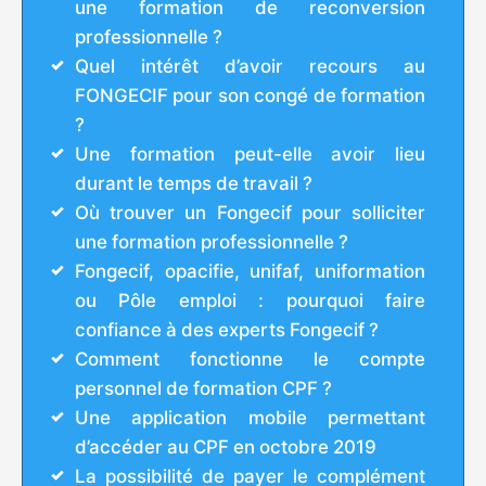
une formation de reconversion
professionnelle ?
Quel intérêt d’avoir recours au
FONGECIF pour son congé de formation
?
Une formation peut-elle avoir lieu
durant le temps de travail ?
Où trouver un Fongecif pour solliciter
une formation professionnelle ?
Fongecif, opacifie, unifaf, uniformation
ou Pôle emploi : pourquoi faire
confiance à des experts Fongecif ?
Comment fonctionne le compte
personnel de formation CPF ?
Une application mobile permettant
d’accéder au CPF en octobre 2019
La possibilité de payer le complément