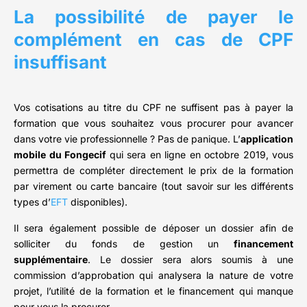
La possibilité de payer le
complément en cas de CPF
insuffisant
Vos cotisations au titre du CPF ne suffisent pas à payer la
formation que vous souhaitez vous procurer pour avancer
dans votre vie professionnelle ? Pas de panique. L’
application
mobile du Fongecif
qui sera en ligne en octobre 2019, vous
permettra de compléter directement le prix de la formation
par virement ou carte bancaire (tout savoir sur les différents
types d’
EFT
disponibles).
Il sera également possible de déposer un dossier afin de
solliciter du fonds de gestion un
financement
supplémentaire
. Le dossier sera alors soumis à une
commission d’approbation qui analysera la nature de votre
projet, l’utilité de la formation et le financement qui manque
pour vous la procurer.