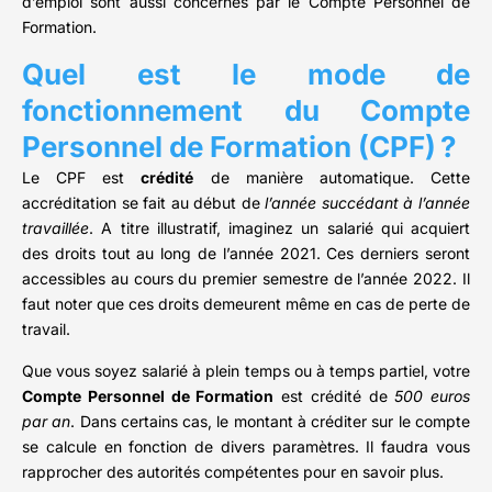
d’emploi sont aussi concernés par le Compte Personnel de
Formation.
Quel est le mode de
fonctionnement du Compte
Personnel de Formation (CPF) ?
Le CPF est
crédité
de manière automatique. Cette
accréditation se fait au début de
l’année succédant à l’année
travaillée
. A titre illustratif, imaginez un salarié qui acquiert
des droits tout au long de l’année 2021. Ces derniers seront
accessibles au cours du premier semestre de l’année 2022. Il
faut noter que ces droits demeurent même en cas de perte de
travail.
Que vous soyez salarié à plein temps ou à temps partiel, votre
Compte Personnel de Formation
est crédité de
500 euros
par an
. Dans certains cas, le montant à créditer sur le compte
se calcule en fonction de divers paramètres. Il faudra vous
rapprocher des autorités compétentes pour en savoir plus.