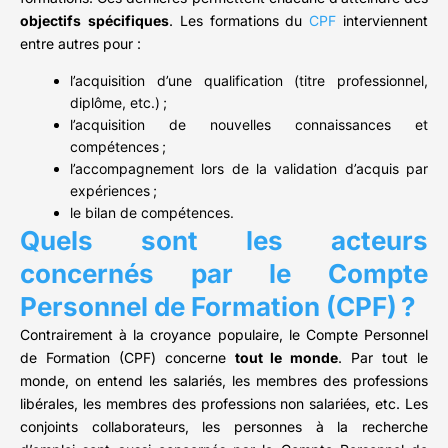
objectifs
spécifiques
. Les formations du
CPF
interviennent
entre autres pour :
l’acquisition d’une qualification (titre professionnel,
diplôme, etc.) ;
l’acquisition de nouvelles connaissances et
compétences ;
l’accompagnement lors de la validation d’acquis par
expériences ;
le bilan de compétences.
Quels sont les acteurs
concernés par le Compte
Personnel de Formation (CPF) ?
Contrairement à la croyance populaire, le Compte Personnel
de Formation (CPF) concerne
tout le monde
. Par tout le
monde, on entend les salariés, les membres des professions
libérales, les membres des professions non salariées, etc. Les
conjoints collaborateurs, les personnes à la recherche