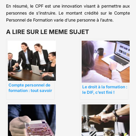
En résumé, le CPF est une innovation visant à permettre aux
personnes de s’instruire. Le montant crédité sur le Compte
Personnel de Formation varie d’une personne à l’autre.
A LIRE SUR LE MEME SUJET
Compte personnel de
Le droit à la formation :
formation : tout savoir
le DIF, c’est fini !
sur le Fongecif