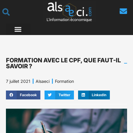
FORMATION AVEC LE CPF, QUE FAUT-IL
SAVOIR ?
7 juillet 2021
Alsaeci
Formation
Facebook
Twitter
LinkedIn