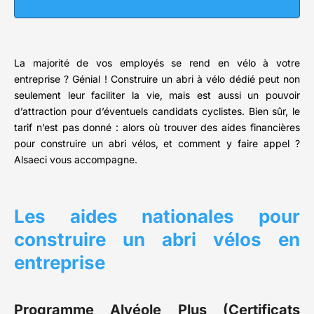
La majorité de vos employés se rend en vélo à votre
entreprise ? Génial ! Construire un abri à vélo dédié peut non
seulement leur faciliter la vie, mais est aussi un pouvoir
d’attraction pour d’éventuels candidats cyclistes. Bien sûr, le
tarif n’est pas donné : alors où trouver des aides financières
pour construire un abri vélos, et comment y faire appel ?
Alsaeci vous accompagne.
Les aides nationales pour
construire un abri vélos en
entreprise
Programme Alvéole Plus (Certificats