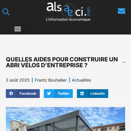
QUELLES AIDES POUR CONSTRUIRE UN
ABRI VÉLOS D’ENTREPRISE ?
3 août 2025
Frantz Bouhallier
Actualités
Facebook
Twitter
LinkedIn