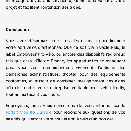
marquage antivol. Ces services ajoutent de la valeur à votre
projet et facilitent l’obtention des aides.
Conclusion
Vous avez désormais toutes les clés en main pour financer
votre abri vélos d’entreprise. Que ce soit via Alvéole Plus, le
label Employeur Pro-Vélo, ou encore des dispositifs régionaux
tels que ceux d’Île-de-France, les opportunités ne manquent
pas. Nous vous recommandons vivement d’anticiper les
démarches administratives, d’opter pour des équipements
conformes, et surtout de combiner intelligemment ces aides
afin de rendre votre entreprise véritablement vélo-friendly,
tout en maîtrisant vos coûts.
Employeurs, nous vous conseillons de vous informer sur le
Forfait Mobilité Durable
pour répondre aux questions de vos
salariés qui verront votre nouvel abri à vélo d’un bon oeil.