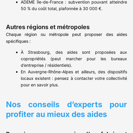
ADEME Île-de-France : subvention pouvant atteindre
50 % du coût total, plafonnée à 30 000 €.
Autres régions et métropoles
Chaque région ou métropole peut proposer des aides
spécifiques :
À Strasbourg, des aides sont proposées aux
copropriétés (peut marcher pour les bureaux
d’entreprise / résidentiels).
En Auvergne-Rhône-Alpes et ailleurs, des dispositifs
locaux existent : pensez à contacter votre collectivité
pour en savoir plus.
Nos conseils d’experts pour
profiter au mieux des aides