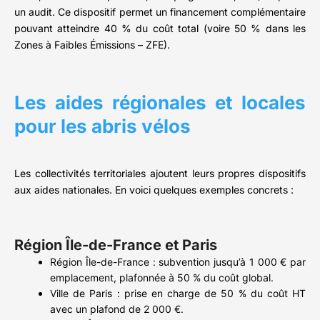
un audit. Ce dispositif permet un financement complémentaire
pouvant atteindre 40 % du coût total (voire 50 % dans les
Zones à Faibles Émissions – ZFE).
Les aides régionales et locales
pour les abris vélos
Les collectivités territoriales ajoutent leurs propres dispositifs
aux aides nationales. En voici quelques exemples concrets :
Région Île-de-France et Paris
Région Île-de-France : subvention jusqu’à 1 000 € par
emplacement, plafonnée à 50 % du coût global.
Ville de Paris : prise en charge de 50 % du coût HT
avec un plafond de 2 000 €.