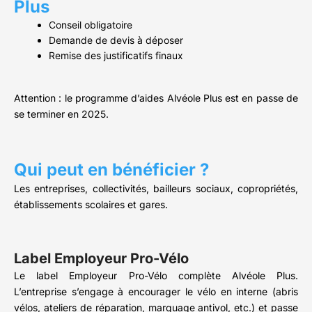
Plus
Conseil obligatoire
Demande de devis à déposer
Remise des justificatifs finaux
Attention : le programme d’aides Alvéole Plus est en passe de
se terminer en 2025.
Qui peut en bénéficier ?
Les entreprises, collectivités, bailleurs sociaux, copropriétés,
établissements scolaires et gares.
Label Employeur Pro-Vélo
Le label Employeur Pro-Vélo complète Alvéole Plus.
L’entreprise s’engage à encourager le vélo en interne (abris
vélos, ateliers de réparation, marquage antivol, etc.) et passe