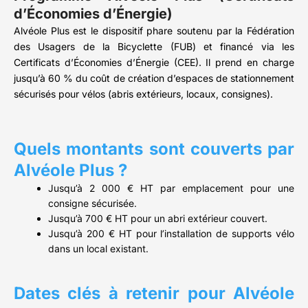
d’Économies d’Énergie)
Alvéole Plus est le dispositif phare soutenu par la Fédération
des Usagers de la Bicyclette (FUB) et financé via les
Certificats d’Économies d’Énergie (CEE). Il prend en charge
jusqu’à 60 % du coût de création d’espaces de stationnement
sécurisés pour vélos (abris extérieurs, locaux, consignes).
Quels montants sont couverts par
Alvéole Plus ?
Jusqu’à 2 000 € HT par emplacement pour une
consigne sécurisée.
Jusqu’à 700 € HT pour un abri extérieur couvert.
Jusqu’à 200 € HT pour l’installation de supports vélo
dans un local existant.
Dates clés à retenir pour Alvéole