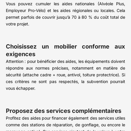
Vous pouvez cumuler les aides nationales (Alvéole Plus,
Employeur Pro-Vélo) et les aides régionales ou locales. Cela
permet parfois de couvrir jusqu’à 70 à 80 % du coût total de
votre projet.
Choisissez un mobilier conforme aux
exigences
Attention : pour bénéficier des aides, les équipements doivent
répondre aux normes précises, notamment en matière de
sécurité (attache cadre + roue, antivol, toiture protectrice). Si
ces critères ne sont pas respectés, la subvention pourrait
vous échapper.
Proposez des services complémentaires
Profitez des aides pour financer également des services utiles
comme des stations de réparation, de gonflage, ou encore le