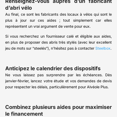
Renseignez-vous auprès d’un fabricant
d’abri vélo
Au final, ce sont les fabricants des locaux à vélos qui sont le
plus à jour sur ces aides ; tout simplement car elles
représentent un vrai argument de vente pour eux.
Si vous recherchez un fournisseur calé et éligible aux aides,
en plus de proposer des abris très stylés (avec leur excellent
jeu de mots sur “steelés”), n’hésitez pas à contacter
Steelbox
.
Anticipez le calendrier des dispositifs
Ne vous laissez pas surprendre par les échéances. Dès
janvier-février, lancez votre étude et vos demandes de devis
pour respecter les délais, particulièrement pour Alvéole Plus.
Combinez plusieurs aides pour maximiser
le financement