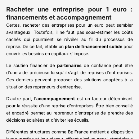
Racheter une entreprise pour 1 euro :
financements et accompagnement
Certes, racheter des entreprises pour un euro peut sembler
avantageux. Toutefois, il ne faut pas sous-estimer les coûts
cachés qui pourraient se révéler au fil du processus de
reprise. De ce fait, établir un
plan de financement solide
pour
couvrir les besoins en capitaux s’impose.
Le soutien financier de
partenaires
de confiance peut être
d’une aide précieuse lorsqu’il s’agit de reprises d’entreprises.
Ces derniers peuvent proposer des solutions adaptées à la
situation des repreneurs d’entreprise.
D’autre part, l’
accompagnement
est un facteur déterminant
pour la réussite d’une reprise d’entreprises. Être bien conseillé
et encadré permet au repreneur d’entreprise de prendre des
décisions éclairées et d’éviter les écueils.
Différentes structures comme BpiFrance mettent à disposition
leur expertise et leur réseau, offrant ainsi un appui stratégique