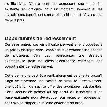
significatives. D’autre part, en acquérant une entreprise
existante en difficulté pour un montant symbolique, les
investisseurs bénéficient d’un capital initial réduit. Voyons cela
de plus près.
Opportunités de redressement
Certaines entreprises en difficulté peuvent être proposées à
un prix symbolique dans l’espoir de leur redonner une chance
de prospérer. Cela peut représenter une stratégie
avantageuse pour les chefs d’entreprise cherchant des
opportunités de redressement.
Cette démarche peut être particulièrement pertinente lorsqu’il
s’agit de reprendre une société en difficulté. Effectivement,
une opération de reprise offre des avantages substantiels.
Cette acquisition permet au repreneur de bénéficier d’une
base existante
pour développer son projet entrepreneurial,
sans avoir à supporter un lourd endettement initial.