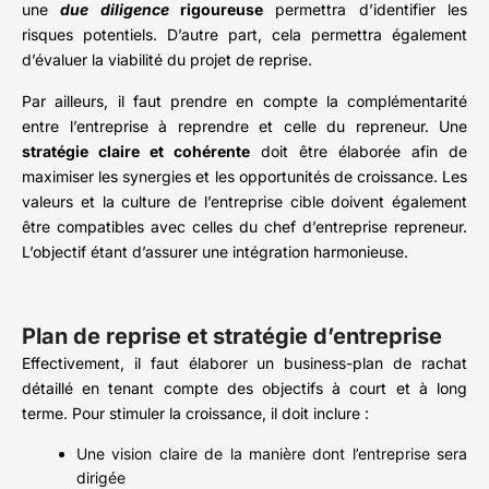
une
due diligence
rigoureuse
permettra d’identifier les
risques potentiels. D’autre part, cela permettra également
d’évaluer la viabilité du projet de reprise.
Par ailleurs, il faut prendre en compte la complémentarité
entre l’entreprise à reprendre et celle du repreneur. Une
stratégie claire et cohérente
doit être élaborée afin de
maximiser les synergies et les opportunités de croissance. Les
valeurs et la culture de l’entreprise cible doivent également
être compatibles avec celles du chef d’entreprise repreneur.
L’objectif étant d’assurer une intégration harmonieuse.
Plan de reprise et stratégie d’entreprise
Effectivement, il faut élaborer un business-plan de rachat
détaillé en tenant compte des objectifs à court et à long
terme. Pour stimuler la croissance, il doit inclure :
Une vision claire de la manière dont l’entreprise sera
dirigée