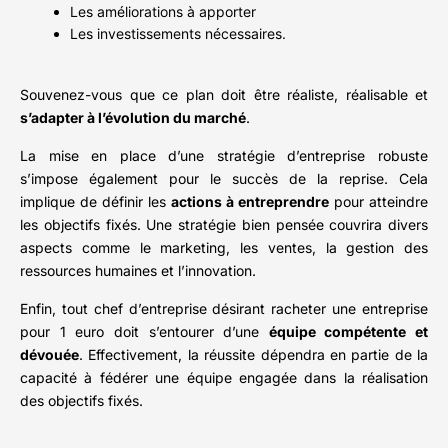
Les améliorations à apporter
Les investissements nécessaires.
Souvenez-vous que ce plan doit être réaliste, réalisable et
s’adapter à l’évolution du marché
.
La mise en place d’une stratégie d’entreprise robuste
s’impose également pour le succès de la reprise. Cela
implique de définir les
actions à entreprendre
pour atteindre
les objectifs fixés. Une stratégie bien pensée couvrira divers
aspects comme le marketing, les ventes, la gestion des
ressources humaines et l’innovation.
Enfin, tout chef d’entreprise désirant racheter une entreprise
pour 1 euro doit s’entourer d’une
équipe compétente et
dévouée
. Effectivement, la réussite dépendra en partie de la
capacité à fédérer une équipe engagée dans la réalisation
des objectifs fixés.