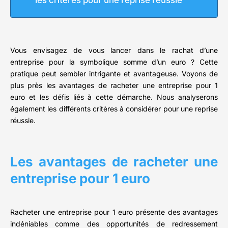
les critères pour une reprise réussie
Vous envisagez de vous lancer dans le rachat d’une
entreprise pour la symbolique somme d’un euro ? Cette
pratique peut sembler intrigante et avantageuse. Voyons de
plus près les avantages de racheter une entreprise pour 1
euro et les défis liés à cette démarche. Nous analyserons
également les différents critères à considérer pour une reprise
réussie.
Les avantages de racheter une
entreprise pour 1 euro
Racheter une entreprise pour 1 euro présente des avantages
indéniables comme des opportunités de redressement