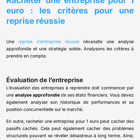
Racheter une entreprise pour 1
euro : les critères pour une
reprise réussie
Une
reprise d’entreprise réussie
nécessite une analyse
approfondie et une stratégie solide. Analysons les critères à
prendre en compte.
Évaluation de l’entreprise
L’évaluation des entreprises à reprendre doit commencer par
une
analyse approfondie
de ses états financiers. Vous devez
également analyser son historique de performances et sa
position concurrentielle sur le marché.
En outre, racheter une entreprise pour 1 euro peut cacher des
passifs cachés. Cela peut également cacher des problèmes
structurels pouvant se révéler désastreux à long terme. Ainsi,