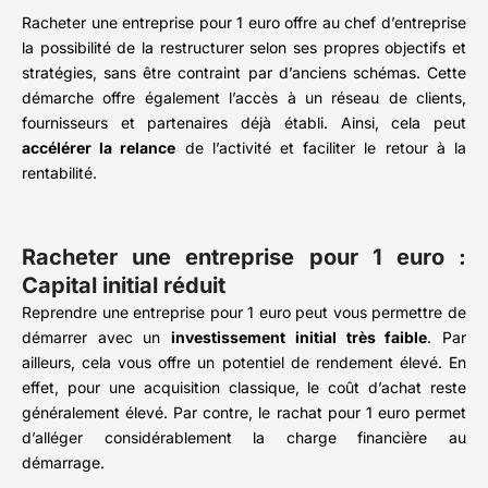
Racheter une entreprise pour 1 euro offre au chef d’entreprise
la possibilité de la restructurer selon ses propres objectifs et
stratégies, sans être contraint par d’anciens schémas. Cette
démarche offre également l’accès à un réseau de clients,
fournisseurs et partenaires déjà établi. Ainsi, cela peut
accélérer la relance
de l’activité et faciliter le retour à la
rentabilité.
Racheter une entreprise pour 1 euro :
Capital initial réduit
Reprendre une entreprise pour 1 euro peut vous permettre de
démarrer avec un
investissement initial très faible
. Par
ailleurs, cela vous offre un potentiel de rendement élevé. En
effet, pour une acquisition classique, le coût d’achat reste
généralement élevé. Par contre, le rachat pour 1 euro permet
d’alléger considérablement la charge financière au
démarrage.