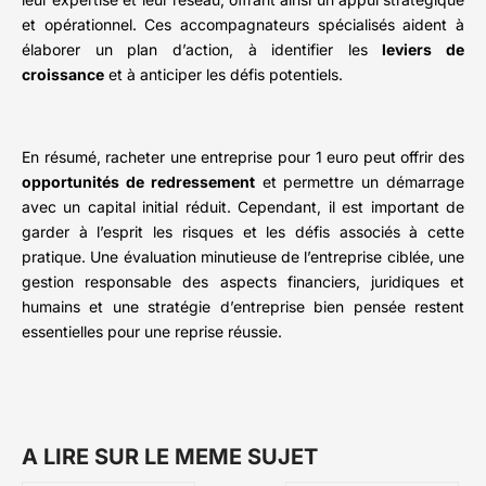
et opérationnel. Ces accompagnateurs spécialisés aident à
élaborer un plan d’action, à identifier les
leviers de
croissance
et à anticiper les défis potentiels.
En résumé, racheter une entreprise pour 1 euro peut offrir des
opportunités de redressement
et permettre un démarrage
avec un capital initial réduit. Cependant, il est important de
garder à l’esprit les risques et les défis associés à cette
pratique. Une évaluation minutieuse de l’entreprise ciblée, une
gestion responsable des aspects financiers, juridiques et
humains et une stratégie d’entreprise bien pensée restent
essentielles pour une reprise réussie.
A LIRE SUR LE MEME SUJET