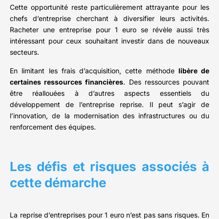
Cette opportunité reste particulièrement attrayante pour les
chefs d’entreprise cherchant à diversifier leurs activités.
Racheter une entreprise pour 1 euro se révèle aussi très
intéressant pour ceux souhaitant investir dans de nouveaux
secteurs.
En limitant les frais d’acquisition, cette méthode
libère de
certaines ressources financières
. Des ressources pouvant
être réallouées à d’autres aspects essentiels du
développement de l’entreprise reprise. Il peut s’agir de
l’innovation, de la modernisation des infrastructures ou du
renforcement des équipes.
Les défis et risques associés à
cette démarche
La reprise d’entreprises pour 1 euro n’est pas sans risques. En