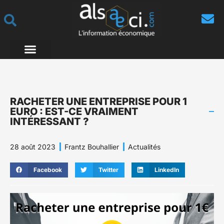
RACHETER UNE ENTREPRISE POUR 1
EURO : EST-CE VRAIMENT
INTÉRESSANT ?
28 août 2023
Frantz Bouhallier
Actualités
Facebook
Twitter
LinkedIn