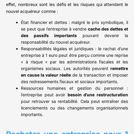
effet, nombreux sont les défis et les risques qui attendent le
nouvel acquéreur comme :
État financier et dettes : malgré le prix symbolique, il
se peut que l’entreprise à vendre
cache des dettes et
des passifs importants
pouvant devenir la
responsabilité du nouvel acquéreur.
Responsabilités légales et juridiques : le rachat d’une
entreprise à 1 euro peut être perçu comme une reprise
« à risque » par les administrations fiscales et les
organismes sociaux. Les autorités peuvent
remettre
en cause la valeur réelle
de la transaction et imposer
des redressements fiscaux et sociaux importants.
Ressources humaines et gestion du personnel :
l’entreprise peut avoir
besoin d’une restructuration
pour retrouver sa rentabilité. Cela peut entraîner des
licenciements ou des changements organisationnels
importants.