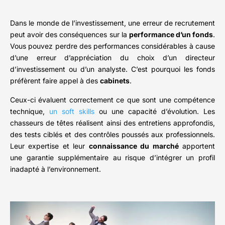
Dans le monde de l’investissement, une erreur de recrutement
peut avoir des conséquences sur la
performance d’un fonds
.
Vous pouvez perdre des performances considérables à cause
d’une erreur d’appréciation du choix d’un directeur
d’investissement ou d’un analyste. C’est pourquoi les fonds
préfèrent faire appel à des
cabinets
.
Ceux-ci évaluent correctement ce que sont une compétence
technique,
un soft skills
ou une capacité d’évolution. Les
chasseurs de têtes réalisent ainsi des entretiens approfondis,
des tests ciblés et des contrôles poussés aux professionnels.
Leur expertise et leur
connaissance du marché
apportent
une garantie supplémentaire au risque d’intégrer un profil
inadapté à l’environnement.