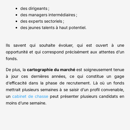
des dirigeants ;
des managers intermédiaires ;
des experts sectoriels ;
des jeunes talents à haut potentiel.
Ils savent qui souhaite évoluer, qui est ouvert à une
opportunité et qui correspond précisément aux attentes d’un
fonds.
De plus, la
cartographie du marché
est soigneusement tenue
à jour ces dernières années, ce qui constitue un gage
d’efficacité dans la phase de recrutement. Là où un fonds
mettrait plusieurs semaines à se saisir d’un profil convenable,
un
cabinet de chasse
peut présenter plusieurs candidats en
moins d’une semaine.