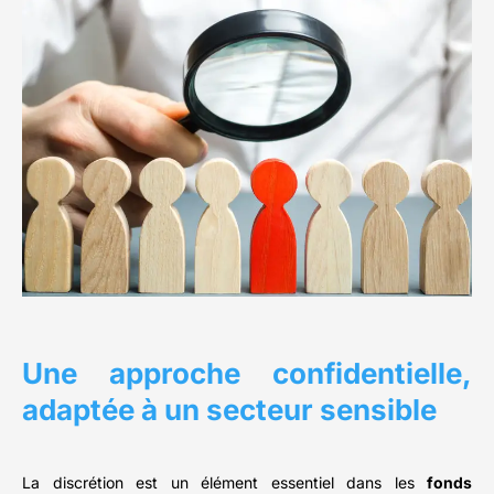
Une approche confidentielle,
adaptée à un secteur sensible
La discrétion est un élément essentiel dans les
fonds