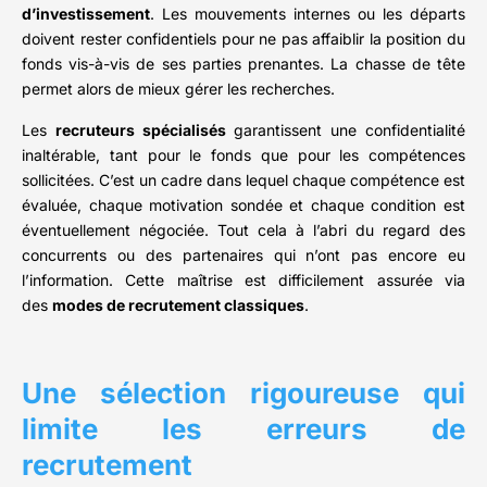
d’investissement
. Les mouvements internes ou les départs
doivent rester confidentiels pour ne pas affaiblir la position du
fonds vis-à-vis de ses parties prenantes. La chasse de tête
permet alors de mieux gérer les recherches.
Les
recruteurs spécialisés
garantissent une confidentialité
inaltérable, tant pour le fonds que pour les compétences
sollicitées. C’est un cadre dans lequel chaque compétence est
évaluée, chaque motivation sondée et chaque condition est
éventuellement négociée. Tout cela à l’abri du regard des
concurrents ou des partenaires qui n’ont pas encore eu
l’information. Cette maîtrise est difficilement assurée via
des
modes de recrutement classiques
.
Une sélection rigoureuse qui
limite les erreurs de
recrutement