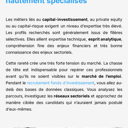
hautement spécialisés
Les métiers liés au
capital-investissement
, au private equity
ou au capital-risque exigent un niveau d’expertise très élevé.
Les profils recherchés sont généralement issus de filières
sélectives. Elles allient expertise technique,
esprit analytique
,
compréhension fine des enjeux financiers et très bonne
connaissance des enjeux sectoriels.
Cette rareté crée une très forte tension du marché. La chasse
de tête est indispensable pour repérer ces professionnels
avant qu’ils ne soient visibles sur le
marché de l’emploi
.
Pendant le
recrutement fonds d’investissement
, vous allez au-
delà des bases de données classiques. Vous analysez les
parcours, investiguez les
réseaux sectoriels
et approchez de
manière ciblée des candidats qui n’auraient jamais postulé
d’eux-mêmes.