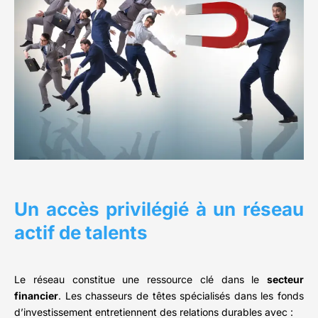
Un accès privilégié à un réseau
actif de talents
Le réseau constitue une ressource clé dans le
secteur
financier
. Les chasseurs de têtes spécialisés dans les fonds
d’investissement entretiennent des relations durables avec :