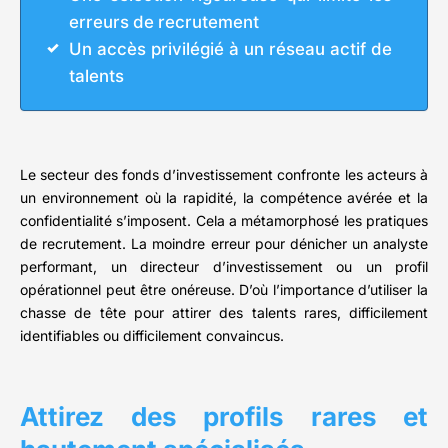
erreurs de recrutement
Un accès privilégié à un réseau actif de
talents
Le secteur des fonds d’investissement confronte les acteurs à
un environnement où la rapidité, la compétence avérée et la
confidentialité s’imposent. Cela a métamorphosé les pratiques
de recrutement. La moindre erreur pour dénicher un analyste
performant, un directeur d’investissement ou un profil
opérationnel peut être onéreuse. D’où l’importance d’utiliser la
chasse de tête pour attirer des talents rares, difficilement
identifiables ou difficilement convaincus.
Attirez des profils rares et