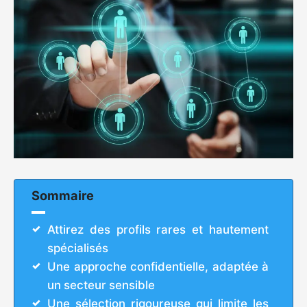
Sommaire
Attirez des profils rares et hautement
spécialisés
Une approche confidentielle, adaptée à
un secteur sensible
Une sélection rigoureuse qui limite les