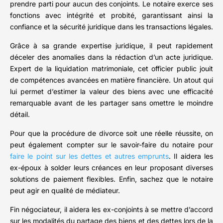
prendre parti pour aucun des conjoints. Le notaire exerce ses
fonctions avec intégrité et probité, garantissant ainsi la
confiance et la sécurité juridique dans les transactions légales.
Grâce à sa grande expertise juridique, il peut rapidement
déceler des anomalies dans la rédaction d’un acte juridique.
Expert de la liquidation matrimoniale, cet officier public jouit
de compétences avancées en matière financière. Un atout qui
lui permet d’estimer la valeur des biens avec une efficacité
remarquable avant de les partager sans omettre le moindre
détail.
Pour que la procédure de divorce soit une réelle réussite, on
peut également compter sur le savoir-faire du notaire pour
faire le point sur les dettes et autres emprunts
. Il aidera les
ex-époux à solder leurs créances en leur proposant diverses
solutions de paiement flexibles. Enfin, sachez que le notaire
peut agir en qualité de médiateur.
Fin négociateur, il aidera les ex-conjoints à se mettre d’accord
sur les modalités du partage des biens et des dettes lors de la