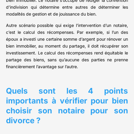
bien immobilier. Le notaire s’occupe de rédiger la convention
d’indivision qui détermine entre autres de déterminer les
modalités de gestion et de jouissance du bien.
Autre scénario possible qui exige l’intervention d’un notaire,
c’est le calcul des récompenses. Par exemple, si l’un des
époux a investi une certaine somme d’argent pour rénover un
bien immobilier, au moment du partage, il doit récupérer son
investissement. Le calcul des récompenses rend équitable le
partage des biens, sans qu’aucune des parties ne prenne
financièrement l’avantage sur l’autre.
Quels sont les 4 points
importants à vérifier pour bien
choisir son notaire pour son
divorce ?