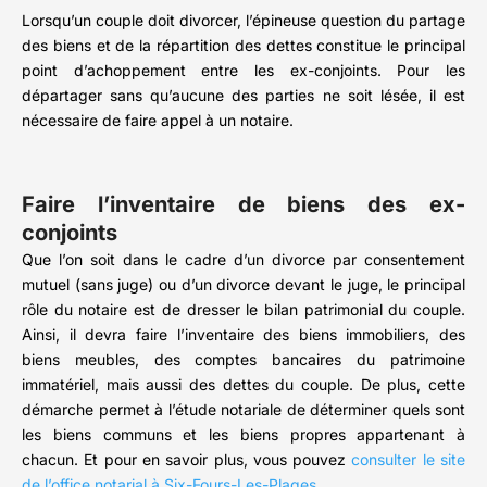
Lorsqu’un couple doit divorcer, l’épineuse question du partage
des biens et de la répartition des dettes constitue le principal
point d’achoppement entre les ex-conjoints. Pour les
départager sans qu’aucune des parties ne soit lésée, il est
nécessaire de faire appel à un notaire.
Faire l’inventaire de biens des ex-
conjoints
Que l’on soit dans le cadre d’un divorce par consentement
mutuel (sans juge) ou d’un divorce devant le juge, le principal
rôle du notaire est de dresser le bilan patrimonial du couple.
Ainsi, il devra faire l’inventaire des biens immobiliers, des
biens meubles, des comptes bancaires du patrimoine
immatériel, mais aussi des dettes du couple. De plus, cette
démarche permet à l’étude notariale de déterminer quels sont
les biens communs et les biens propres appartenant à
chacun. Et pour en savoir plus, vous pouvez
consulter le site
de l’office notarial à Six-Fours-Les-Plages
.