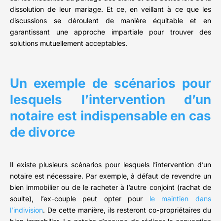
dissolution de leur mariage. Et ce, en veillant à ce que les
discussions se déroulent de manière équitable et en
garantissant une approche impartiale pour trouver des
solutions mutuellement acceptables.
Un exemple de scénarios pour
lesquels l’intervention d’un
notaire est indispensable en cas
de divorce
Il existe plusieurs scénarios pour lesquels l’intervention d’un
notaire est nécessaire. Par exemple, à défaut de revendre un
bien immobilier ou de le racheter à l’autre conjoint (rachat de
soulte), l’ex-couple peut opter pour
le maintien dans
l’indivision
. De cette manière, ils resteront co-propriétaires du