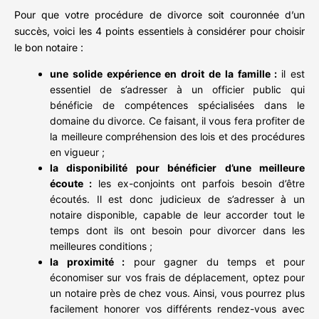
Pour que votre procédure de divorce soit couronnée d’un
succès, voici les 4 points essentiels à considérer pour choisir
le bon notaire :
une solide expérience en droit de la famille :
il est
essentiel de s’adresser à un officier public qui
bénéficie de compétences spécialisées dans le
domaine du divorce. Ce faisant, il vous fera profiter de
la meilleure compréhension des lois et des procédures
en vigueur ;
la disponibilité pour bénéficier d’une meilleure
écoute :
les ex-conjoints ont parfois besoin d’être
écoutés. Il est donc judicieux de s’adresser à un
notaire disponible, capable de leur accorder tout le
temps dont ils ont besoin pour divorcer dans les
meilleures conditions ;
la proximité :
pour gagner du temps et pour
économiser sur vos frais de déplacement, optez pour
un notaire près de chez vous. Ainsi, vous pourrez plus
facilement honorer vos différents rendez-vous avec