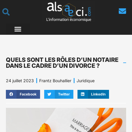
QUELS SONT LES RÔLES D’UN NOTAIRE
DANS LE CADRE D’UN DIVORCE ?
24 juillet 2023
Frantz Bouhallier
Juridique
Facebook
Twitter
LinkedIn