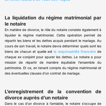
La liquidation du régime matrimonial par
le notaire
En matière de divorce, le rôle du notaire consiste également à
liquider le régime matrimonial. Cette opération permet de
répartir les biens et les dettes acquis pendant le mariage. Au
cours de son travail, le notaire devra déterminer quels sont les
biens de chacun et quelle est
la responsabilité financière
de
chaque ex-conjoint pour apurer les dettes. Le notaire a pour
mission de répartir de manière équitable l’ensemble du
patrimoine. Et ce, en tenant compte du régime matrimonial et
des éventuelles clauses d’un contrat de mariage.
L’enregistrement de la convention de
divorce auprès d’un notaire
Dans le cas d’un divorce à l’amiable, le notaire s’occupe de