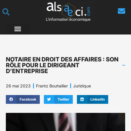
NOTAIRE EN DROIT DES AFFAIRES : SON
RÔLE POUR LE DIRIGEANT
D’ENTREPRISE
26 mai 2023
Frantz Bouhallier
Juridique
Facebook
Twitter
LinkedIn