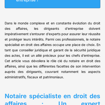
entreprise ?
Dans le monde complexe et en constante évolution du droit
des affaires, les dirigeants d’entreprise doivent
impérativement s’entourer d’experts pour assurer leur réussite
et protéger leurs intérêts. Parmi ces professionnels, le notaire
spécialisé en droit des affaires occupe une place de choix. En
tant que conseiller juridique et garant de la sécurité juridique
des actes, il est un allié précieux pour les chefs d’entreprise.
Cet article vous dévoilera le rôle clé du notaire en droit des
affaires, ainsi que les différentes facettes de son intervention
auprès des dirigeants, couvrant notamment les aspects
administratifs, fiscaux et patrimoniaux.
Notaire spécialiste en droit des
affaires : Un expert