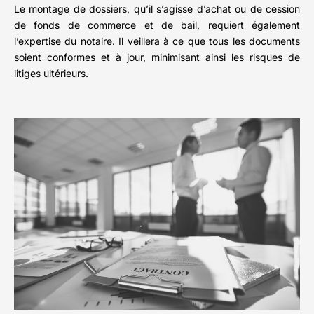
Le montage de dossiers, qu’il s’agisse d’achat ou de cession
de fonds de commerce et de bail, requiert également
l’expertise du notaire. Il veillera à ce que tous les documents
soient conformes et à jour, minimisant ainsi les risques de
litiges ultérieurs.