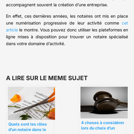
accompagnent souvent la création d’une entreprise.
En effet, ces dernières années, les notaires ont mis en place
une numérisation progressive de leur activité comme
cet
article
le montre. Vous pouvez donc utiliser les plateformes en
ligne mises à disposition pour trouver un notaire spécialisé
dans votre domaine d’activité.
A LIRE SUR LE MEME SUJET
4 choses à considérer
Quels sont les rôles
lors du choix d’un
d’un notaire dans le
notaire public