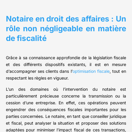
Notaire en droit des affaires : Un
rôle non négligeable en matière
de fiscalité
Grâce à sa connaissance approfondie de la législation fiscale
et des différents dispositifs existants, il est en mesure
d’accompagner ses clients dans l’
optimisation fiscale
, tout en
respectant les règles en vigueur.
L’un des domaines où l’intervention du notaire est
particulièrement précieuse concerne la transmission ou la
cession d’une entreprise. En effet, ces opérations peuvent
engendrer des conséquences fiscales importantes pour les
parties concernées. Le notaire, en tant que conseiller juridique
et fiscal, peut analyser la situation et proposer des solutions
adaptées pour minimiser l’impact fiscal de ces transactions,