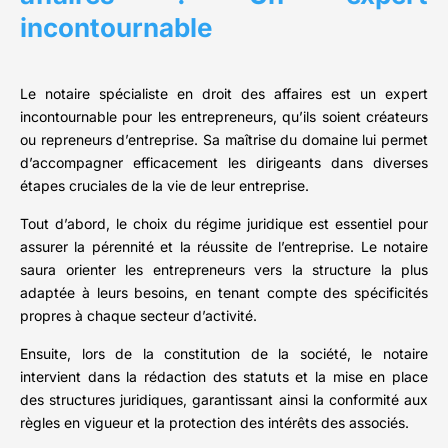
incontournable
Le notaire spécialiste en droit des affaires est un expert
incontournable pour les entrepreneurs, qu’ils soient créateurs
ou repreneurs d’entreprise. Sa maîtrise du domaine lui permet
d’accompagner efficacement les dirigeants dans diverses
étapes cruciales de la vie de leur entreprise.
Tout d’abord, le choix du régime juridique est essentiel pour
assurer la pérennité et la réussite de l’entreprise. Le notaire
saura orienter les entrepreneurs vers la structure la plus
adaptée à leurs besoins, en tenant compte des spécificités
propres à chaque secteur d’activité.
Ensuite, lors de la constitution de la société, le notaire
intervient dans la rédaction des statuts et la mise en place
des structures juridiques, garantissant ainsi la conformité aux
règles en vigueur et la protection des intérêts des associés.