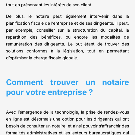
tout en préservant les intérêts de son client.
De plus, le notaire peut également intervenir dans la
planification fiscale de l’entreprise et de ses dirigeants. Il peut,
par exemple, conseiller sur la structuration du capital, la
répartition des bénéfices, ou encore les modalités de
rémunération des dirigeants. Le but étant de trouver des
solutions conformes à la législation, tout en permettant
d’optimiser la charge fiscale globale.
Comment trouver un notaire
pour votre entreprise ?
Avec l’émergence de la technologie, la prise de rendez-vous
en ligne est désormais une option pour les dirigeants qui ont
besoin de consulter un notaire, et ainsi pouvoir s’affranchir des
formalités administratives et les lenteurs bureaucratiques qui