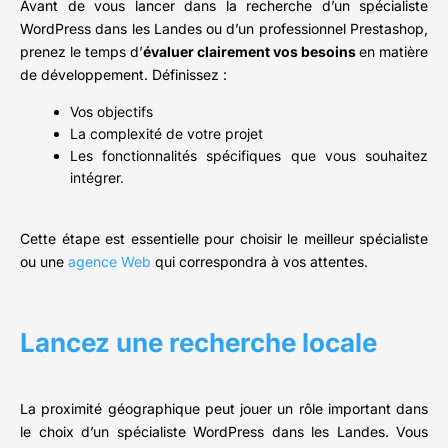
Avant de vous lancer dans la recherche d’un spécialiste
WordPress dans les Landes ou d’un professionnel Prestashop,
prenez le temps d’
évaluer clairement vos besoins
en matière
de développement. Définissez :
Vos objectifs
La complexité de votre projet
Les fonctionnalités spécifiques que vous souhaitez
intégrer.
Cette étape est essentielle pour choisir le meilleur spécialiste
ou une
agence Web
qui correspondra à vos attentes.
Lancez une recherche locale
La proximité géographique peut jouer un rôle important dans
le choix d’un spécialiste WordPress dans les Landes. Vous