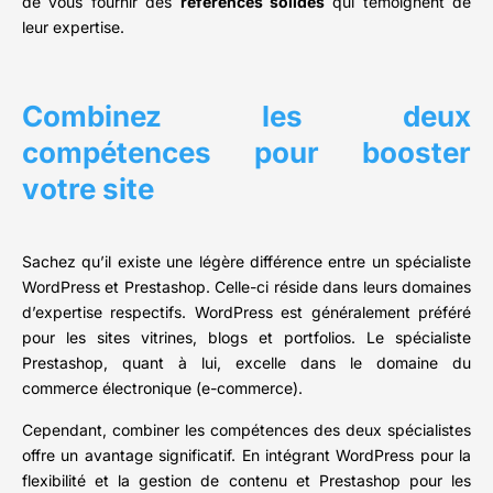
de vous fournir des
références solides
qui témoignent de
leur expertise.
Combinez les deux
compétences pour booster
votre site
Sachez qu’il existe une légère différence entre un spécialiste
WordPress et Prestashop. Celle-ci réside dans leurs domaines
d’expertise respectifs. WordPress est généralement préféré
pour les sites vitrines, blogs et portfolios. Le spécialiste
Prestashop, quant à lui, excelle dans le domaine du
commerce électronique (e-commerce).
Cependant, combiner les compétences des deux spécialistes
offre un avantage significatif. En intégrant WordPress pour la
flexibilité et la gestion de contenu et Prestashop pour les