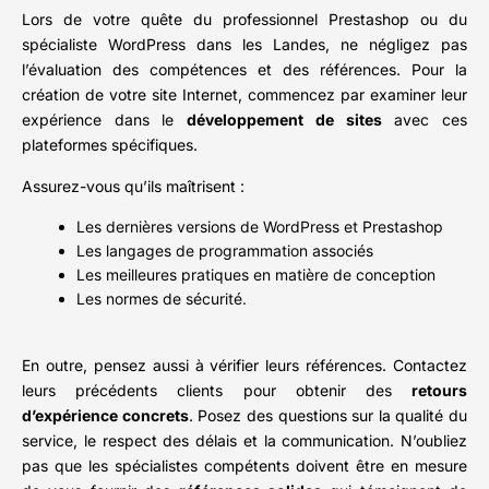
Lors de votre quête du professionnel Prestashop ou du
spécialiste WordPress dans les Landes, ne négligez pas
l’évaluation des compétences et des références. Pour la
création de votre site Internet, commencez par examiner leur
expérience dans le
développement de sites
avec ces
plateformes spécifiques.
Assurez-vous qu’ils maîtrisent :
Les dernières versions de WordPress et Prestashop
Les langages de programmation associés
Les meilleures pratiques en matière de conception
Les normes de sécurité.
En outre, pensez aussi à vérifier leurs références. Contactez
leurs précédents clients pour obtenir des
retours
d’expérience concrets
. Posez des questions sur la qualité du
service, le respect des délais et la communication. N’oubliez
pas que les spécialistes compétents doivent être en mesure