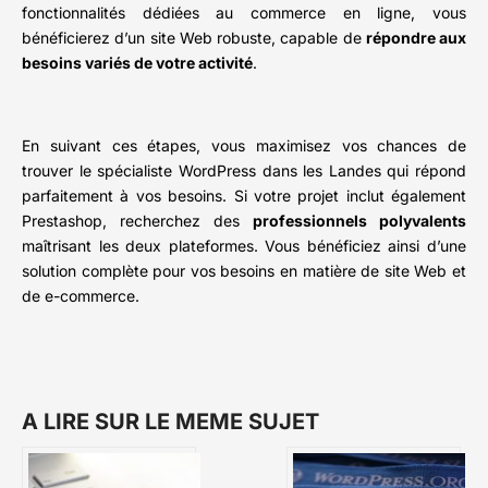
fonctionnalités dédiées au commerce en ligne, vous
bénéficierez d’un site Web robuste, capable de
répondre aux
besoins variés de votre activité
.
En suivant ces étapes, vous maximisez vos chances de
trouver le spécialiste WordPress dans les Landes qui répond
parfaitement à vos besoins. Si votre projet inclut également
Prestashop, recherchez des
professionnels polyvalents
maîtrisant les deux plateformes. Vous bénéficiez ainsi d’une
solution complète pour vos besoins en matière de site Web et
de e-commerce.
A LIRE SUR LE MEME SUJET