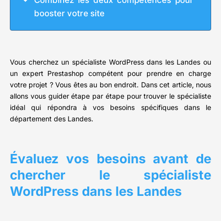
Combinez les deux compétences pour
booster votre site
Vous cherchez un spécialiste WordPress dans les Landes ou
un expert Prestashop compétent pour prendre en charge
votre projet ? Vous êtes au bon endroit. Dans cet article, nous
allons vous guider étape par étape pour trouver le spécialiste
idéal qui répondra à vos besoins spécifiques dans le
département des Landes.
Évaluez vos besoins avant de
chercher le spécialiste
WordPress dans les Landes