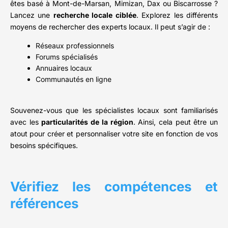
êtes basé à Mont-de-Marsan, Mimizan, Dax ou Biscarrosse ?
Lancez une
recherche locale ciblée
. Explorez les différents
moyens de rechercher des experts locaux. Il peut s’agir de :
Réseaux professionnels
Forums spécialisés
Annuaires locaux
Communautés en ligne
Souvenez-vous que les spécialistes locaux sont familiarisés
avec les
particularités de la région
. Ainsi, cela peut être un
atout pour créer et personnaliser votre site en fonction de vos
besoins spécifiques.
Vérifiez les compétences et
références