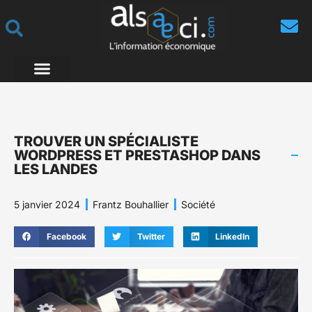
TROUVER UN SPÉCIALISTE
WORDPRESS ET PRESTASHOP DANS
LES LANDES
5 janvier 2024
Frantz Bouhallier
Société
Facebook
Twitter
LinkedIn