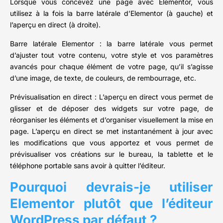
Lorsque vous concevez une page avec Elementor, vous
utilisez à la fois la barre latérale d’Elementor (à gauche) et
l’aperçu en direct (à droite).
Barre latérale Elementor : la barre latérale vous permet
d’ajuster tout votre contenu, votre style et vos paramètres
avancés pour chaque élément de votre page, qu’il s’agisse
d’une image, de texte, de couleurs, de rembourrage, etc.
Prévisualisation en direct : L’aperçu en direct vous permet de
glisser et de déposer des widgets sur votre page, de
réorganiser les éléments et d’organiser visuellement la mise en
page. L’aperçu en direct se met instantanément à jour avec
les modifications que vous apportez et vous permet de
prévisualiser vos créations sur le bureau, la tablette et le
téléphone portable sans avoir à quitter l’éditeur.
Pourquoi devrais-je utiliser
Elementor plutôt que l’éditeur
WordPress par défaut ?