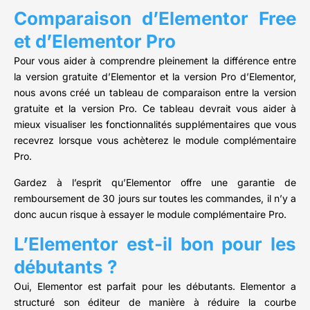
Comparaison d’Elementor Free
et d’Elementor Pro
Pour vous aider à comprendre pleinement la différence entre
la version gratuite d’Elementor et la version Pro d’Elementor,
nous avons créé un tableau de comparaison entre la version
gratuite et la version Pro. Ce tableau devrait vous aider à
mieux visualiser les fonctionnalités supplémentaires que vous
recevrez lorsque vous achèterez le module complémentaire
Pro.
Gardez à l’esprit qu’Elementor offre une garantie de
remboursement de 30 jours sur toutes les commandes, il n’y a
donc aucun risque à essayer le module complémentaire Pro.
L’Elementor est-il bon pour les
débutants ?
Oui, Elementor est parfait pour les débutants. Elementor a
structuré son éditeur de manière à réduire la courbe