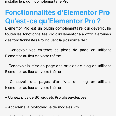
installer le plugin complémentaire Pro.
Fonctionnalités d’Elementor Pro
Qu’est-ce qu’Elementor Pro ?
Elementor Pro est un plugin complémentaire qui déverrouille
toutes les fonctionnalités Pro qu’Elementor a à offrir. Certaines
des fonctionnalités Pro incluent la possibilité de :
– Concevoir vos en-têtes et pieds de page en utilisant
Elementor au lieu de votre thème
– Concevoir la mise en page des articles de blog en utilisant
Elementor au lieu de votre thème
– Concevoir des pages d’archives de blog en utilisant
Elementor au lieu de votre thème
– Utilisez plus de 30 widgets Pro glisser-déposer
– Accéder à la bibliothèque de modèles Pro