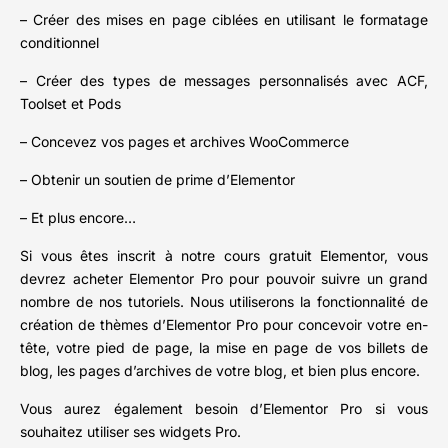
– Créer des mises en page ciblées en utilisant le formatage
conditionnel
– Créer des types de messages personnalisés avec ACF,
Toolset et Pods
– Concevez vos pages et archives WooCommerce
– Obtenir un soutien de prime d’Elementor
– Et plus encore…
Si vous êtes inscrit à notre cours gratuit Elementor, vous
devrez acheter Elementor Pro pour pouvoir suivre un grand
nombre de nos tutoriels. Nous utiliserons la fonctionnalité de
création de thèmes d’Elementor Pro pour concevoir votre en-
tête, votre pied de page, la mise en page de vos billets de
blog, les pages d’archives de votre blog, et bien plus encore.
Vous aurez également besoin d’Elementor Pro si vous
souhaitez utiliser ses widgets Pro.