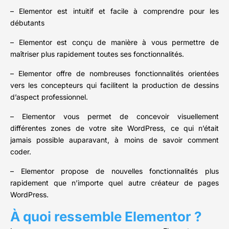
– Elementor est intuitif et facile à comprendre pour les
débutants
– Elementor est conçu de manière à vous permettre de
maîtriser plus rapidement toutes ses fonctionnalités.
– Elementor offre de nombreuses fonctionnalités orientées
vers les concepteurs qui facilitent la production de dessins
d’aspect professionnel.
– Elementor vous permet de concevoir visuellement
différentes zones de votre site WordPress, ce qui n’était
jamais possible auparavant, à moins de savoir comment
coder.
– Elementor propose de nouvelles fonctionnalités plus
rapidement que n’importe quel autre créateur de pages
WordPress.
À quoi ressemble Elementor ?