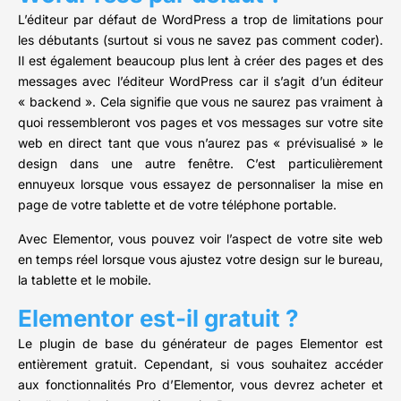
L’éditeur par défaut de WordPress a trop de limitations pour
les débutants (surtout si vous ne savez pas comment coder).
Il est également beaucoup plus lent à créer des pages et des
messages avec l’éditeur WordPress car il s’agit d’un éditeur
« backend ». Cela signifie que vous ne saurez pas vraiment à
quoi ressembleront vos pages et vos messages sur votre site
web en direct tant que vous n’aurez pas « prévisualisé » le
design dans une autre fenêtre. C’est particulièrement
ennuyeux lorsque vous essayez de personnaliser la mise en
page de votre tablette et de votre téléphone portable.
Avec Elementor, vous pouvez voir l’aspect de votre site web
en temps réel lorsque vous ajustez votre design sur le bureau,
la tablette et le mobile.
Elementor est-il gratuit ?
Le plugin de base du générateur de pages Elementor est
entièrement gratuit. Cependant, si vous souhaitez accéder
aux fonctionnalités Pro d’Elementor, vous devrez acheter et