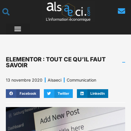
ELEMENTOR : TOUT CE QU’IL FAUT
SAVOIR
13 novembre 2020
Alsaeci
Communication
Facebook
Twitter
LinkedIn