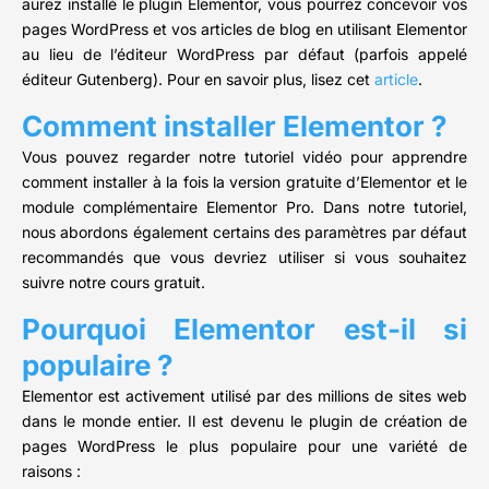
aurez installé le plugin Elementor, vous pourrez concevoir vos
pages WordPress et vos articles de blog en utilisant Elementor
au lieu de l’éditeur WordPress par défaut (parfois appelé
éditeur Gutenberg). Pour en savoir plus, lisez cet
article
.
Comment installer Elementor ?
Vous pouvez regarder notre tutoriel vidéo pour apprendre
comment installer à la fois la version gratuite d’Elementor et le
module complémentaire Elementor Pro. Dans notre tutoriel,
nous abordons également certains des paramètres par défaut
recommandés que vous devriez utiliser si vous souhaitez
suivre notre cours gratuit.
Pourquoi Elementor est-il si
populaire ?
Elementor est activement utilisé par des millions de sites web
dans le monde entier. Il est devenu le plugin de création de
pages WordPress le plus populaire pour une variété de
raisons :