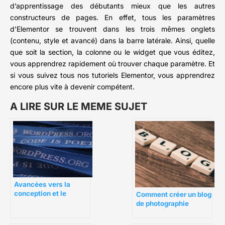
d’apprentissage des débutants mieux que les autres
constructeurs de pages. En effet, tous les paramètres
d’Elementor se trouvent dans les trois mêmes onglets
(contenu, style et avancé) dans la barre latérale. Ainsi, quelle
que soit la section, la colonne ou le widget que vous éditez,
vous apprendrez rapidement où trouver chaque paramètre. Et
si vous suivez tous nos tutoriels Elementor, vous apprendrez
encore plus vite à devenir compétent.
A LIRE SUR LE MEME SUJET
Avancées vers la
conception et le
Comment créer un blog
développement Web
de photographie
grâce à WordPress
(GUIDE ÉTAPE PAR
ÉTAPE)