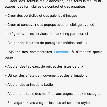
– Créer des formulaires d’adhésion, des formulaires multi-
étapes, des formulaires de contact et des enquêtes
– Créer des portfolios et des galeries d’images
– Créer et concevoir des popups avec un ciblage avancé
– Intégrer avec les services de marketing par courriel
– Ajouter des boutons de partage de médias sociaux
– Ajouter des commentaires
Facebook
à n’importe quelle
page
– Ajouter des tableaux de prix et des listes de prix
– Utiliser des effets de mouvement et des animations
– Ajouter des animations Lottie
– Ajouter une table des matières aux pages et aux messages
– Sauvegardez vos widgets les plus utilisés (pré-stylé)