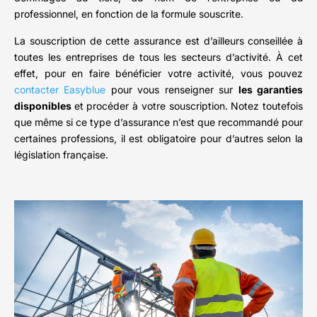
professionnel, en fonction de la formule souscrite.
La souscription de cette assurance est d’ailleurs conseillée à
toutes les entreprises de tous les secteurs d’activité. À cet
effet, pour en faire bénéficier votre activité, vous pouvez
contacter Easyblue
pour vous renseigner sur
les garanties
disponibles
et procéder à votre souscription. Notez toutefois
que même si ce type d’assurance n’est que recommandé pour
certaines professions, il est obligatoire pour d’autres selon la
législation française.