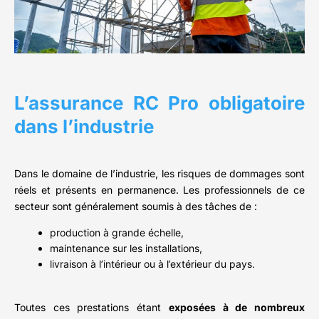
L’assurance RC Pro obligatoire
dans l’industrie
Dans le domaine de l’industrie, les risques de dommages sont
réels et présents en permanence. Les professionnels de ce
secteur sont généralement soumis à des tâches de :
production à grande échelle,
maintenance sur les installations,
livraison à l’intérieur ou à l’extérieur du pays.
Toutes ces prestations étant
exposées à de nombreux