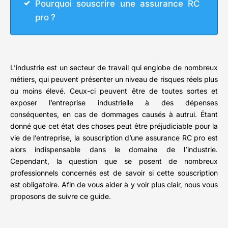
Pourquoi souscrire une assurance RC
pro ?
L’industrie est un secteur de travail qui englobe de nombreux
métiers, qui peuvent présenter un niveau de risques réels plus
ou moins élevé. Ceux-ci peuvent être de toutes sortes et
exposer l’entreprise industrielle à des dépenses
conséquentes, en cas de dommages causés à autrui. Étant
donné que cet état des choses peut être préjudiciable pour la
vie de l’entreprise, la souscription d’une assurance RC pro est
alors indispensable dans le domaine de l’industrie.
Cependant, la question que se posent de nombreux
professionnels concernés est de savoir si cette souscription
est obligatoire. Afin de vous aider à y voir plus clair, nous vous
proposons de suivre ce guide.