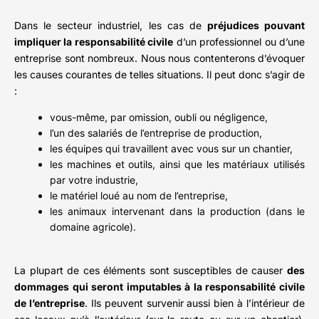
Dans le secteur industriel, les cas de
préjudices pouvant
impliquer la responsabilité civile
d’un professionnel ou d’une
entreprise sont nombreux. Nous nous contenterons d’évoquer
les causes courantes de telles situations. Il peut donc s’agir de
:
vous-même, par omission, oubli ou négligence,
l’un des salariés de l’entreprise de production,
les équipes qui travaillent avec vous sur un chantier,
les machines et outils, ainsi que les matériaux utilisés
par votre industrie,
le matériel loué au nom de l’entreprise,
les animaux intervenant dans la production (dans le
domaine agricole).
La plupart de ces éléments sont susceptibles de causer
des
dommages qui seront imputables à la responsabilité civile
de l’entreprise
. Ils peuvent survenir aussi bien à l’intérieur de