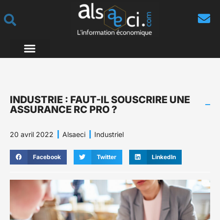
INDUSTRIE : FAUT-IL SOUSCRIRE UNE
ASSURANCE RC PRO ?
20 avril 2022
Alsaeci
Industriel
Facebook
Twitter
LinkedIn