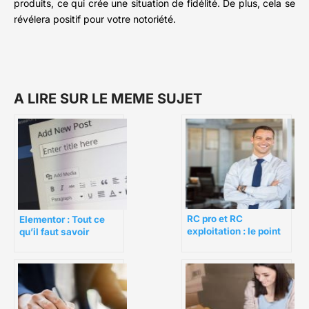
produits, ce qui crée une situation de fidélité. De plus, cela se
révélera positif pour votre notoriété.
A LIRE SUR LE MEME SUJET
RC pro et RC
Elementor : Tout ce
exploitation : le point
qu’il faut savoir
sur les différences