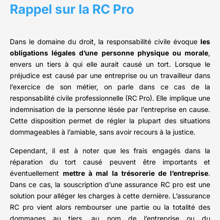
Rappel sur la RC Pro
Dans le domaine du droit, la responsabilité civile évoque
les
obligations légales d’une personne physique ou morale
,
envers un tiers à qui elle aurait causé un tort. Lorsque le
préjudice est causé par une entreprise ou un travailleur dans
l’exercice de son métier, on parle dans ce cas de la
responsabilité civile professionnelle (RC Pro). Elle implique une
indemnisation de la personne lésée par l’entreprise en cause.
Cette disposition permet de régler la plupart des situations
dommageables à l’amiable, sans avoir recours à la justice.
Cependant, il est à noter que les frais engagés dans la
réparation du tort causé peuvent être importants et
éventuellement
mettre à mal la trésorerie de l’entreprise
.
Dans ce cas, la souscription d’une assurance RC pro est une
solution pour alléger les charges à cette dernière. L’assurance
RC pro vient alors rembourser une partie ou la totalité des
dommages au tiers, au nom de l’entreprise ou du