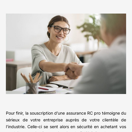
Pour finir, la souscription d’une assurance RC pro témoigne du
sérieux de votre entreprise auprès de votre clientèle de
l’industrie. Celle-ci se sent alors en sécurité en achetant vos