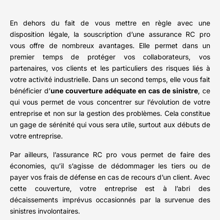
En dehors du fait de vous mettre en règle avec une
disposition légale, la souscription d’une assurance RC pro
vous offre de nombreux avantages. Elle permet dans un
premier temps de protéger vos collaborateurs, vos
partenaires, vos clients et les particuliers des risques liés à
votre activité industrielle. Dans un second temps, elle vous fait
bénéficier d’
une couverture adéquate en cas de sinistre
, ce
qui vous permet de vous concentrer sur l’évolution de votre
entreprise et non sur la gestion des problèmes. Cela constitue
un gage de sérénité qui vous sera utile, surtout aux débuts de
votre entreprise.
Par ailleurs, l’assurance RC pro vous permet de faire des
économies, qu’il s’agisse de dédommager les tiers ou de
payer vos frais de défense en cas de recours d’un client. Avec
cette couverture, votre entreprise est à l’abri des
décaissements imprévus occasionnés par la survenue des
sinistres involontaires.