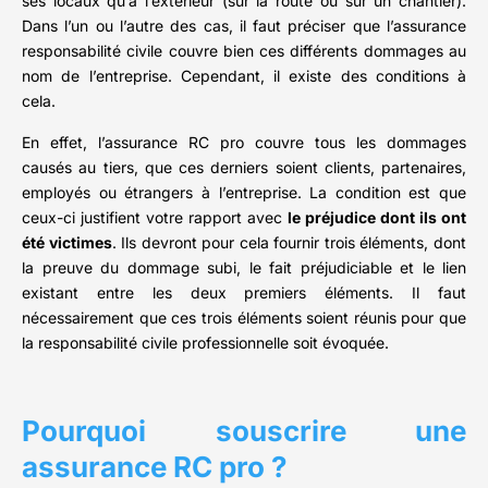
ses locaux qu’à l’extérieur (sur la route ou sur un chantier).
Dans l’un ou l’autre des cas, il faut préciser que l’assurance
responsabilité civile couvre bien ces différents dommages au
nom de l’entreprise. Cependant, il existe des conditions à
cela.
En effet, l’assurance RC pro couvre tous les dommages
causés au tiers, que ces derniers soient clients, partenaires,
employés ou étrangers à l’entreprise. La condition est que
ceux-ci justifient votre rapport avec
le préjudice dont ils ont
été victimes
. Ils devront pour cela fournir trois éléments, dont
la preuve du dommage subi, le fait préjudiciable et le lien
existant entre les deux premiers éléments. Il faut
nécessairement que ces trois éléments soient réunis pour que
la responsabilité civile professionnelle soit évoquée.
Pourquoi souscrire une
assurance RC pro ?