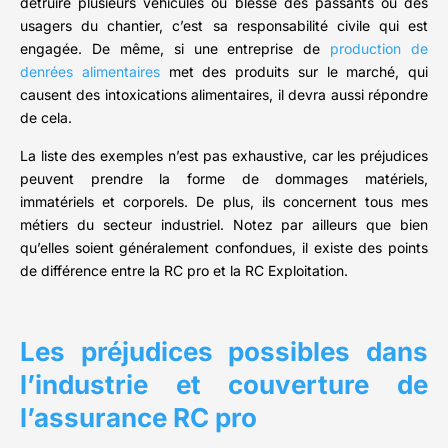
détruire plusieurs véhicules ou blesse des passants ou des
usagers du chantier, c’est sa responsabilité civile qui est
engagée. De même, si une entreprise de
production de
denrées alimentaires
met des produits sur le marché, qui
causent des intoxications alimentaires, il devra aussi répondre
de cela.
La liste des exemples n’est pas exhaustive, car les préjudices
peuvent prendre la forme de dommages matériels,
immatériels et corporels. De plus, ils concernent tous mes
métiers du secteur industriel. Notez par ailleurs que bien
qu’elles soient généralement confondues, il existe des points
de différence entre la RC pro et la RC Exploitation.
Les préjudices possibles dans
l’industrie et couverture de
l’assurance RC pro