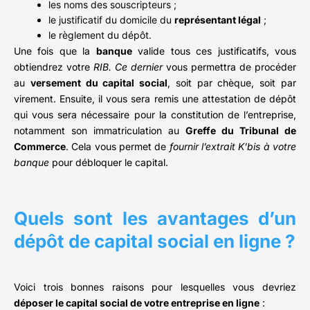
les noms des souscripteurs ;
le justificatif du domicile du
représentant légal
;
le règlement du dépôt.
Une fois que la
banque
valide tous ces justificatifs, vous
obtiendrez votre
RIB. Ce dernier
vous permettra de procéder
au
versement du capital social
, soit par chèque, soit par
virement. Ensuite, il vous sera remis une attestation de dépôt
qui vous sera nécessaire pour la constitution de l’entreprise,
notamment son immatriculation au
Greffe du Tribunal de
Commerce
. Cela vous permet de
fournir l’extrait K’bis à votre
banque
pour débloquer le capital.
Quels sont les avantages d’un
dépôt de capital social en ligne ?
Voici trois bonnes raisons pour lesquelles vous devriez
déposer le capital social de votre entreprise en ligne
: