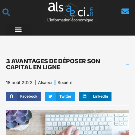
3 AVANTAGES DE DÉPOSER SON
CAPITAL EN LIGNE
18 août 2022
Alsaeci
Société
Facebook
Twitter
LinkedIn