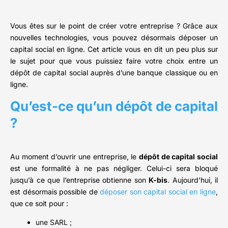
Vous êtes sur le point de créer votre entreprise ? Grâce aux
nouvelles technologies, vous pouvez désormais déposer un
capital social en ligne. Cet article vous en dit un peu plus sur
le sujet pour que vous puissiez faire votre choix entre un
dépôt de capital social auprès d’une banque classique ou en
ligne.
Qu’est-ce qu’un dépôt de capital
?
Au moment d’ouvrir une entreprise, le
dépôt de capital social
est une formalité à ne pas négliger. Celui-ci sera bloqué
jusqu’à ce que l’entreprise obtienne son
K-bis
. Aujourd’hui, il
est désormais possible de
déposer son capital social en ligne
,
que ce soit pour :
une SARL ;