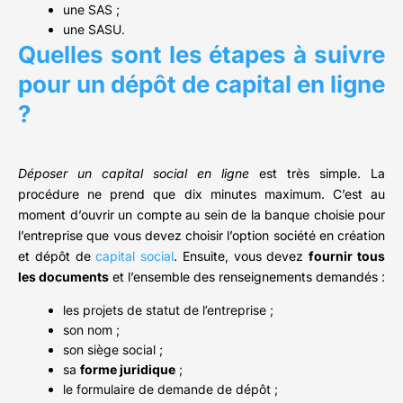
une SAS ;
une SASU.
Quelles sont les étapes à suivre
pour un dépôt de capital en ligne
?
Déposer un capital social en ligne
est très simple. La
procédure ne prend que dix minutes maximum. C’est au
moment d’ouvrir un compte au sein de la banque choisie pour
l’entreprise que vous devez choisir l’option société en création
et dépôt de
capital social
. Ensuite, vous devez
fournir tous
les documents
et l’ensemble des renseignements demandés :
les projets de statut de l’entreprise ;
son nom ;
son siège social ;
sa
forme juridique
;
le formulaire de demande de dépôt ;