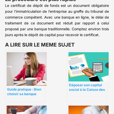
Le certificat de dépôt de fonds est un document obligatoire
pour l’immatriculation de l’entreprise au greffe du tribunal de
commerce compétent. Avec une banque en ligne, le délai de
traitement de ce document est réduit par rapport à celui
proposé par une banque traditionnelle. Comptez environ trois
jours après le dépôt de capital pour recevoir le certificat.
A LIRE SUR LE MEME SUJET
Déposer son capital
Guide pratique : Bien
social à la Caisse des
choisir sa banque
Dépôts et
d’entreprise
Consignations