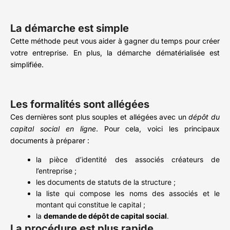
La démarche est simple
Cette méthode peut vous aider à gagner du temps pour créer
votre entreprise. En plus, la démarche dématérialisée est
simplifiée.
Les formalités sont allégées
Ces dernières sont plus souples et allégées avec un
dépôt du
capital social en ligne
. Pour cela, voici les principaux
documents à préparer :
la pièce d’identité des associés créateurs de
l’entreprise ;
les documents de statuts de la structure ;
la liste qui compose les noms des associés et le
montant qui constitue le capital ;
la
demande de dépôt de capital social
.
La procédure est plus rapide