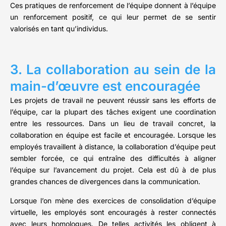
Ces pratiques de renforcement de l’équipe donnent à l’équipe
un renforcement positif, ce qui leur permet de se sentir
valorisés en tant qu’individus.
3. La collaboration au sein de la
main-d’œuvre est encouragée
Les projets de travail ne peuvent réussir sans les efforts de
l’équipe, car la plupart des tâches exigent une coordination
entre les ressources. Dans un lieu de travail concret, la
collaboration en équipe est facile et encouragée. Lorsque les
employés travaillent à distance, la collaboration d’équipe peut
sembler forcée, ce qui entraîne des difficultés à aligner
l’équipe sur l’avancement du projet. Cela est dû à de plus
grandes chances de divergences dans la communication.
Lorsque l’on mène des exercices de consolidation d’équipe
virtuelle, les employés sont encouragés à rester connectés
avec leurs homologues. De telles activités les obligent à