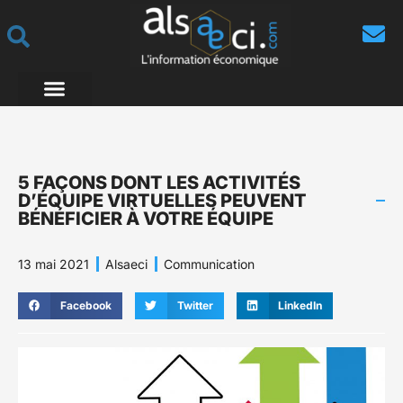
5 FAÇONS DONT LES ACTIVITÉS
D’ÉQUIPE VIRTUELLES PEUVENT
BÉNÉFICIER À VOTRE ÉQUIPE
13 mai 2021
Alsaeci
Communication
Facebook
Twitter
LinkedIn