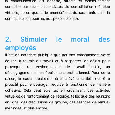
la communication est concise, directe et communément
comprise par tous. Les activités de consolidation d’équipe
virtuelle, telles que celle énumérée ci-dessus, renforcent la
communication pour les équipes à distance.
2. Stimuler le moral des
employés
Il est de notoriété publique que pousser constamment votre
équipe à fournir du travail et à respecter les délais peut
provoquer un environnement de travail hostile, un
désengagement et un épuisement professionnel. Pour cette
raison, le leader idéal d’une équipe événementielle doit être
proactif pour encourager l’équipe à fonctionner de manière
cohésive. Cela peut être fait en organisant des activités
virtuelles de renforcement de l’équipe, telles que des réunions
en ligne, des discussions de groupe, des séances de remue-
méninges, et plus encore.