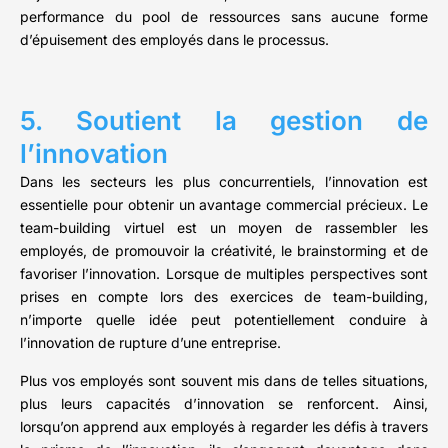
performance du pool de ressources sans aucune forme
d’épuisement des employés dans le processus.
5. Soutient la gestion de
l’innovation
Dans les secteurs les plus concurrentiels, l’innovation est
essentielle pour obtenir un avantage commercial précieux. Le
team-building virtuel est un moyen de rassembler les
employés, de promouvoir la créativité, le brainstorming et de
favoriser l’innovation. Lorsque de multiples perspectives sont
prises en compte lors des exercices de team-building,
n’importe quelle idée peut potentiellement conduire à
l’innovation de rupture d’une entreprise.
Plus vos employés sont souvent mis dans de telles situations,
plus leurs capacités d’innovation se renforcent. Ainsi,
lorsqu’on apprend aux employés à regarder les défis à travers