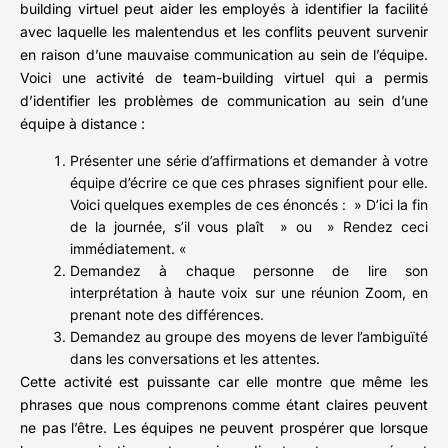
building virtuel peut aider les employés à identifier la facilité
avec laquelle les malentendus et les conflits peuvent survenir
en raison d’une mauvaise communication au sein de l’équipe.
Voici une activité de team-building virtuel qui a permis
d’identifier les problèmes de communication au sein d’une
équipe à distance :
Présenter une série d’affirmations et demander à votre
équipe d’écrire ce que ces phrases signifient pour elle.
Voici quelques exemples de ces énoncés : » D’ici la fin
de la journée, s’il vous plaît » ou » Rendez ceci
immédiatement. «
Demandez à chaque personne de lire son
interprétation à haute voix sur une réunion Zoom, en
prenant note des différences.
Demandez au groupe des moyens de lever l’ambiguïté
dans les conversations et les attentes.
Cette activité est puissante car elle montre que même les
phrases que nous comprenons comme étant claires peuvent
ne pas l’être. Les équipes ne peuvent prospérer que lorsque