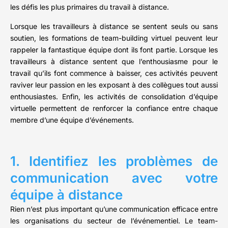
les défis les plus primaires du travail à distance.
Lorsque les travailleurs à distance se sentent seuls ou sans
soutien, les formations de team-building virtuel peuvent leur
rappeler la fantastique équipe dont ils font partie. Lorsque les
travailleurs à distance sentent que l’enthousiasme pour le
travail qu’ils font commence à baisser, ces activités peuvent
raviver leur passion en les exposant à des collègues tout aussi
enthousiastes. Enfin, les activités de consolidation d’équipe
virtuelle permettent de renforcer la confiance entre chaque
membre d’une équipe d’événements.
1. Identifiez les problèmes de
communication avec votre
équipe à distance
Rien n’est plus important qu’une communication efficace entre
les organisations du secteur de l’événementiel. Le team-