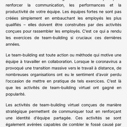
renforcer la communication, les performances et la
productivité de votre équipe. Les équipes fortes ne sont pas
créées simplement en embauchant les employés les plus
qualifiés – elles doivent être construites par des activités
conçues pour rassembler les employés. C’est ce qui a rendu
les exercices de team-building si cruciaux ces dernières
années.
Le team-building est toute action ou méthode qui motive une
équipe à travailler en collaboration. Lorsque le coronavirus a
provoqué une transition massive vers le travail à distance, de
nombreuses organisations ont eu le sentiment d’avoir perdu
l’occasion de mettre en pratique de tels exercices. C’est là
que les activités de team-building virtuel ont gagné en
popularité.
Les activités de team-building virtuel conçues de manière
stratégique permettent de communiquer tout en renforçant
une identité d’équipe partagée. Ces activités se sont
également avérées capables de combler le fossé causé par