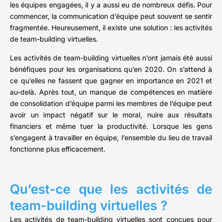
les équipes engagées, il y a aussi eu de nombreux défis. Pour
commencer, la communication d’équipe peut souvent se sentir
fragmentée. Heureusement, il existe une solution : les activités
de team-building virtuelles.
Les activités de team-building virtuelles n’ont jamais été aussi
bénéfiques pour les organisations qu’en 2020. On s’attend à
ce qu’elles ne fassent que gagner en importance en 2021 et
au-delà. Après tout, un manque de compétences en matière
de consolidation d’équipe parmi les membres de l’équipe peut
avoir un impact négatif sur le moral, nuire aux résultats
financiers et même tuer la productivité. Lorsque les gens
s’engagent à travailler en équipe, l’ensemble du lieu de travail
fonctionne plus efficacement.
Qu’est-ce que les activités de
team-building virtuelles ?
Les activités de team-building virtuelles sont conçues pour