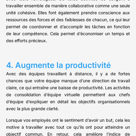
travailler ensemble de manière collaborative comme une seule
unité cohésive. Elles font également prendre conscience aux
ressources des forces et des faiblesses de chacun, ce qui leur
permet de coordonner et d’accomplir les tâches en fonction
de leur compétence. Cela permet d’économiser un temps et
des efforts précieux.
4. Augmente la productivité
Avec des équipes travaillant à distance, il y a de fortes
chances que votre équipe manque d’une direction de travail
claire, ce qui entraîne une baisse de productivité. Les activités
de consolidation d’équipe virtuelle permettent aux chefs
d’équipe d’expliquer en détail les objectifs organisationnels
avec la plus grande clarté.
Lorsque vos employés ont le sentiment d’avoir un but, cela les
motive à travailler avec tout ce qu’ils ont pour atteindre un
objectif commun. En retour, cela améliore l’indice de