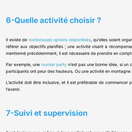
6-Quelle activité choisir ?
Il existe de
nombreuses options disponibles
, qu’elles soient org
référer aux objectifs planifiés ; une activité visant à récompen
mentionné précédemment, il est nécessaire de prendre en compt
Par exemple, une
murder party
n’est pas une bonne idée, si un co
participants ont peur des hauteurs. Ou une activité en montagne si
L’activité doit être inclusive, et il est préférable de commencer 
l’avenir.
7-Suivi et supervision