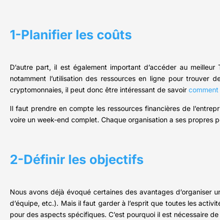
1-Planifier les coûts
D’autre part, il est également important d’accéder au meilleur 
notamment l’utilisation des ressources en ligne pour trouver d
cryptomonnaies, il peut donc être intéressant de savoir
comment 
Il faut prendre en compte les ressources financières de l’entrep
voire un week-end complet. Chaque organisation a ses propres pos
2-Définir les objectifs
Nous avons déjà évoqué certaines des avantages d’organiser une 
d’équipe, etc.). Mais il faut garder à l’esprit que toutes les acti
pour des aspects spécifiques. C’est pourquoi il est nécessaire de d