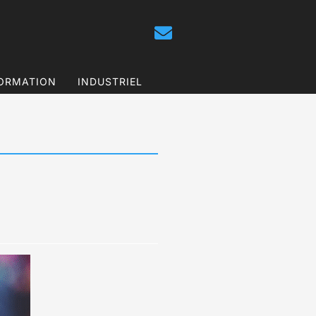
ORMATION
INDUSTRIEL