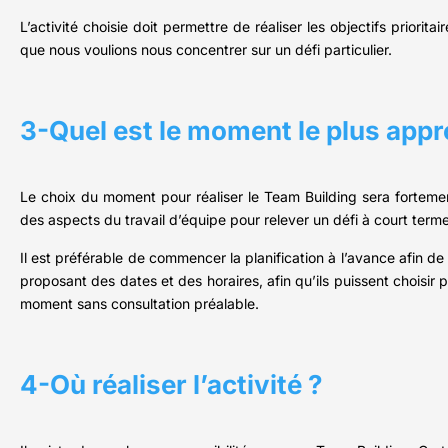
L’activité choisie doit permettre de réaliser les objectifs priorita
que nous voulions nous concentrer sur un défi particulier.
3-Quel est le moment le plus appr
Le choix du moment pour réaliser le Team Building sera fortemen
des aspects du travail d’équipe pour relever un défi à court terme.
Il est préférable de commencer la planification à l’avance afin d
proposant des dates et des horaires, afin qu’ils puissent choisir 
moment sans consultation préalable.
4-Où réaliser l’activité ?