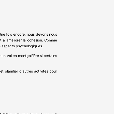
 Une fois encore, nous devons nous
ant à améliorer la cohésion. Comme
s aspects psychologiques.
 un vol en montgolfière si certains
t planifier d’autres activités pour