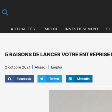
ACTUALITÉS
EMPLOI
INVESTISSEMENT
SO
5 RAISONS DE LANCER VOTRE ENTREPRISE
2 octobre 2021
Alsaeci
Emploi
Facebook
Twitter
LinkedIn