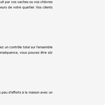
oduit par vos vaches ou vos chèvres
eurs de votre quartier. Vos clients
z un contrôle total sur l’ensemble
conséquence, vous pouvez être sûr
 peu d’efforts à la maison avec un