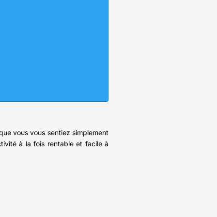
u que vous vous sentiez simplement
vité à la fois rentable et facile à