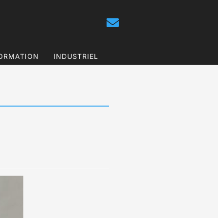
ORMATION
INDUSTRIEL