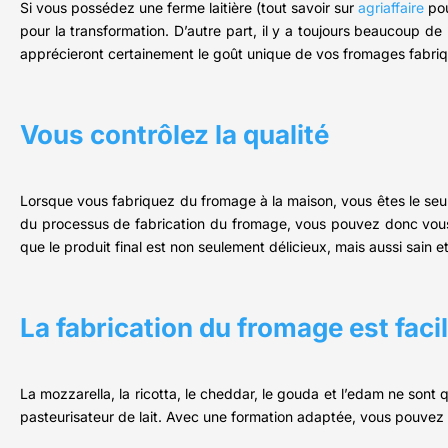
Si vous possédez une ferme laitière (tout savoir sur
agriaffaire
pou
pour la transformation. D’autre part, il y a toujours beaucoup de
apprécieront certainement le goût unique de vos fromages fabriqu
Vous contrôlez la qualité
Lorsque vous fabriquez du fromage à la maison, vous êtes le seul
du processus de fabrication du fromage, vous pouvez donc vous 
que le produit final est non seulement délicieux, mais aussi sain et
La fabrication du fromage est faci
La mozzarella, la ricotta, le cheddar, le gouda et l’edam ne son
pasteurisateur de lait. Avec une formation adaptée, vous pouvez 