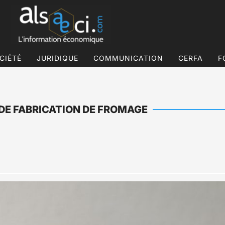
CIÉTÉ
JURIDIQUE
COMMUNICATION
CERFA
F
 DE FABRICATION DE FROMAGE