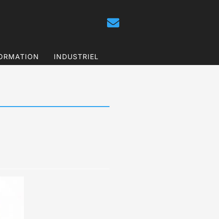
ORMATION
INDUSTRIEL