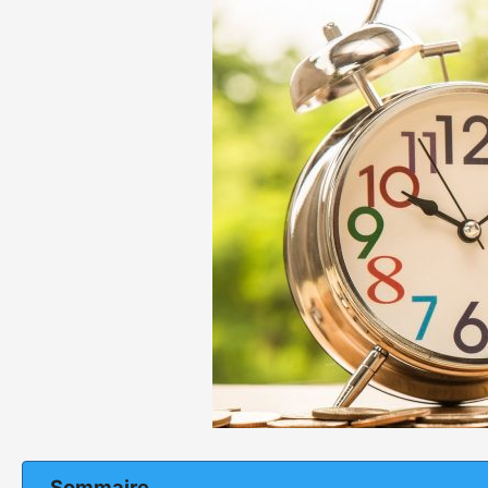
Sommaire