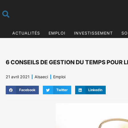
ACTUALITÉS
EMPLOI
INVESTISSEMENT
SO
6 CONSEILS DE GESTION DU TEMPS POUR
21 avril 2021
Alsaeci
Emploi
Facebook
Twitter
LinkedIn