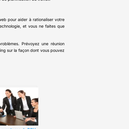
web pour aider à rationaliser votre
echnologie, et vous ne faites que
 problèmes. Prévoyez une réunion
ming sur la façon dont vous pouvez