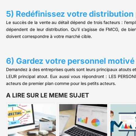
5) Redéfinissez votre distribution
Le succès de la vente au détail dépend de trois facteurs : l’em
dépendent de leur distribution. Qu’il s’agisse de FMCG, de bi
doivent correspondre à votre marché cible.
6) Gardez votre personnel motivé
Demandez à des entreprises quels sont leurs principaux atouts e
LEUR principal atout. Eux aussi vous répondront : LES PERSONNE
acteurs de premier plan comme pour les petits acteurs.
A LIRE SUR LE MEME SUJET