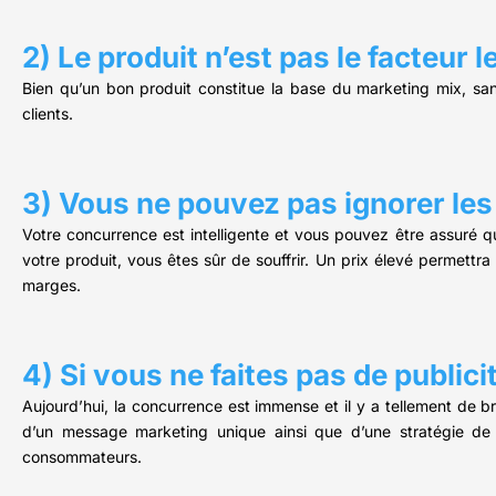
2) Le produit n’est pas le facteur 
Bien qu’un bon produit constitue la base du marketing mix, san
clients.
3) Vous ne pouvez pas ignorer les
Votre concurrence est intelligente et vous pouvez être assuré qu
votre produit, vous êtes sûr de souffrir. Un prix élevé permett
marges.
4) Si vous ne faites pas de publi
Aujourd’hui, la concurrence est immense et il y a tellement de bru
d’un message marketing unique ainsi que d’une stratégie de 
consommateurs.