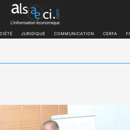
CIÉTÉ
JURIDIQUE
COMMUNICATION
CERFA
F