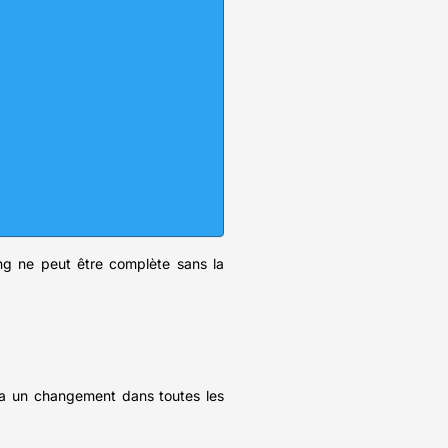
ing ne peut être complète sans la
era un changement dans toutes les