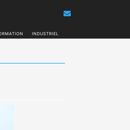
ORMATION
INDUSTRIEL