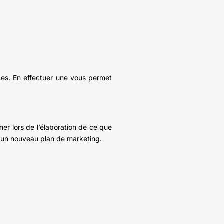
ces. En effectuer une vous permet
ner lors de l’élaboration de ce que
 un nouveau plan de marketing.