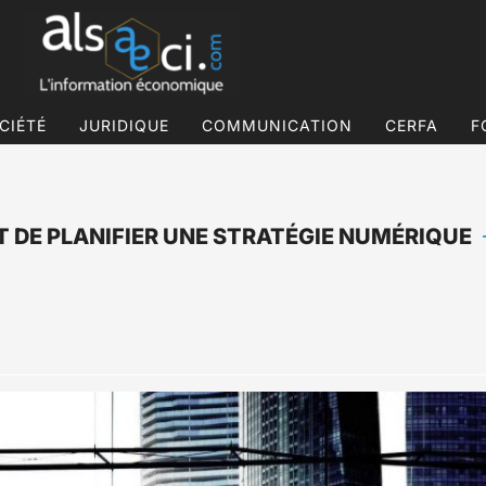
CIÉTÉ
JURIDIQUE
COMMUNICATION
CERFA
F
 DE PLANIFIER UNE STRATÉGIE NUMÉRIQUE