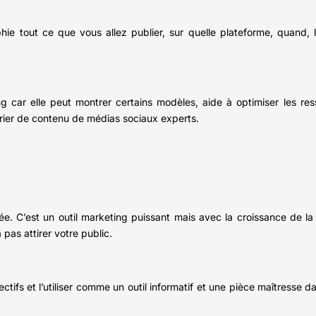
ie tout ce que vous allez publier, sur quelle plateforme, quand, le
g car elle peut montrer certains modèles, aide à optimiser les res
ier de contenu de médias sociaux experts.
 C’est un outil marketing puissant mais avec la croissance de la v
 pas attirer votre public.
ectifs et l’utiliser comme un outil informatif et une pièce maîtresse 