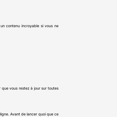
r un contenu incroyable si vous ne
r que vous restez à jour sur toutes
ligne. Avant de lancer quoi que ce