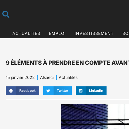
ACTUALITÉS
EMPLOI
INVESTISSEMENT
SO
9 ÉLÉMENTS À PRENDRE EN COMPTE AVANT
15 janvier 2022
Alsaeci
Actualités
Facebook
Twitter
LinkedIn