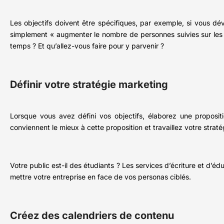
Les objectifs doivent être spécifiques, par exemple, si vous dé
simplement « augmenter le nombre de personnes suivies sur les
temps ? Et qu’allez-vous faire pour y parvenir ?
Définir votre stratégie marketing
Lorsque vous avez défini vos objectifs, élaborez une proposit
conviennent le mieux à cette proposition et travaillez votre stra
Votre public est-il des étudiants ? Les services d’écriture et d’éd
mettre votre entreprise en face de vos personas ciblés.
Créez des calendriers de contenu