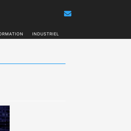
ORMATION
INDUSTRIEL