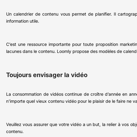
Un calendrier de contenu vous permet de planifier. Il cartograph
information utile.
C’est une ressource importante pour toute proposition marketin
lacunes dans le contenu. Loomly propose des modèles de calendr
Toujours envisager la vidéo
La consommation de vidéos continue de croître d’année en année.
n’importe quel vieux contenu vidéo pour le plaisir de le faire ne va
Veuillez vous assurer que votre vidéo a un but, la relier à vos obj
contenu.