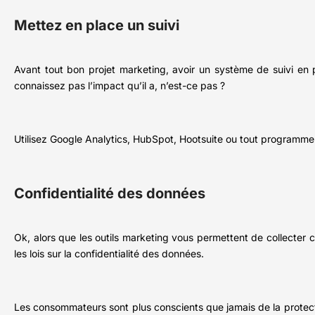
Mettez en place un suivi
Avant tout bon projet marketing, avoir un système de suivi en p
connaissez pas l’impact qu’il a, n’est-ce pas ?
Utilisez Google Analytics, HubSpot, Hootsuite ou tout programme 
Confidentialité des données
Ok, alors que les outils marketing vous permettent de collecter ce
les lois sur la confidentialité des données.
Les consommateurs sont plus conscients que jamais de la protecti