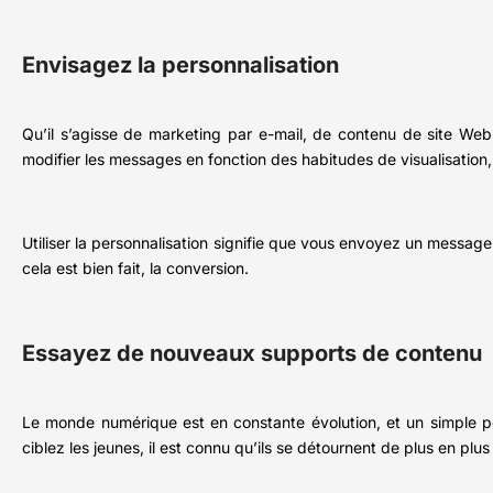
Envisagez la personnalisation
Qu’il s’agisse de marketing par e-mail, de contenu de site Web
modifier les messages en fonction des habitudes de visualisation
Utiliser la personnalisation signifie que vous envoyez un message à 
cela est bien fait, la conversion.
Essayez de nouveaux supports de contenu
Le monde numérique est en constante évolution, et un simple 
ciblez les jeunes, il est connu qu’ils se détournent de plus en