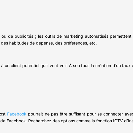
 ou de publicités ; les outils de marketing automatisés permettent
, des habitudes de dépense, des préférences, etc.
un client potentiel qu’il veut voir. À son tour, la création d’un taux d
post
Facebook
pourrait ne pas être suffisant pour se connecter ave
 plus de Facebook. Recherchez des options comme la fonction IGTV d’