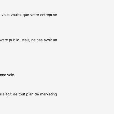
ue vous voulez que votre entreprise
otre public. Mais, ne pas avoir un
onne voie.
 s’agit de tout plan de marketing