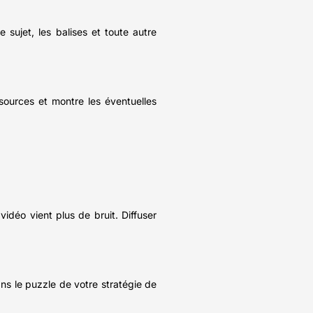
 sujet, les balises et toute autre
sources et montre les éventuelles
idéo vient plus de bruit. Diffuser
dans le puzzle de votre stratégie de