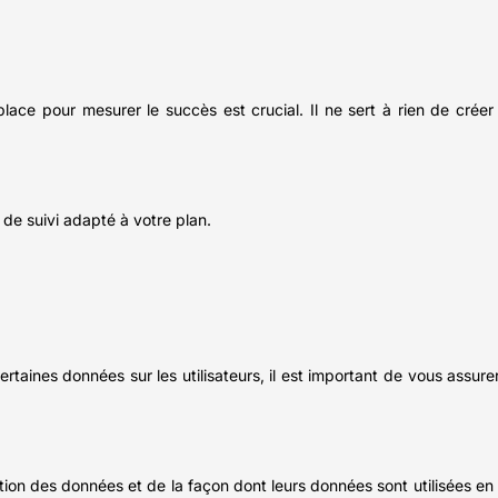
lace pour mesurer le succès est crucial. Il ne sert à rien de crée
de suivi adapté à votre plan.
rtaines données sur les utilisateurs, il est important de vous assure
on des données et de la façon dont leurs données sont utilisées en 