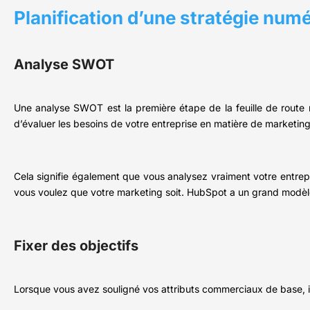
Planification d’une stratégie num
Analyse SWOT
Une analyse SWOT est la première étape de la feuille de route 
d’évaluer les besoins de votre entreprise en matière de marketing
Cela signifie également que vous analysez vraiment votre entrepri
vous voulez que votre marketing soit. HubSpot a un grand modèl
Fixer des objectifs
Lorsque vous avez souligné vos attributs commerciaux de base, il 