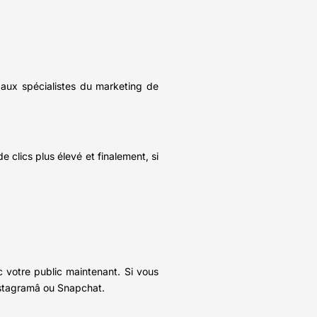
 aux spécialistes du marketing de
e clics plus élevé et finalement, si
c votre public maintenant. Si vous
Instagramâ ou Snapchat.