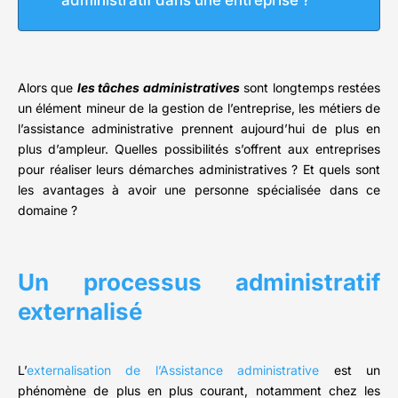
administratif dans une entreprise ?
Alors que
les tâches administratives
sont longtemps restées
un élément mineur de la gestion de l’entreprise, les métiers de
l’assistance administrative prennent aujourd’hui de plus en
plus d’ampleur. Quelles possibilités s’offrent aux entreprises
pour réaliser leurs démarches administratives ? Et quels sont
les avantages à avoir une personne spécialisée dans ce
domaine ?
Un processus administratif
externalisé
L’
externalisation de l’Assistance administrative
est un
phénomène de plus en plus courant, notamment chez les