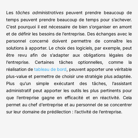
Les
tâches administratives
peuvent prendre beaucoup de
temps peuvent prendre beaucoup de temps pour s’achever.
C’est pourquoi il est nécessaire de bien s’organiser en amont
et de définir les besoins de l’entreprise. Des échanges avec le
personnel concerné doivent permettre de connaître les
solutions à apporter. Le choix des logiciels, par exemple, peut
être revu afin de s’adapter aux obligations légales de
l’entreprise. Certaines tâches optionnelles, comme la
réalisation de
tableau de bord
, peuvent apporter une véritable
plus-value et permettre de choisir une stratégie plus adaptée.
Plus qu’un simple exécutant des tâches, l’assistant
administratif peut apporter les outils les plus pertinents pour
que l’entreprise gagne en efficacité et en réactivité. Cela
permet au chef d’entreprise et au personnel de se concentrer
sur leur domaine de prédilection : l’activité de l’entreprise.