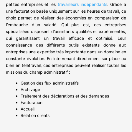
petites entreprises et les
travailleurs indépendants
. Grâce à
une facturation basée uniquement sur les heures de travail, ce
choix permet de réaliser des économies en comparaison de
l’embauche d’un salarié. Qui plus est, ces entreprises
spécialisées disposent d’assistants qualifiés et expérimentés,
qui garantissent un travail efficace et optimisé. Leur
connaissance des différents outils existants donne aux
entreprises une expertise très importante dans un domaine en
constante évolution. En intervenant directement sur place ou
bien en télétravail, ces entreprises peuvent réaliser toutes les
missions du champ administratif :
Gestion des flux administratifs
Archivage
Traitement des déclarations et des demandes
Facturation
Accueil
Relation clients