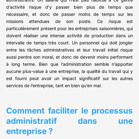
d’activité risque d’y passer bien plus de temps que
nécessaire, et donc de passer moins de temps sur les
missions attendues de son poste. Ce risque est
particulièrement présent pour les entreprises saisonnières, qui
doivent réaliser une intense activité de production dans un
intervalle de temps très court. Un personnel qui doit jongler
entre les tâches administratives et leur travail initial risque
aussi perdre son moral, et donc de devenir moins performant
à long terme. Bien que l’administration semble n’apporter
aucune plus-value à une entreprise, la qualité du travail qui y
est fourni peut avoir un impact significatif sur les autres
services de l’entreprise, tant en bien qu’en mal.
Comment faciliter le processus
administratif dans une
entreprise ?