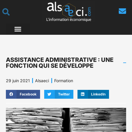
ASSISTANCE ADMINISTRATIVE : UNE
FONCTION QUI SE DÉVELOPPE
29 juin 2021
Alsaeci
Formation
Facebook
Twitter
LinkedIn