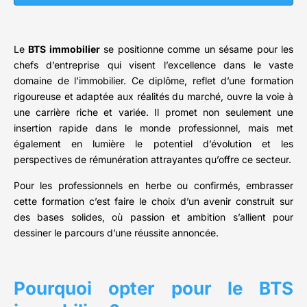
Le
BTS immobilier
se positionne comme un sésame pour les
chefs d’entreprise qui visent l’excellence dans le vaste
domaine de l’immobilier. Ce diplôme, reflet d’une formation
rigoureuse et adaptée aux réalités du marché, ouvre la voie à
une carrière riche et variée. Il promet non seulement une
insertion rapide dans le monde professionnel, mais met
également en lumière le potentiel d’évolution et les
perspectives de rémunération attrayantes qu’offre ce secteur.
Pour les professionnels en herbe ou confirmés, embrasser
cette formation c’est faire le choix d’un avenir construit sur
des bases solides, où passion et ambition s’allient pour
dessiner le parcours d’une réussite annoncée.
Pourquoi opter pour le BTS