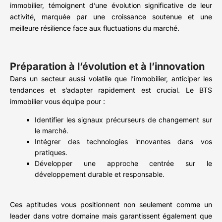
immobilier, témoignent d’une évolution significative de leur
activité, marquée par une croissance soutenue et une
meilleure résilience face aux fluctuations du marché.
Préparation à l’évolution et à l’innovation
Dans un secteur aussi volatile que l’immobilier, anticiper les
tendances et s’adapter rapidement est crucial. Le BTS
immobilier vous équipe pour :
Identifier les signaux précurseurs de changement sur
le marché.
Intégrer des technologies innovantes dans vos
pratiques.
Développer une approche centrée sur le
développement durable et responsable.
Ces aptitudes vous positionnent non seulement comme un
leader dans votre domaine mais garantissent également que