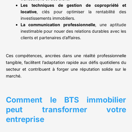
Les techniques de gestion de copropriété et
locative
, clés pour optimiser la rentabilité des
investissements immobiliers.
La communication professionnelle
, une aptitude
inestimable pour nouer des relations durables avec les
clients et partenaires d’affaires.
Ces compétences, ancrées dans une réalité professionnelle
tangible, facilitent l’adaptation rapide aux défis quotidiens du
secteur et contribuent à forger une réputation solide sur le
marché.
Comment le BTS immobilier
peut transformer votre
entreprise