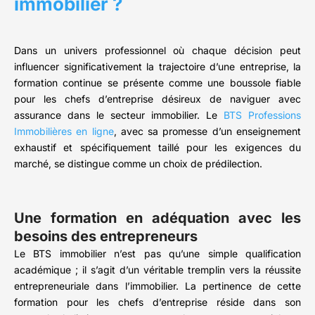
immobilier ?
Dans un univers professionnel où chaque décision peut
influencer significativement la trajectoire d’une entreprise, la
formation continue se présente comme une boussole fiable
pour les chefs d’entreprise désireux de naviguer avec
assurance dans le secteur immobilier. Le
BTS Professions
Immobilières en ligne
, avec sa promesse d’un enseignement
exhaustif et spécifiquement taillé pour les exigences du
marché, se distingue comme un choix de prédilection.
Une formation en adéquation avec les
besoins des entrepreneurs
Le BTS immobilier n’est pas qu’une simple qualification
académique ; il s’agit d’un véritable tremplin vers la réussite
entrepreneuriale dans l’immobilier. La pertinence de cette
formation pour les chefs d’entreprise réside dans son