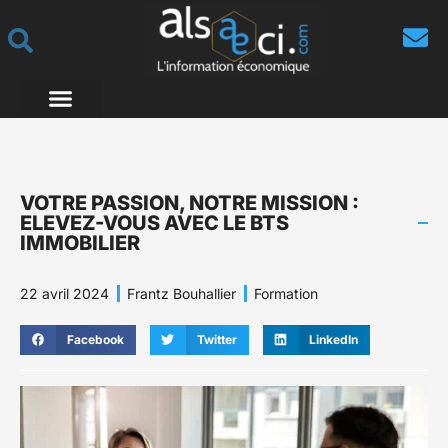
VOTRE PASSION, NOTRE MISSION :
ELEVEZ-VOUS AVEC LE BTS
IMMOBILIER
22 avril 2024
Frantz Bouhallier
Formation
Facebook
Twitter
LinkedIn