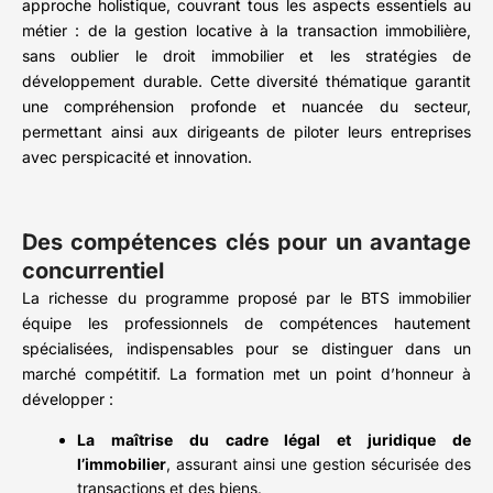
approche holistique, couvrant tous les aspects essentiels au
métier : de la gestion locative à la transaction immobilière,
sans oublier le droit immobilier et les stratégies de
développement durable. Cette diversité thématique garantit
une compréhension profonde et nuancée du secteur,
permettant ainsi aux dirigeants de piloter leurs entreprises
avec perspicacité et innovation.
Des compétences clés pour un avantage
concurrentiel
La richesse du programme proposé par le BTS immobilier
équipe les professionnels de compétences hautement
spécialisées, indispensables pour se distinguer dans un
marché compétitif. La formation met un point d’honneur à
développer :
La maîtrise du cadre légal et juridique de
l’immobilier
, assurant ainsi une gestion sécurisée des
transactions et des biens.