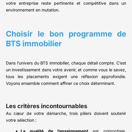
votre entreprise reste pertinente et compétitive dans un
environnement en mutation.
Choisir le bon programme de
BTS immobilier
Dans l’univers du BTS immobilier, chaque détail compte. C’est
un investissement dans votre avenir, et comme vous le savez,
tous les placements exigent une réflexion approfondie.
Voyons ensemble comment affiner ce choix déterminant.
Les critères incontournables
Au cœur de votre démarche, trois piliers doivent soutenir
votre sélection :
La qualité de l’enseignement
est primordiale.