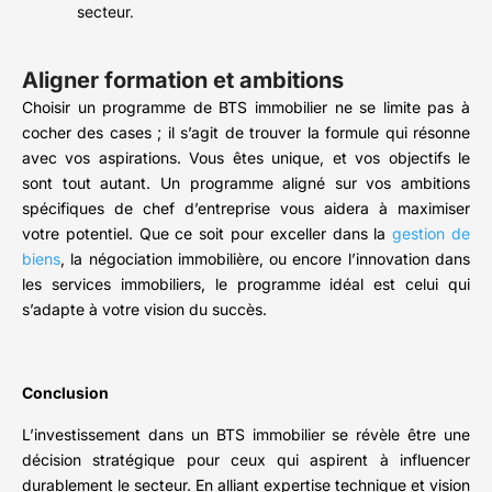
secteur.
Aligner formation et ambitions
Choisir un programme de BTS immobilier ne se limite pas à
cocher des cases ; il s’agit de trouver la formule qui résonne
avec vos aspirations. Vous êtes unique, et vos objectifs le
sont tout autant. Un programme aligné sur vos ambitions
spécifiques de chef d’entreprise vous aidera à maximiser
votre potentiel. Que ce soit pour exceller dans la
gestion de
biens
, la négociation immobilière, ou encore l’innovation dans
les services immobiliers, le programme idéal est celui qui
s’adapte à votre vision du succès.
Conclusion
L’investissement dans un BTS immobilier se révèle être une
décision stratégique pour ceux qui aspirent à influencer
durablement le secteur. En alliant expertise technique et vision