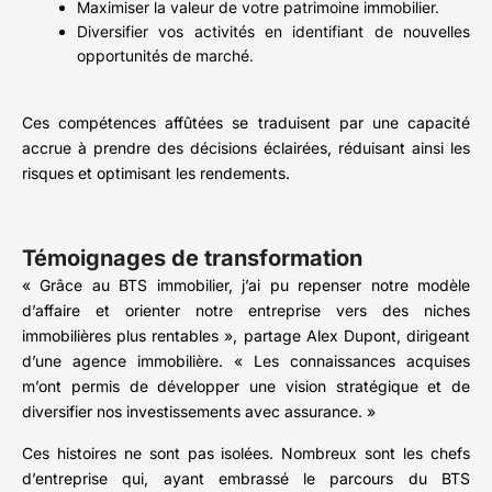
Maximiser la valeur de votre patrimoine immobilier.
Diversifier vos activités en identifiant de nouvelles
opportunités de marché.
Ces compétences affûtées se traduisent par une capacité
accrue à prendre des décisions éclairées, réduisant ainsi les
risques et optimisant les rendements.
Témoignages de transformation
« Grâce au BTS immobilier, j’ai pu repenser notre modèle
d’affaire et orienter notre entreprise vers des niches
immobilières plus rentables », partage Alex Dupont, dirigeant
d’une agence immobilière. « Les connaissances acquises
m’ont permis de développer une vision stratégique et de
diversifier nos investissements avec assurance. »
Ces histoires ne sont pas isolées. Nombreux sont les chefs
d’entreprise qui, ayant embrassé le parcours du BTS