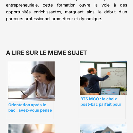
entrepreneuriale, cette formation ouvre la voie à des
opportunités enrichissantes, marquant ainsi le début d’un
parcours professionnel prometteur et dynamique.
A LIRE SUR LE MEME SUJET
BTS MCO : le choix
post-bac parfait pour
Orientation après le
travailler dans la vente
bac : avez-vous pensé
aux prépas BTS ?