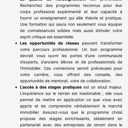
Recherchez des programmes reconnus pour leur
corps professoral expérimenté et leur capacité à
fournir un enseignement qui allie théorie et pratique.
Une formation qui saura non seulement vous équiper
de connaissances solides mais aussi stimuler votre
esprit critique est essentielle.
Les opportunités de réseau
peuvent transformer
votre parcours professionnel. Un bon programme
devrait vous ouvrir les portes d’une communauté
d’experts, d’anciens élèves et de professionnels de
l’immobilier. Ces connexions seront précieuses pour
votre carrière, vous offrant des conseils, des
opportunités de mentorat, voire de collaboration.
L’accès à des stages pratiques
est un atout majeur.
L’expérience sur le terrain est inestimable ; elle vous
permet de mettre en application ce que vous avez
appris et de comprendre véritablement le marché
immobilier. Assurez-vous que le programme choisi
propose des stages enrichissants, idéalement en
partenariat avec des entreprises de renom dans le