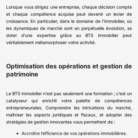
Lorsque vous dirigez une entreprise, chaque décision compte
et chaque compétence acquise peut devenir un levier de
croissance. En particulier, dans le domaine de l’immobilier, où
les dynamiques de marché sont en perpétuelle évolution, se
doter d’une expertise grâce au BTS immobilier peut
véritablement métamorphoser votre activité.
Optimisation des opérations et gestion de
patrimoine
Le BTS immobilier n’est pas seulement une formation ; c’est un
catalyseur qui enrichit votre palette de compétences
entrepreneuriales. Comprendre les intrications du marché,
maîtriser les aspects juridiques et fiscaux, et adopter des
stratégies de gestion innovantes vous permettent de :
Accroître l’efficience de vos opérations immobilières.