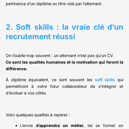
pertinence d’un diplôme ou titre visé par l’alternant.
2. Soft skills : la vraie clé d’un
recrutement réussi
On l’oublie trop souvent : un alternant n’est pas qu’un CV.
Ce sont les qualités humaines et la motivation qui feront la
différence.
À diplôme équivalent, ce sont souvent les
soft skills
qui
permettront à votre futur collaborateur de s’intégrer et
d’évoluer à vos côtés.
Voici quelques qualités à repérer :
L’envie
d’apprendre un métier
, de se former en