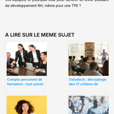
de développement RH, même pour une TPE ?
A LIRE SUR LE MEME SUJET
Compte personnel de
Datadock : décryptage
formation : tout savoir
des 21 critères de
sur le Fongecif
qualité