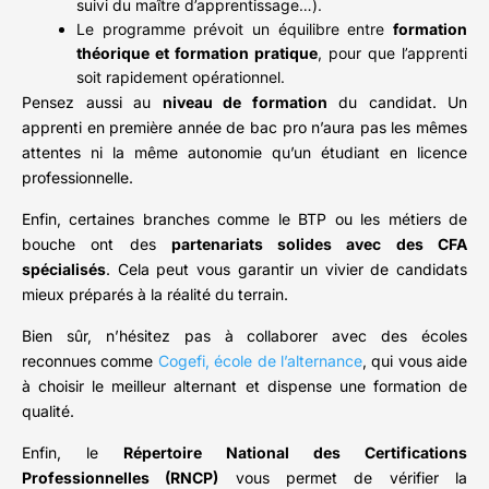
suivi du maître d’apprentissage…).
Le programme prévoit un équilibre entre
formation
théorique et formation pratique
, pour que l’apprenti
soit rapidement opérationnel.
Pensez aussi au
niveau de formation
du candidat. Un
apprenti en première année de bac pro n’aura pas les mêmes
attentes ni la même autonomie qu’un étudiant en licence
professionnelle.
Enfin, certaines branches comme le BTP ou les métiers de
bouche ont des
partenariats solides avec des CFA
spécialisés
. Cela peut vous garantir un vivier de candidats
mieux préparés à la réalité du terrain.
Bien sûr, n’hésitez pas à collaborer avec des écoles
reconnues comme
Cogefi, école de l’alternance
, qui vous aide
à choisir le meilleur alternant et dispense une formation de
qualité.
Enfin, le
Répertoire National des Certifications
Professionnelles (RNCP)
vous permet de vérifier la