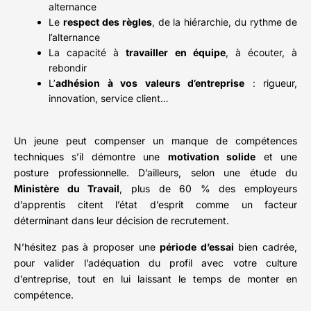
alternance
Le
respect des règles
, de la hiérarchie, du rythme de
l’alternance
La capacité à
travailler en équipe
, à écouter, à
rebondir
L’
adhésion à vos valeurs d’entreprise
: rigueur,
innovation, service client…
Un jeune peut compenser un manque de compétences
techniques s’il démontre une
motivation solide
et une
posture professionnelle. D’ailleurs, selon une étude du
Ministère du Travail
, plus de 60 % des employeurs
d’apprentis citent l’état d’esprit comme un facteur
déterminant dans leur décision de recrutement.
N’hésitez pas à proposer une
période d’essai
bien cadrée,
pour valider l’adéquation du profil avec votre culture
d’entreprise, tout en lui laissant le temps de monter en
compétence.