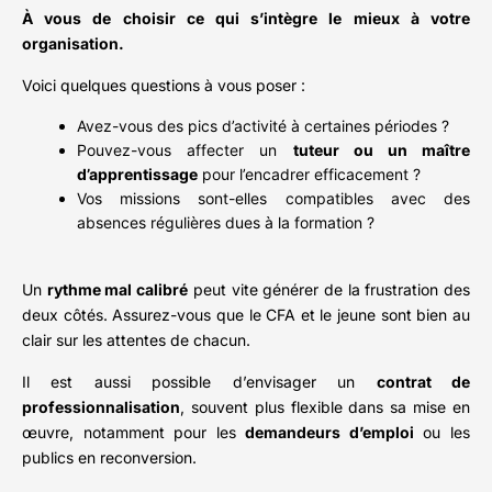
À vous de choisir ce qui s’intègre le mieux à votre
organisation.
Voici quelques questions à vous poser :
Avez-vous des pics d’activité à certaines périodes ?
Pouvez-vous affecter un
tuteur ou un maître
d’apprentissage
pour l’encadrer efficacement ?
Vos missions sont-elles compatibles avec des
absences régulières dues à la formation ?
Un
rythme mal calibré
peut vite générer de la frustration des
deux côtés. Assurez-vous que le CFA et le jeune sont bien au
clair sur les attentes de chacun.
Il est aussi possible d’envisager un
contrat de
professionnalisation
, souvent plus flexible dans sa mise en
œuvre, notamment pour les
demandeurs d’emploi
ou les
publics en reconversion.