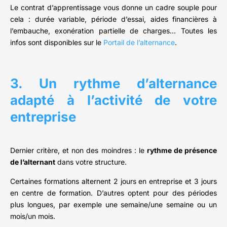
Le contrat d’apprentissage vous donne un cadre souple pour
cela : durée variable, période d’essai, aides financières à
l’embauche, exonération partielle de charges… Toutes les
infos sont disponibles sur le
Portail de l’alternance
.
3. Un rythme d’alternance
adapté à l’activité de votre
entreprise
Dernier critère, et non des moindres : le
rythme de présence
de l’alternant
dans votre structure.
Certaines formations alternent 2 jours en entreprise et 3 jours
en centre de formation. D’autres optent pour des périodes
plus longues, par exemple une semaine/une semaine ou un
mois/un mois.