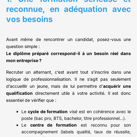
reconnue, en adéquation avec
vos besoins
Avant même de rencontrer un candidat, posez-vous une
question simple :
Le diplôme préparé correspond-il à un besoin réel dans
mon entreprise ?
Recruter un alternant, c’est avant tout s’inscrire dans une
logique de professionnalisation. Il ne s’agit pas seulement
d’accueillir un jeune, mais de lui permettre d’
acquérir une
qualification
directement utile à votre activité. Il est donc
essentiel de vérifier que :
Le
cycle de formation
visé est en cohérence avec le
poste (bac pro, BTS, bachelor, titre professionnel…).
Le
centre de formation
est reconnu pour son
accompagnement (labels qualité, taux de réussite,