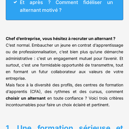
Et après ? Comment fidéliser un
alternant motivé ?
Chef d’entreprise, vous hésitez à recruter un alternant ?
C’est normal. Embaucher un jeune en contrat d’apprentissage
ou de professionnalisation, c’est bien plus qu’une démarche
administrative : c’est un engagement mutuel pour l’avenir. Et
surtout, c’est une formidable opportunité de transmettre, tout
en formant un futur collaborateur aux valeurs de votre
entreprise.
Mais face à la diversité des profils, des centres de formation
d’apprentis (CFA), des rythmes et des cursus, comment
choisir un alternant
en toute confiance ? Voici trois critères
incontournables pour faire un choix éclairé et pertinent.
1. Une formation sérieuse et