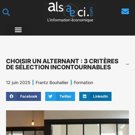
CHOISIR UN ALTERNANT : 3 CRITÈRES
DE SÉLECTION INCONTOURNABLES
12 juin 2025
Frantz Bouhallier
Formation
Facebook
Twitter
LinkedIn