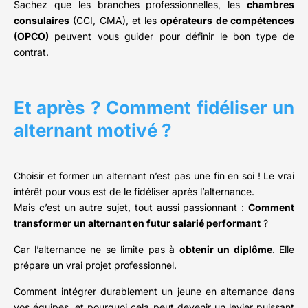
Sachez que les branches professionnelles, les
chambres
consulaires
(CCI, CMA), et les
opérateurs de compétences
(OPCO)
peuvent vous guider pour définir le bon type de
contrat.
Et après ? Comment fidéliser un
alternant motivé ?
Choisir et former un alternant n’est pas une fin en soi ! Le vrai
intérêt pour vous est de le fidéliser après l’alternance.
Mais c’est un autre sujet, tout aussi passionnant :
Comment
transformer un alternant en futur salarié performant
?
Car l’alternance ne se limite pas à
obtenir un diplôme
. Elle
prépare un vrai projet professionnel.
Comment intégrer durablement un jeune en alternance dans
vos équipes, et pourquoi cela peut devenir un levier puissant