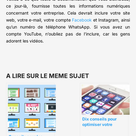
ce jour-là, fournisse toutes les informations numériques
concernant votre entreprise. Cela devrait inclure votre site
web, votre e-mail, votre compte
Facebook
et Instagram, ainsi
qu’un numéro de téléphone WhatsApp. Si vous avez un
compte YouTube, n’oubliez pas de l’inclure, car les gens
adorent les vidéos.
A LIRE SUR LE MEME SUJET
Dix conseils pour
optimiser votre
engagement social
media