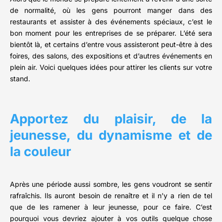
de normalité, où les gens pourront manger dans des
restaurants et assister à des événements spéciaux, c’est le
bon moment pour les entreprises de se préparer. L’été sera
bientôt là, et certains d’entre vous assisteront peut-être à des
foires, des salons, des expositions et d’autres événements en
plein air. Voici quelques idées pour attirer les clients sur votre
stand.
Apportez du plaisir, de la
jeunesse, du dynamisme et de
la couleur
Après une période aussi sombre, les gens voudront se sentir
rafraîchis. Ils auront besoin de renaître et il n’y a rien de tel
que de les ramener à leur jeunesse, pour ce faire. C’est
pourquoi vous devriez ajouter à vos outils quelque chose