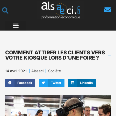
COMMENT ATTIRER LES CLIENTS VERS
VOTRE KIOSQUE LORS D’UNE FOIRE ?
14 avril 2021
Alsaeci
Société
Facebook
Twitter
LinkedIn