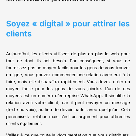
Soyez « digital » pour attirer les
clients
Aujourd’hui, les clients utilisent de plus en plus le web pour
tout ce dont ils ont besoin. Par conséquent, si vous ne
fournissez pas un moyen facile pour les gens de vous trouver
en ligne, vous pouvez commencer une relation avec eux à la
foire, mais elle disparaîtra rapidement. Vous devez créer un
moyen facile pour les gens de vous joindre. L’un de ces
moyens est un numéro d’entreprise WhatsApp. Il simplifie la
relation avec votre client, car il peut envoyer un message
(texte ou voix), au lieu de devoir parler avec quelqu’un. Cela
pérennise la relation mais c’est un argument pour attirer les
clients également.
Veillez à ce que toute la documentation que vous distribuez,