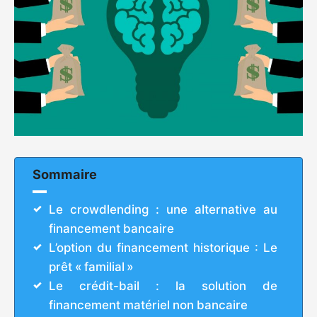
Sommaire
Le crowdlending : une alternative au
financement bancaire
L’option du financement historique : Le
prêt « familial »
Le crédit-bail : la solution de
financement matériel non bancaire