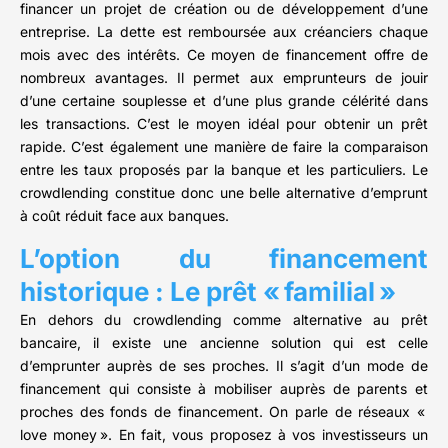
financer un projet de création ou de développement d’une
entreprise. La dette est remboursée aux créanciers chaque
mois avec des intérêts. Ce moyen de financement offre de
nombreux avantages. Il permet aux emprunteurs de jouir
d’une certaine souplesse et d’une plus grande célérité dans
les transactions. C’est le moyen idéal pour obtenir un prêt
rapide. C’est également une manière de faire la comparaison
entre les taux proposés par la banque et les particuliers. Le
crowdlending constitue donc une belle alternative d’emprunt
à coût réduit face aux banques.
L’option du financement
historique : Le prêt « familial »
En dehors du crowdlending comme alternative au prêt
bancaire, il existe une ancienne solution qui est celle
d’emprunter auprès de ses proches. Il s’agit d’un mode de
financement qui consiste à mobiliser auprès de parents et
proches des fonds de financement. On parle de réseaux «
love money ». En fait, vous proposez à vos investisseurs un