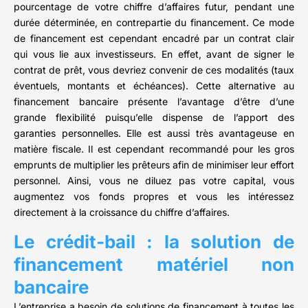
pourcentage de votre chiffre d’affaires futur, pendant une
durée déterminée, en contrepartie du financement. Ce mode
de financement est cependant encadré par un contrat clair
qui vous lie aux investisseurs. En effet, avant de signer le
contrat de prêt, vous devriez convenir de ces modalités (taux
éventuels, montants et échéances). Cette alternative au
financement bancaire présente l’avantage d’être d’une
grande flexibilité puisqu’elle dispense de l’apport des
garanties personnelles. Elle est aussi très avantageuse en
matière fiscale. Il est cependant recommandé pour les gros
emprunts de multiplier les prêteurs afin de minimiser leur effort
personnel. Ainsi, vous ne diluez pas votre capital, vous
augmentez vos fonds propres et vous les intéressez
directement à la croissance du chiffre d’affaires.
Le crédit-bail : la solution de
financement matériel non
bancaire
L’entreprise a besoin de solutions de financement à toutes les