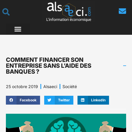
COMMENT FINANCER SON
ENTREPRISE SANS L’AIDE DES
BANQUES ?
25 octobre 2019
Alsaeci
Société
Facebook
Twitter
LinkedIn