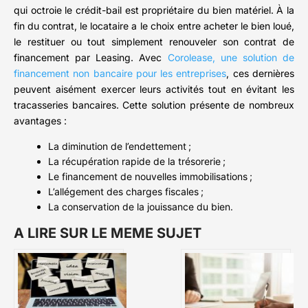
qui octroie le crédit-bail est propriétaire du bien matériel. À la
fin du contrat, le locataire a le choix entre acheter le bien loué,
le restituer ou tout simplement renouveler son contrat de
financement par Leasing. Avec
Corolease, une solution de
financement non bancaire pour les entreprises
, ces dernières
peuvent aisément exercer leurs activités tout en évitant les
tracasseries bancaires. Cette solution présente de nombreux
avantages :
La diminution de l’endettement ;
La récupération rapide de la trésorerie ;
Le financement de nouvelles immobilisations ;
L’allégement des charges fiscales ;
La conservation de la jouissance du bien.
A LIRE SUR LE MEME SUJET