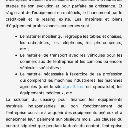
étapes de son évolution et pour parfaire sa croissance. Et
s’agissant de l’équipement en matériels, le financement par le
crédit-bail et le leasing existe. Les matériels et biens
d’équipement professionnels concernés sont :
Le matériel mobilier qui regroupe les tables et chaises,
les ordinateurs, les téléphones, les photocopieurs,
etc. ;
Le matériel de transport avec les véhicules pour les
commerciaux de l’entreprise et les camions ou encore
véhicules spécialisés ;
Le matériel nécessaire à l’exercice de sa profession
qui comprend les machines industrielles, les machines
agricoles (dont le site
agriaffaires
est spécialiste), les
équipements médicaux, etc.
La solution du Leasing pour financer les équipements
matériels indispensables au bon fonctionnement de
l’entreprise consiste à acquérir des équipements onéreux et à
échelonner leur paiement sur plusieurs mois. Les clauses du
contrat stipulent que pendant la durée du contrat, l’entreprise