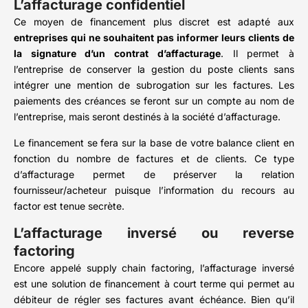
L’affacturage confidentiel
Ce moyen de financement plus discret est adapté aux
entreprises qui ne souhaitent pas informer leurs clients de
la signature d’un contrat d’affacturage
. Il permet à
l’entreprise de conserver la gestion du poste clients sans
intégrer une mention de subrogation sur les factures. Les
paiements des créances se feront sur un compte au nom de
l’entreprise, mais seront destinés à la société d’affacturage.
Le financement se fera sur la base de votre balance client en
fonction du nombre de factures et de clients. Ce type
d’affacturage permet de préserver la relation
fournisseur/acheteur puisque l’information du recours au
factor est tenue secrète.
L’affacturage inversé ou reverse
factoring
Encore appelé supply chain factoring, l’affacturage inversé
est une solution de financement à court terme qui permet au
débiteur de régler ses factures avant échéance. Bien qu’il