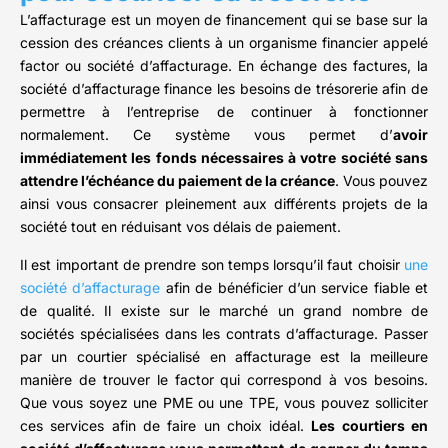
L’affacturage est un moyen de financement qui se base sur la
cession des créances clients à un organisme financier appelé
factor ou société d’affacturage. En échange des factures, la
société d’affacturage finance les besoins de trésorerie afin de
permettre à l’entreprise de continuer à fonctionner
normalement. Ce système vous permet d’
avoir
immédiatement les fonds nécessaires à votre société sans
attendre l’échéance du paiement de la créance
. Vous pouvez
ainsi vous consacrer pleinement aux différents projets de la
société tout en réduisant vos délais de paiement.
Il est important de prendre son temps lorsqu’il faut choisir
une
société d’affacturage
afin de bénéficier d’un service fiable et
de qualité. Il existe sur le marché un grand nombre de
sociétés spécialisées dans les contrats d’affacturage. Passer
par un courtier spécialisé en affacturage est la meilleure
manière de trouver le factor qui correspond à vos besoins.
Que vous soyez une PME ou une TPE, vous pouvez solliciter
ces services afin de faire un choix idéal.
Les courtiers en