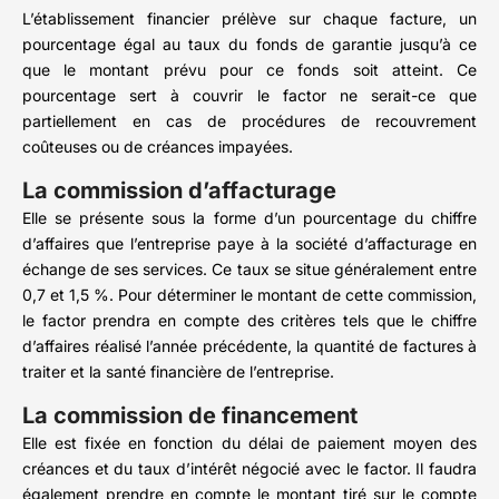
L’établissement financier prélève sur chaque facture, un
pourcentage égal au taux du fonds de garantie jusqu’à ce
que le montant prévu pour ce fonds soit atteint. Ce
pourcentage sert à couvrir le factor ne serait-ce que
partiellement en cas de procédures de recouvrement
coûteuses ou de créances impayées.
La commission d’affacturage
Elle se présente sous la forme d’un pourcentage du chiffre
d’affaires que l’entreprise paye à la société d’affacturage en
échange de ses services. Ce taux se situe généralement entre
0,7 et 1,5 %. Pour déterminer le montant de cette commission,
le factor prendra en compte des critères tels que le chiffre
d’affaires réalisé l’année précédente, la quantité de factures à
traiter et la santé financière de l’entreprise.
La commission de financement
Elle est fixée en fonction du délai de paiement moyen des
créances et du taux d’intérêt négocié avec le factor. Il faudra
également prendre en compte le montant tiré sur le compte