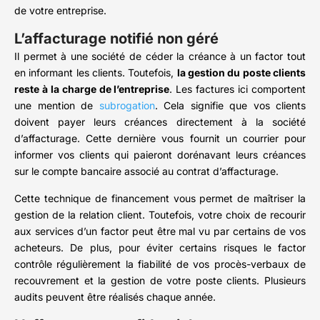
de votre entreprise.
L’affacturage notifié non géré
Il permet à une société de céder la créance à un factor tout
en informant les clients. Toutefois,
la gestion du poste clients
reste à la charge de l’entreprise
. Les factures ici comportent
une mention de
subrogation
. Cela signifie que vos clients
doivent payer leurs créances directement à la société
d’affacturage. Cette dernière vous fournit un courrier pour
informer vos clients qui paieront dorénavant leurs créances
sur le compte bancaire associé au contrat d’affacturage.
Cette technique de financement vous permet de maîtriser la
gestion de la relation client. Toutefois, votre choix de recourir
aux services d’un factor peut être mal vu par certains de vos
acheteurs. De plus, pour éviter certains risques le factor
contrôle régulièrement la fiabilité de vos procès-verbaux de
recouvrement et la gestion de votre poste clients. Plusieurs
audits peuvent être réalisés chaque année.