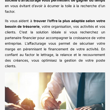
société d’affacturage vous permettent de gagner du temps
en vous évitant d’avoir à écumer la toile à la recherche d’un
factor.
Ils vous aident à
trouver l’offre la plus adaptée selon votre
besoin de trésorerie
, votre organisation, vos activités et vos
clients. C’est la solution idéale si vous recherchez un
partenaire financier pour accompagner la croissance de votre
entreprise. L’affacturage vous permet de sécuriser votre
marge en pérennisant le financement de votre activité. En
confiant au factor le lettrage, la relance et le recouvrement
des créances, vous optimisez la gestion de votre poste
clients.