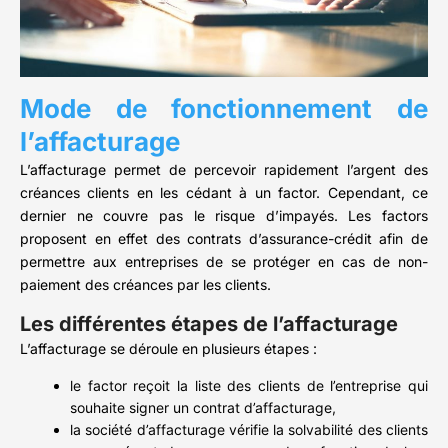
Mode de fonctionnement de
l’affacturage
L’affacturage permet de percevoir rapidement l’argent des
créances clients en les cédant à un factor. Cependant, ce
dernier ne couvre pas le risque d’impayés. Les factors
proposent en effet des contrats d’assurance-crédit afin de
permettre aux entreprises de se protéger en cas de non-
paiement des créances par les clients.
Les différentes étapes de l’affacturage
L’affacturage se déroule en plusieurs étapes :
le factor reçoit la liste des clients de l’entreprise qui
souhaite signer un contrat d’affacturage,
la société d’affacturage vérifie la solvabilité des clients