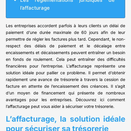
Les réglementations juridiques de
l’affacturage
Les entreprises accordent parfois à leurs clients un délai de
paiement d’une durée maximale de 60 jours afin de leur
permettre de régler les factures plus tard. Cependant, le non-
respect des délais de paiement et le décalage entre
encaissements et décaissements peuvent entraîner un besoin
en fonds de roulement. Cela peut entraîner des difficultés
financières pour l’entreprise. L’affacturage représente une
solution idéale pour pallier ce problème. Il permet d’obtenir
rapidement une avance de trésorerie à travers la cession de
facture en attente de l’encaissement des créances. Il s’agit
d’un moyen de financement qui présente de nombreux
avantages pour les entreprises. Découvrez ici comment
l’affacturage peut vous aider à sécuriser votre trésorerie.
L’affacturage, la solution idéale
pour sécuriser sa trésorerie