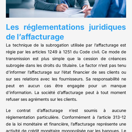
Les réglementations juridiques
de l’affacturage
La technique de la subrogation utilisée par l’affacturage est
régie par les articles 1249 à 1251 du Code civil. Ce mode de
transmission est plus simple que la cession de créances
subrogée dans les droits du titulaire. Le factor n’est pas tenu
d’informer l’affacturage sur l’état financier de ses clients ou
sur ses relations avec les fournisseurs. Sa responsabilité ne
peut en aucun cas être engagée pour un manque
d’information. La société d’affacturage peut à tout moment
refuser ses agréments sur les clients.
Le contrat d’affacturage n’est soumis à aucune
réglementation particulière. Conformément à l’article 313-12
de la loi monétaire et financière, l’affacturage représente une
activité de crédit monétaire monopolisée par les banques. Le