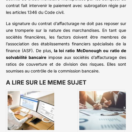
contrat fait intervenir le paiement avec subrogation régie par
les articles 1346 du Code civil.
La signature du contrat d’affacturage ne doit pas reposer sur
une tromperie sur la nature des marchandises. En tant que
sociétés financières, les factors doivent être membres de
l’association des établissements financiers spécialisés de la
finance (ASF). De plus,
la loi ratio McDonough ou ratio de
solvabilité bancaire
impose aux sociétés d’affacturage des
ratios de couverture et de division des risques. Elles sont
soumises au contrôle de la commission bancaire.
A LIRE SUR LE MEME SUJET