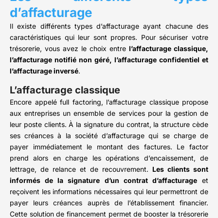
d’affacturage
Il existe différents types d’affacturage ayant chacune des
caractéristiques qui leur sont propres. Pour sécuriser votre
trésorerie, vous avez le choix entre
l’affacturage classique,
l’affacturage notifié non géré, l’affacturage confidentiel et
l’affacturage inversé
.
L’affacturage classique
Encore appelé full factoring, l’affacturage classique propose
aux entreprises un ensemble de services pour la gestion de
leur poste clients. À la signature du contrat, la structure cède
ses créances à la société d’affacturage qui se charge de
payer immédiatement le montant des factures. Le factor
prend alors en charge les opérations d’encaissement, de
lettrage, de relance et de recouvrement.
Les clients sont
informés de la signature d’un contrat d’affacturage
et
reçoivent les informations nécessaires qui leur permettront de
payer leurs créances auprès de l’établissement financier.
Cette solution de financement permet de booster la trésorerie