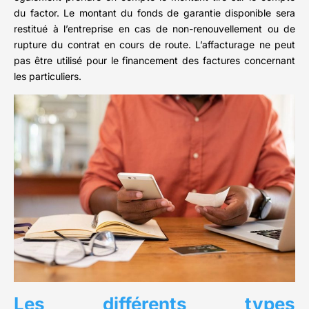
du factor. Le montant du fonds de garantie disponible sera
restitué à l’entreprise en cas de non-renouvellement ou de
rupture du contrat en cours de route. L’affacturage ne peut
pas être utilisé pour le financement des factures concernant
les particuliers.
Les différents types