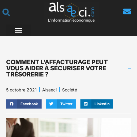
COMMENT L’AFFACTURAGE PEUT
VOUS AIDER À SÉCURISER VOTRE
TRÉSORERIE ?
5 octobre 2021
Alsaeci
Société
Facebook
Twitter
LinkedIn