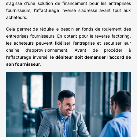
s’agisse d’une solution de financement pour les entreprises
fournisseurs, l’affacturage inversé s’adresse avant tout aux
acheteurs.
Cela permet de réduire le besoin en fonds de roulement des
entreprises fournisseurs. En optant pour le reverse factoring,
les acheteurs peuvent fidéliser l’entreprise et sécuriser leur
chaîne d’approvisionnement. Avant de procéder à
l’affacturage inversé,
le débiteur doit demander l’accord de
son fournisseur
.