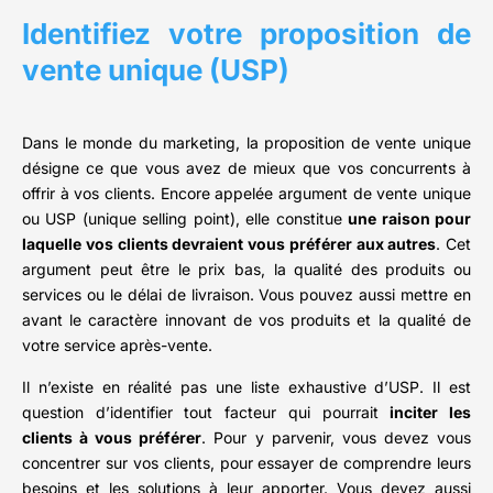
Identifiez votre proposition de
vente unique (USP)
Dans le monde du marketing, la proposition de vente unique
désigne ce que vous avez de mieux que vos concurrents à
offrir à vos clients. Encore appelée argument de vente unique
ou USP (unique selling point), elle constitue
une raison pour
laquelle vos clients devraient vous préférer aux autres
. Cet
argument peut être le prix bas, la qualité des produits ou
services ou le délai de livraison. Vous pouvez aussi mettre en
avant le caractère innovant de vos produits et la qualité de
votre service après-vente.
Il n’existe en réalité pas une liste exhaustive d’USP. Il est
question d’identifier tout facteur qui pourrait
inciter les
clients à vous préférer
. Pour y parvenir, vous devez vous
concentrer sur vos clients, pour essayer de comprendre leurs
besoins et les solutions à leur apporter. Vous devez aussi