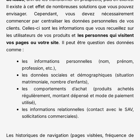
Il existe à cet effet de nombreuses solutions que vous pouvez
envisager. Cependant, vous devez nécessairement
commencer par centraliser les données personnelles de vos
clients. Celles-ci sont les informations que vous recueillez sur
les utilisateurs de vos produits et
les personnes qui visitent
vos pages ou votre site
. Il peut être question des données
comme :
les informations personnelles (nom, prénom,
profession, etc.),
les données sociales et démographiques (situation
matrimoniale, nombre d’enfants),
les comportements d’achat (produits achetés
régulièrement, montant dépensé et mode de paiement
utilisé),
les informations relationnelles (contact avec le SAV,
sollicitations commerciales).
Les historiques de navigation (pages visitées, fréquence de