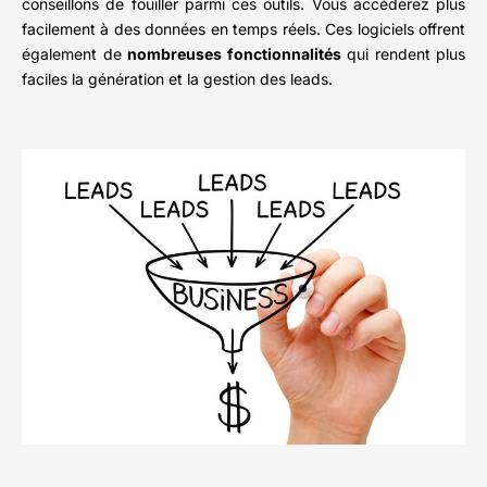
conseillons de fouiller parmi ces outils. Vous accéderez plus
facilement à des données en temps réels. Ces logiciels offrent
également de
nombreuses fonctionnalités
qui rendent plus
faciles la génération et la gestion des leads.