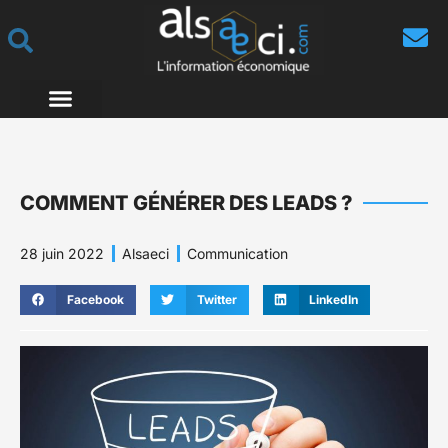
COMMENT GÉNÉRER DES LEADS ?
28 juin 2022
Alsaeci
Communication
Facebook
Twitter
LinkedIn