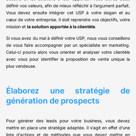
définir vos valeurs, afin de mieux réfléchir à l’argument parfait.
Vous devez ensuite intégrer cet USP à votre slogan et au
cœur de votre entreprise. Il doit reprendre vos objectifs, votre
mission et
la solution apportée à la clientèle
.
Si vous avez du mal à définir votre USP, nous vous conseillons
de vous faire accompagner par un spécialiste en marketing.
Celui-ci pourra alors vous orienter et analyser votre clientèle
avec vous pour identifier la proposition de vente unique la
plus vendeuse.
Élaborez une stratégie de
génération de prospects
Pour générer des leads pour votre business, vous devez
mettre en place une stratégie adaptée. Il s’agit en effet d’une
liste d’actions et de méthodes que vous devez mettre en