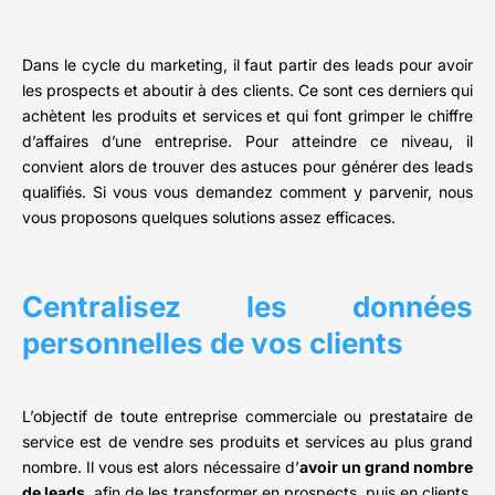
Dans le cycle du marketing, il faut partir des leads pour avoir
les prospects et aboutir à des clients. Ce sont ces derniers qui
achètent les produits et services et qui font grimper le chiffre
d’affaires d’une entreprise. Pour atteindre ce niveau, il
convient alors de trouver des astuces pour générer des leads
qualifiés. Si vous vous demandez comment y parvenir, nous
vous proposons quelques solutions assez efficaces.
Centralisez les données
personnelles de vos clients
L’objectif de toute entreprise commerciale ou prestataire de
service est de vendre ses produits et services au plus grand
nombre. Il vous est alors nécessaire d’
avoir un grand nombre
de leads
, afin de les transformer en prospects, puis en clients.