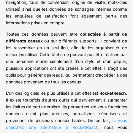
navigation, taux de conversion, origine de visite, mots-clés
utilisés) ainsi que les données de sondages internes comme
les enquêtes de satisfaction font également partie des
informations prises en compte.
Toutes ces données peuvent être
collectées à partir de
différents canaux
ou sur différents supports. Il convient de
les rassembler en un seul lieu, afin de les organiser et de
mieux les utiliser. Cette tâche ne pouvant pas être réalisée par
une personne munie simplement d’un stylo et d’un papier,
plusieurs applications ont été créées à cet effet. Il s’agit des
outils pour générer des leads, qui permettent d’accéder à des
données provenant de tous les canaux.
L’un des logiciels les plus utilisés à cet effet est
RocketReach
.
Il existe toutefois d’autres outils qui parviennent à surmonter
les limites de cette dernière. Ils permettent de vous fournir les
données client plus précises, actualisées, sécurisées et
provenant de plusieurs canaux fiables. De ce fait,
si vous
cherchez une alternative à RocketReach
, nous vous