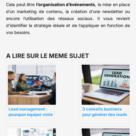
Cela peut être
l’organisation d’événements
, la mise en place
d’un marketing de contenu, la création d’une newsletter ou
encore l’utilisation des réseaux sociaux. Il vous revient
d’identifier la stratégie idéale et de l’appliquer en fonction de
vos besoins.
A LIRE SUR LE MEME SUJET
Lead management :
3 conseils business
pourquoi équiper votre
pour générer des leads
concession d’un
BtoB
logiciel ?