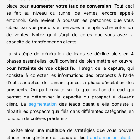
place pour
augmenter votre taux de conversion.
Tout ceci
se fait au niveau du tunnel de ventes, encore appelé
entonnoir. Cela revient à pousser les personnes que vous
ciblez par vos produits et services à remplir votre entonnoir
de ventes. Notez qu’il s’agit de celles que vous avez la
capacité de transformer en clients.
La stratégie de génération de leads se décline alors en 4
phases essentielles, qu’il convient de bien mettre en œuvre,
pour
l’atteinte de vos objectifs
. Il s’agit de la capture, qui
consiste à collecter les informations des prospects à l’aide
d’outils adaptés, de l’aimant qui est la phase d’incitation des
prospects. On part ensuite sur la qualification du lead qui
permet de déterminer la capacité du prospect à devenir
client. La
segmentation
des leads quant à elle consiste à
répartir les prospects qualifiés dans différentes catégories, en
fonction de critères prédéfinis.
Il existe alors une multitude de stratégies que vous pouvez
utiliser pour générer des Leads et les
transformer en clients
.