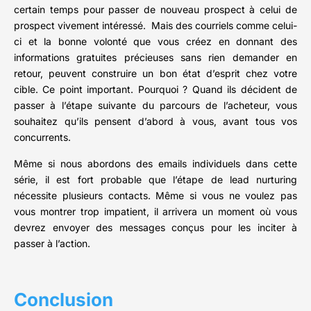
certain temps pour passer de nouveau prospect à celui de
prospect vivement intéressé. Mais des courriels comme celui-
ci et la bonne volonté que vous créez en donnant des
informations gratuites précieuses sans rien demander en
retour, peuvent construire un bon état d’esprit chez votre
cible. Ce point important. Pourquoi ? Quand ils décident de
passer à l’étape suivante du parcours de l’acheteur, vous
souhaitez qu’ils pensent d’abord à vous, avant tous vos
concurrents.
Même si nous abordons des emails individuels dans cette
série, il est fort probable que l’étape de lead nurturing
nécessite plusieurs contacts. Même si vous ne voulez pas
vous montrer trop impatient, il arrivera un moment où vous
devrez envoyer des messages conçus pour les inciter à
passer à l’action.
Conclusion