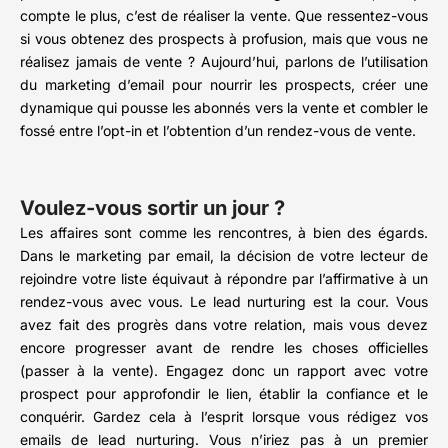
compte le plus, c’est de réaliser la vente. Que ressentez-vous
si vous obtenez des prospects à profusion, mais que vous ne
réalisez jamais de vente ? Aujourd’hui, parlons de l’utilisation
du marketing d’email pour nourrir les prospects, créer une
dynamique qui pousse les abonnés vers la vente et combler le
fossé entre l’opt-in et l’obtention d’un rendez-vous de vente.
Voulez-vous sortir un jour ?
Les affaires sont comme les rencontres, à bien des égards.
Dans le marketing par email, la décision de votre lecteur de
rejoindre votre liste équivaut à répondre par l’affirmative à un
rendez-vous avec vous. Le lead nurturing est la cour. Vous
avez fait des progrès dans votre relation, mais vous devez
encore progresser avant de rendre les choses officielles
(passer à la vente). Engagez donc un rapport avec votre
prospect pour approfondir le lien, établir la confiance et le
conquérir. Gardez cela à l’esprit lorsque vous rédigez vos
emails de lead nurturing. Vous n’iriez pas à un premier