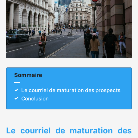
Sommaire
Le courriel de maturation des prospects
Conclusion
Le courriel de maturation des