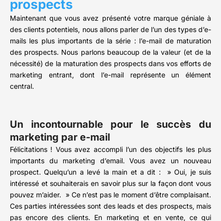
prospects
Maintenant que vous avez présenté votre marque géniale à
des clients potentiels, nous allons parler de l’un des types d’e-
mails les plus importants de la série : l’e-mail de maturation
des prospects. Nous parlons beaucoup de la valeur (et de la
nécessité) de la maturation des prospects dans vos efforts de
marketing entrant, dont l’e-mail représente un élément
central.
Un incontournable pour le succès du
marketing par e-mail
Félicitations ! Vous avez accompli l’un des objectifs les plus
importants du marketing d’email. Vous avez un nouveau
prospect. Quelqu’un a levé la main et a dit : » Oui, je suis
intéressé et souhaiterais en savoir plus sur la façon dont vous
pouvez m’aider. » Ce n’est pas le moment d’être complaisant.
Ces parties intéressées sont des leads et des prospects, mais
pas encore des clients. En marketing et en vente, ce qui