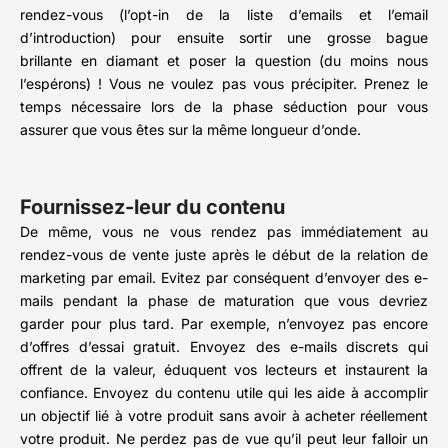
rendez-vous (l’opt-in de la liste d’emails et l’email
d’introduction) pour ensuite sortir une grosse bague
brillante en diamant et poser la question (du moins nous
l’espérons) ! Vous ne voulez pas vous précipiter. Prenez le
temps nécessaire lors de la phase séduction pour vous
assurer que vous êtes sur la même longueur d’onde.
Fournissez-leur du contenu
De même, vous ne vous rendez pas immédiatement au
rendez-vous de vente juste après le début de la relation de
marketing par email. Evitez par conséquent d’envoyer des e-
mails pendant la phase de maturation que vous devriez
garder pour plus tard. Par exemple, n’envoyez pas encore
d’offres d’essai gratuit. Envoyez des e-mails discrets qui
offrent de la valeur, éduquent vos lecteurs et instaurent la
confiance. Envoyez du contenu utile qui les aide à accomplir
un objectif lié à votre produit sans avoir à acheter réellement
votre produit. Ne perdez pas de vue qu’il peut leur falloir un