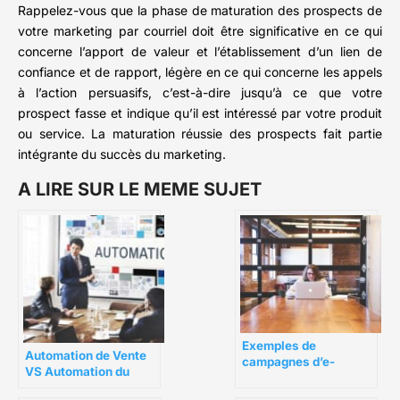
Rappelez-vous que la phase de maturation des prospects de
votre marketing par courriel doit être significative en ce qui
concerne l’apport de valeur et l’établissement d’un lien de
confiance et de rapport, légère en ce qui concerne les appels
à l’action persuasifs, c’est-à-dire jusqu’à ce que votre
prospect fasse et indique qu’il est intéressé par votre produit
ou service. La maturation réussie des prospects fait partie
intégrante du succès du marketing.
A LIRE SUR LE MEME SUJET
Exemples de
Automation de Vente
campagnes d’e-
VS Automation du
mailing pour les
Marketing : La
ventes et le marketing