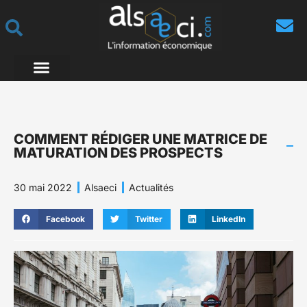
COMMENT RÉDIGER UNE MATRICE DE
MATURATION DES PROSPECTS
30 mai 2022
Alsaeci
Actualités
Facebook
Twitter
LinkedIn